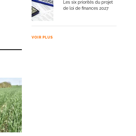
Les six priorités du projet
de loi de finances 2027
VOIR PLUS