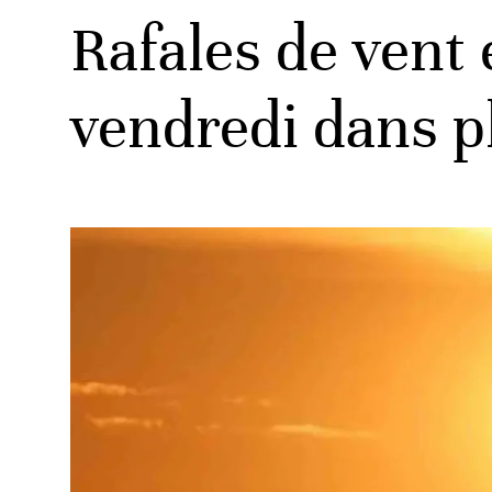
Rafales de vent 
vendredi dans p