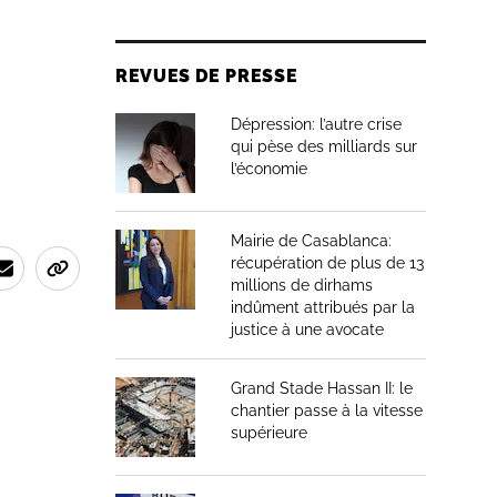
REVUES DE PRESSE
Dépression: l’autre crise
qui pèse des milliards sur
l’économie
Mairie de Casablanca:
récupération de plus de 13
millions de dirhams
indûment attribués par la
justice à une avocate
Grand Stade Hassan II: le
chantier passe à la vitesse
supérieure