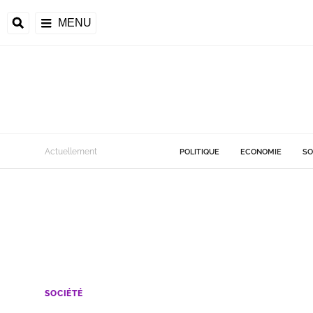
MENU
Actuellement
POLITIQUE
ECONOMIE
SO
SOCIÉTÉ