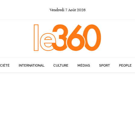
Vendredi
7
Août
2026
CIÉTÉ
INTERNATIONAL
CULTURE
MÉDIAS
SPORT
PEOPLE