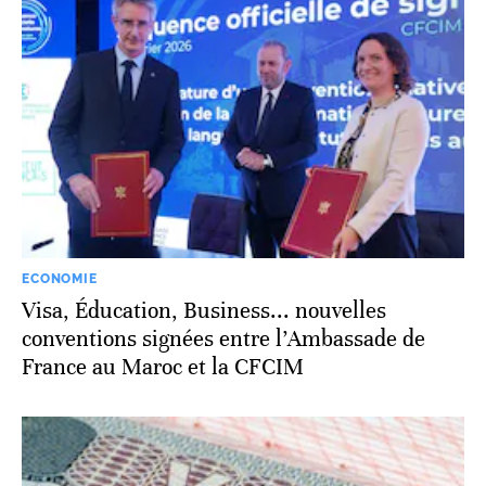
ECONOMIE
Visa, Éducation, Business... nouvelles
conventions signées entre l’Ambassade de
France au Maroc et la CFCIM