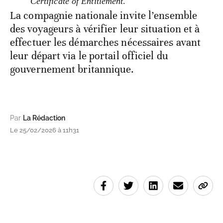
Certificate of Entitlement
.
La compagnie nationale invite l’ensemble
des voyageurs à vérifier leur situation et à
effectuer les démarches nécessaires avant
leur départ via le portail officiel du
gouvernement britannique.
Par
La Rédaction
Le 25/02/2026 à 11h31