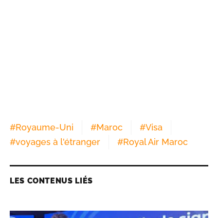
#
Royaume-Uni
#
Maroc
#
Visa
#
voyages à l'étranger
#
Royal Air Maroc
LES CONTENUS LIÉS