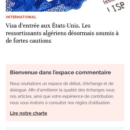
INTERNATIONAL
Visa d’entrée aux États-Unis. Les
ressortissants algériens désormais soumis à
de fortes cautions
Bienvenue dans l’espace commentaire
Nous souhaitons un espace de débat, d’échange et de
dialogue. Afin d'améliorer la qualité des échanges sous
nos articles, ainsi que votre expérience de contribution,
nous vous invitons à consulter nos règles d’utilisation.
Lire notre charte