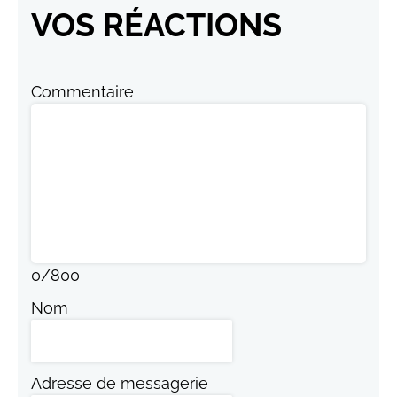
VOS RÉACTIONS
Commentaire
0
/
800
Nom
Adresse de messagerie