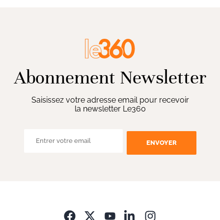
Abonnement Newsletter
Saisissez votre adresse email pour recevoir
la newsletter Le360
ENVOYER
Opens in new wi