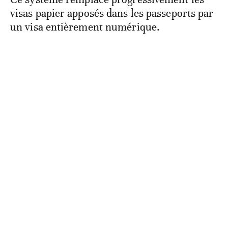
visas papier apposés dans les passeports par
un visa entièrement numérique.