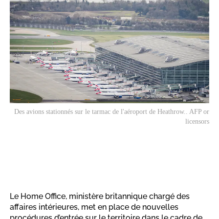
Des avions stationnés sur le tarmac de l'aéroport de Heathrow.. AFP or
licensors
Le Home Office, ministère britannique chargé des
affaires intérieures, met en place de nouvelles
procédures d’entrée sur le territoire dans le cadre de