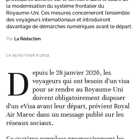
la modernisation du système frontalier du
Royaume‑Uni. Ces mesures concerneront l’ensemble
des voyageurs internationaux et introduiront
davantage de démarches numériques avant le départ.
Par
La Rédaction
Le 25/02/2026 à 11h31
D
epuis le 28 janvier 2026, les
voyageurs qui ont besoin d’un visa
pour se rendre au Royaume-Uni
doivent obligatoirement disposer
d’un eVisa avant leur départ, prévient Royal
Air Maroc dans un message publié sur les
réseaux sociaux.
Ce système remplace progressivement les