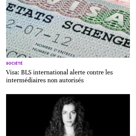
SOCIÉTÉ
Visa: BLS international alerte contre les
intermédiaires non autorisés