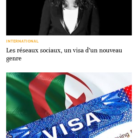
INTERNATIONAL
Les réseaux sociaux, un visa d’un nouveau
genre