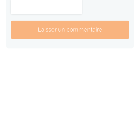
Laisser un commentaire