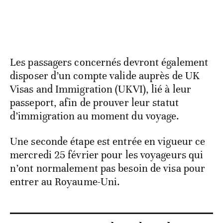
Les passagers concernés devront également
disposer d’un compte valide auprès de UK
Visas and Immigration (UKVI), lié à leur
passeport, afin de prouver leur statut
d’immigration au moment du voyage.
Une seconde étape est entrée en vigueur ce
mercredi 25 février pour les voyageurs qui
n’ont normalement pas besoin de visa pour
entrer au Royaume-Uni.