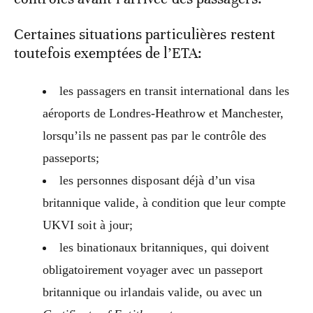
Certaines situations particulières restent
toutefois exemptées de l’ETA:
les passagers en transit international dans les
aéroports de Londres‑Heathrow et Manchester,
lorsqu’ils ne passent pas par le contrôle des
passeports;
les personnes disposant déjà d’un visa
britannique valide, à condition que leur compte
UKVI soit à jour;
les binationaux britanniques, qui doivent
obligatoirement voyager avec un passeport
britannique ou irlandais valide, ou avec un