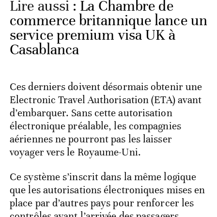
Lire aussi :
La Chambre de
commerce britannique lance un
service premium visa UK à
Casablanca
Ces derniers doivent désormais obtenir une
Electronic Travel Authorisation (ETA) avant
d’embarquer. Sans cette autorisation
électronique préalable, les compagnies
aériennes ne pourront pas les laisser
voyager vers le Royaume-Uni.
Ce système s’inscrit dans la même logique
que les autorisations électroniques mises en
place par d’autres pays pour renforcer les
contrôles avant l’arrivée des passagers.