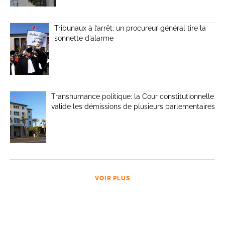
Tribunaux à l’arrêt: un procureur général tire la
sonnette d’alarme
Transhumance politique: la Cour constitutionnelle
valide les démissions de plusieurs parlementaires
VOIR PLUS