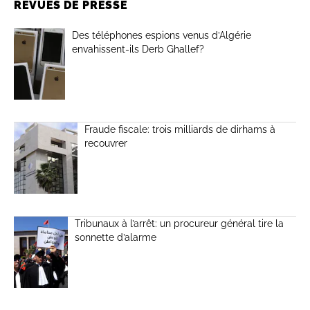
REVUES DE PRESSE
Des téléphones espions venus d’Algérie
envahissent-ils Derb Ghallef?
Fraude fiscale: trois milliards de dirhams à
recouvrer
Tribunaux à l’arrêt: un procureur général tire la
sonnette d’alarme