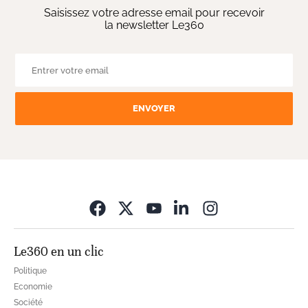
Saisissez votre adresse email pour recevoir
la newsletter Le360
ENVOYER
Opens in new wi
Le360 en un clic
Politique
Economie
Société