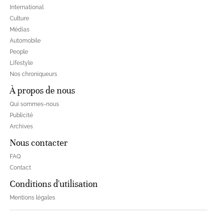
International
Culture
Médias
Automobile
People
Lifestyle
Nos chroniqueurs
À propos de nous
Qui sommes-nous
Publicité
Archives
Nous contacter
FAQ
Contact
Conditions d'utilisation
Mentions légales