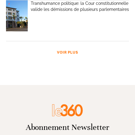
Transhumance politique: la Cour constitutionnelle
valide les démissions de plusieurs parlementaires
VOIR PLUS
Abonnement Newsletter