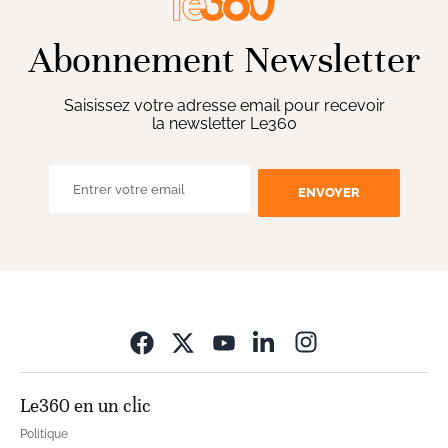
Abonnement Newsletter
Saisissez votre adresse email pour recevoir
la newsletter Le360
ENVOYER
Opens in new wi
Le360 en un clic
Politique