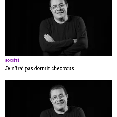
SOCIÉTÉ
Je n’irai pas dormir chez vous