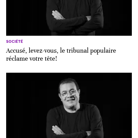
SOCIÉTÉ
Accusé, levez-vous, le tribunal populaire
réclame votre tête!