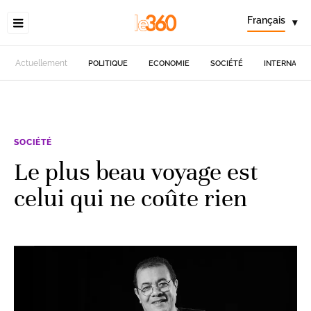
Français
▾
Actuellement
POLITIQUE
ECONOMIE
SOCIÉTÉ
INTERNATIO
SOCIÉTÉ
Le plus beau voyage est
celui qui ne coûte rien