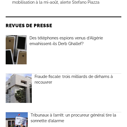
mobilisation à la mi-août, alerte Stefano Piazza
REVUES DE PRESSE
Des téléphones espions venus d’Algérie
envahissent-ils Derb Ghallef?
Fraude fiscale: trois milliards de dirhams à
recouvrer
Tribunaux à l’arrêt: un procureur général tire la
sonnette d’alarme