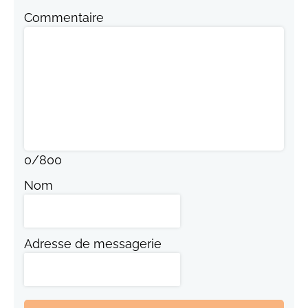
Commentaire
0
/
800
Nom
Adresse de messagerie