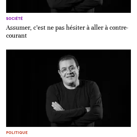
SOCIÉTÉ
Assumer, c’est ne pas hésiter à aller à contre-
courant
POLITIQUE