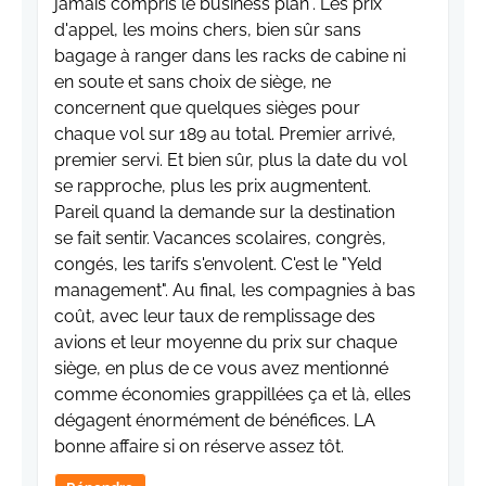
jamais compris le business plan". Les prix
d'appel, les moins chers, bien sûr sans
bagage à ranger dans les racks de cabine ni
en soute et sans choix de siège, ne
concernent que quelques sièges pour
chaque vol sur 189 au total. Premier arrivé,
premier servi. Et bien sûr, plus la date du vol
se rapproche, plus les prix augmentent.
Pareil quand la demande sur la destination
se fait sentir. Vacances scolaires, congrès,
congés, les tarifs s'envolent. C'est le "Yeld
management". Au final, les compagnies à bas
coût, avec leur taux de remplissage des
avions et leur moyenne du prix sur chaque
siège, en plus de ce vous avez mentionné
comme économies grappillées ça et là, elles
dégagent énormément de bénéfices. LA
bonne affaire si on réserve assez tôt.