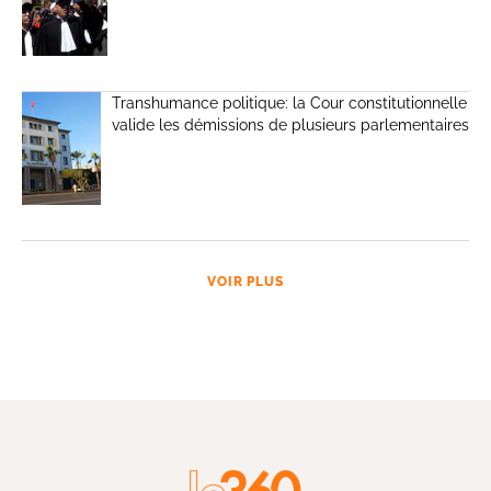
Transhumance politique: la Cour constitutionnelle
valide les démissions de plusieurs parlementaires
VOIR PLUS