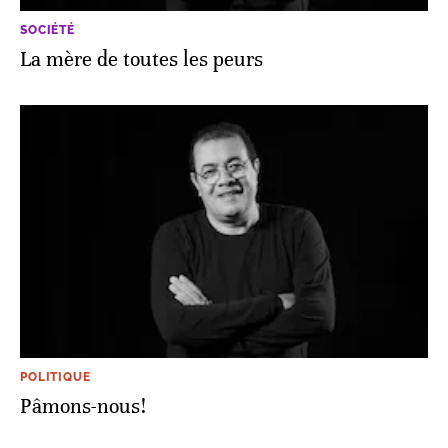
SOCIÉTÉ
La mère de toutes les peurs
POLITIQUE
Pâmons-nous!