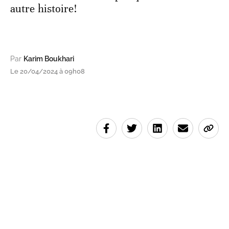
autre histoire!
Par
Karim Boukhari
Le 20/04/2024 à 09h08