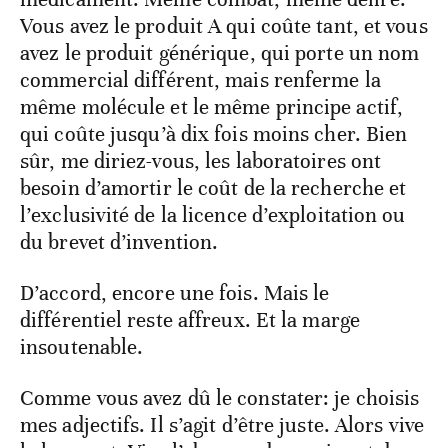
Vous avez le produit A qui coûte tant, et vous
avez le produit générique, qui porte un nom
commercial différent, mais renferme la
même molécule et le même principe actif,
qui coûte jusqu’à dix fois moins cher. Bien
sûr, me diriez-vous, les laboratoires ont
besoin d’amortir le coût de la recherche et
l’exclusivité de la licence d’exploitation ou
du brevet d’invention.
D’accord, encore une fois. Mais le
différentiel reste affreux. Et la marge
insoutenable.
Comme vous avez dû le constater: je choisis
mes adjectifs. Il s’agit d’être juste. Alors vive