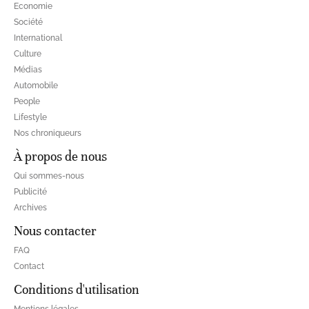
Economie
Société
International
Culture
Médias
Automobile
People
Lifestyle
Nos chroniqueurs
À propos de nous
Qui sommes-nous
Publicité
Archives
Nous contacter
FAQ
Contact
Conditions d'utilisation
Mentions légales