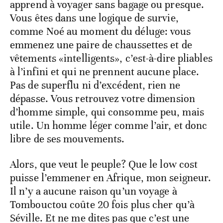
apprend à voyager sans bagage ou presque.
Vous êtes dans une logique de survie,
comme Noé au moment du déluge: vous
emmenez une paire de chaussettes et de
vêtements «intelligents», c’est-à-dire pliables
à l’infini et qui ne prennent aucune place.
Pas de superflu ni d’excédent, rien ne
dépasse. Vous retrouvez votre dimension
d’homme simple, qui consomme peu, mais
utile. Un homme léger comme l’air, et donc
libre de ses mouvements.
Alors, que veut le peuple? Que le low cost
puisse l’emmener en Afrique, mon seigneur.
Il n’y a aucune raison qu’un voyage à
Tombouctou coûte 20 fois plus cher qu’à
Séville. Et ne me dites pas que c’est une