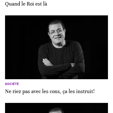
Quand le Roi est là
SOCIÉTÉ
Ne riez pas avec les cons, ça les instruit!