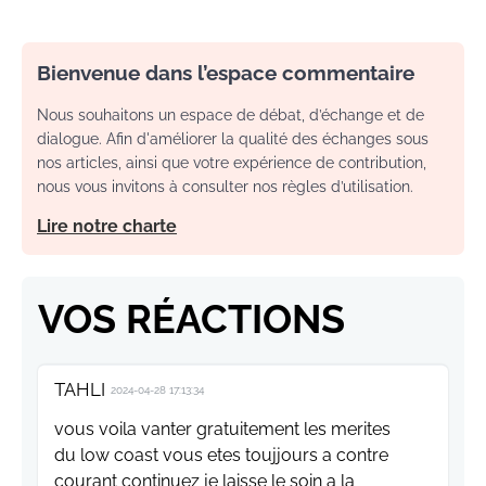
Bienvenue dans l’espace commentaire
Nous souhaitons un espace de débat, d’échange et de
dialogue. Afin d'améliorer la qualité des échanges sous
nos articles, ainsi que votre expérience de contribution,
nous vous invitons à consulter nos règles d’utilisation.
Lire notre charte
VOS RÉACTIONS
TAHLI
2024-04-28 17:13:34
vous voila vanter gratuitement les merites
du low coast vous etes toujjours a contre
courant continuez je laisse le soin a la