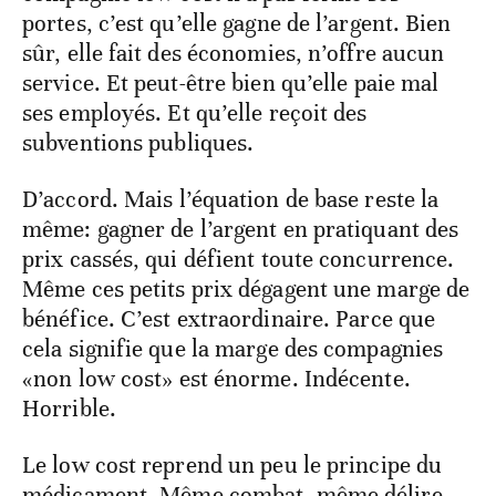
portes, c’est qu’elle gagne de l’argent. Bien
sûr, elle fait des économies, n’offre aucun
service. Et peut-être bien qu’elle paie mal
ses employés. Et qu’elle reçoit des
subventions publiques.
D’accord. Mais l’équation de base reste la
même: gagner de l’argent en pratiquant des
prix cassés, qui défient toute concurrence.
Même ces petits prix dégagent une marge de
bénéfice. C’est extraordinaire. Parce que
cela signifie que la marge des compagnies
«non low cost» est énorme. Indécente.
Horrible.
Le low cost reprend un peu le principe du
médicament. Même combat, même délire.