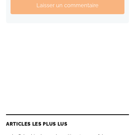
Laisser un commentaire
ARTICLES LES PLUS LUS