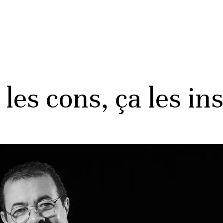
les cons, ça les ins