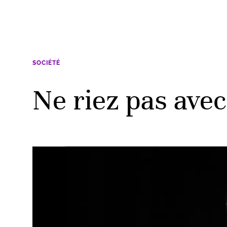
SOCIÉTÉ
Ne riez pas avec 