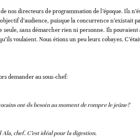
e de nos directeurs de programmation de l’époque. Ils n’é
objectif d’audience, puisque la concurrence n’existait pa
e seule, sans démarcher rien ni personne. Ils pouvaient 
’ils voulaient. Nous étions un peu leurs cobayes. C’étai
lors demander au sous-chef:
rocains ont-ils besoin au moment de rompre le jeûne?
 Ala, chef. C’est idéal pour la digestion.