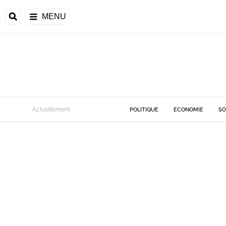
MENU
Actuellement
POLITIQUE
ECONOMIE
SO