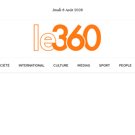
Jeudi
6
Août
2026
CIÉTÉ
INTERNATIONAL
CULTURE
MÉDIAS
SPORT
PEOPLE