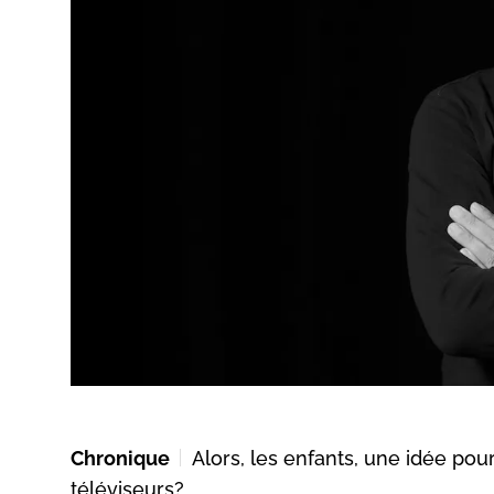
Chronique
Alors, les enfants, une idée pour
téléviseurs?