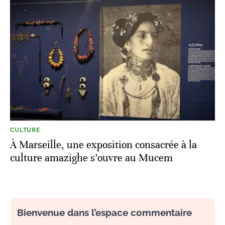
CULTURE
À Marseille, une exposition consacrée à la
culture amazighe s’ouvre au Mucem
Bienvenue dans l’espace commentaire