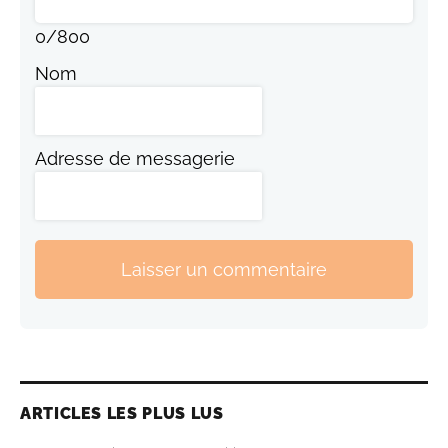
0
/
800
Nom
Adresse de messagerie
Laisser un commentaire
ARTICLES LES PLUS LUS