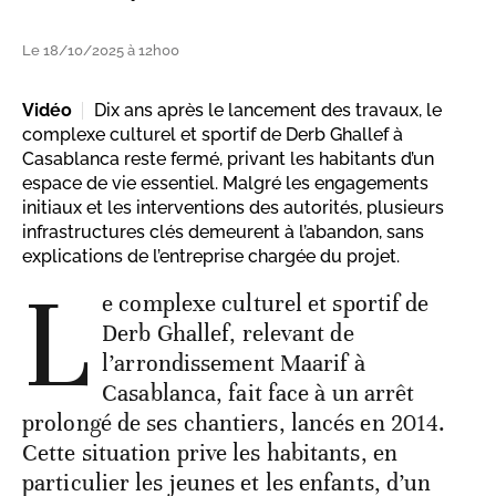
Le 18/10/2025 à 12h00
Vidéo
Dix ans après le lancement des travaux, le
complexe culturel et sportif de Derb Ghallef à
Casablanca reste fermé, privant les habitants d’un
espace de vie essentiel. Malgré les engagements
initiaux et les interventions des autorités, plusieurs
infrastructures clés demeurent à l’abandon, sans
explications de l’entreprise chargée du projet.
L
e complexe culturel et sportif de
Derb Ghallef, relevant de
l’arrondissement Maarif à
Casablanca, fait face à un arrêt
prolongé de ses chantiers, lancés en 2014.
Cette situation prive les habitants, en
particulier les jeunes et les enfants, d’un