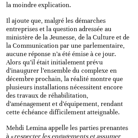
la moindre explication.
Il ajoute que, malgré les démarches
entreprises et la question adressée au
ministère de la Jeunesse, de la Culture et de
la Communication par une parlementaire,
aucune réponse n’a été émise à ce jour.
Alors qu’il était initialement prévu
d’inaugurer l’ensemble du complexe en
décembre prochain, la réalité montre que
plusieurs installations nécessitent encore
des travaux de réhabilitation,
d’aménagement et d’équipement, rendant
cette échéance difficilement atteignable.
Mehdi Lemina appelle les parties prenantes
à «
respecter les engagements et assumer