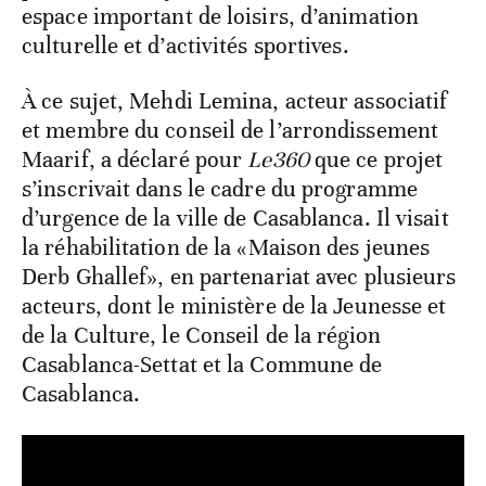
espace important de loisirs, d’animation
culturelle et d’activités sportives.
À ce sujet, Mehdi Lemina, acteur associatif
et membre du conseil de l’arrondissement
Maarif, a déclaré pour
Le360
que ce projet
s’inscrivait dans le cadre du programme
d’urgence de la ville de Casablanca. Il visait
la réhabilitation de la «Maison des jeunes
Derb Ghallef», en partenariat avec plusieurs
acteurs, dont le ministère de la Jeunesse et
de la Culture, le Conseil de la région
Casablanca-Settat et la Commune de
Casablanca.