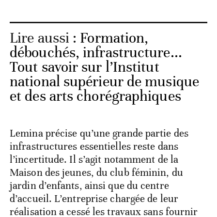
Lire aussi :
Formation,
débouchés, infrastructure...
Tout savoir sur l’Institut
national supérieur de musique
et des arts chorégraphiques
Lemina précise qu’une grande partie des
infrastructures essentielles reste dans
l’incertitude. Il s’agit notamment de la
Maison des jeunes, du club féminin, du
jardin d’enfants, ainsi que du centre
d’accueil. L’entreprise chargée de leur
réalisation a cessé les travaux sans fournir