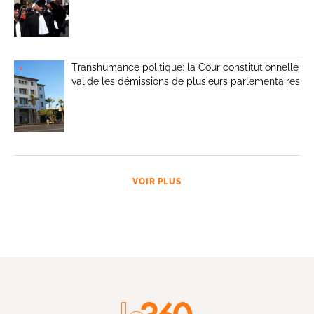
Transhumance politique: la Cour constitutionnelle
valide les démissions de plusieurs parlementaires
VOIR PLUS