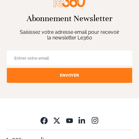
Abonnement Newsletter
Saisissez votre adresse email pour recevoir
la newsletter Le360
ENVOYER
Opens in new wi