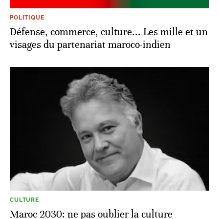
POLITIQUE
Défense, commerce, culture... Les mille et un
visages du partenariat maroco-indien
CULTURE
Maroc 2030: ne pas oublier la culture