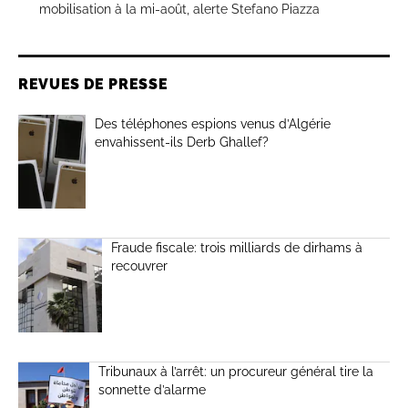
mobilisation à la mi-août, alerte Stefano Piazza
REVUES DE PRESSE
Des téléphones espions venus d’Algérie
envahissent-ils Derb Ghallef?
Fraude fiscale: trois milliards de dirhams à
recouvrer
Tribunaux à l’arrêt: un procureur général tire la
sonnette d’alarme