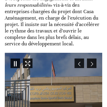
leurs responsabilités
» vis-à-vis des
entreprises chargées du projet dont Casa
Aménagement, en charge de l’exécution du
projet. Il insiste sur la nécessité d’accélérer
le rythme des travaux et d’ouvrir le
complexe dans les plus brefs délais, au
service du développement local.