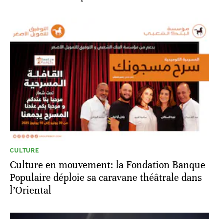
CULTURE
Culture en mouvement: la Fondation Banque
Populaire déploie sa caravane théâtrale dans
l’Oriental