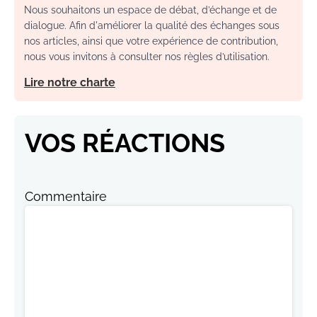
Nous souhaitons un espace de débat, d’échange et de
dialogue. Afin d'améliorer la qualité des échanges sous
nos articles, ainsi que votre expérience de contribution,
nous vous invitons à consulter nos règles d’utilisation.
Lire notre charte
VOS RÉACTIONS
Commentaire