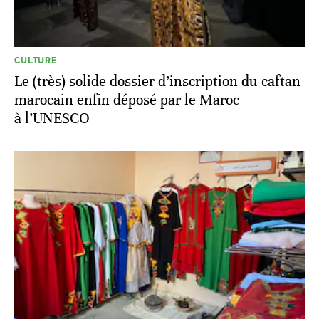
CULTURE
Le (très) solide dossier d’inscription du caftan
marocain enfin déposé par le Maroc
à l’UNESCO