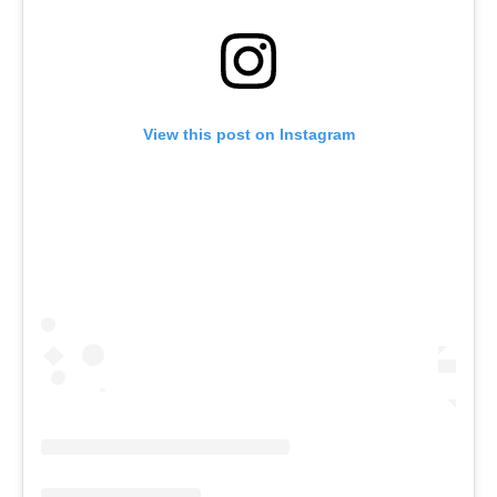
View this post on Instagram