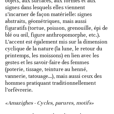
objets, aux surfaces, aux formes et aux
signes dans lesquels elles viennent
s’incarner de façon matérielle: signes
abstraits, géométriques, mais aussi
figuratifs (tortue, poisson, grenouille, épi de
blé ou œil, figure anthropomorphe, etc.).
L’accent est également mis sur la dimension
cyclique de la nature (la lune, le retour du
printemps, les moissons) en lien avec les
gestes et les savoir-faire des femmes
(poterie, tissage, teinture au henné,
vannerie, tatouage…), mais aussi ceux des
hommes pratiquant traditionnellement
l’orfèvrerie.
«Amazighes - Cycles, parures, motifs»