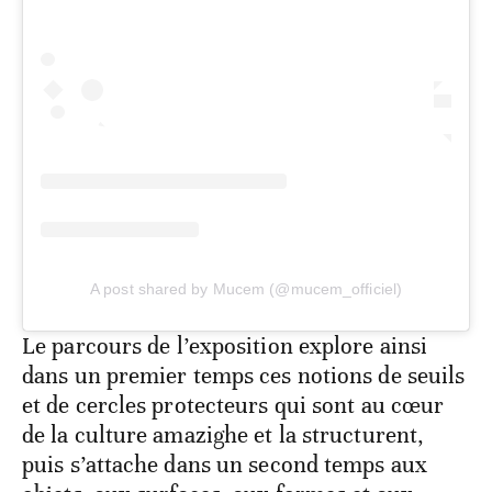
A post shared by Mucem (@mucem_officiel)
Le parcours de l’exposition explore ainsi
dans un premier temps ces notions de seuils
et de cercles protecteurs qui sont au cœur
de la culture amazighe et la structurent,
puis s’attache dans un second temps aux