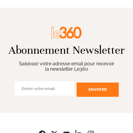
Abonnement Newsletter
Saisissez votre adresse email pour recevoir
la newsletter Le360
ENVOYER