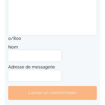
0
/
800
Nom
Adresse de messagerie
Laisser un commentaire