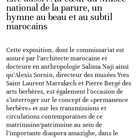
national de la parure, un
hymne au beau et au subtil
marocains
Cette exposition, dont le commissariat est
assuré par l’architecte marocaine et
docteure en anthropologie Salima Naji ainsi
qu’Alexis Sornin, directeur des musées Yves
Saint Laurent Marrakech et Pierre Bergé des
arts berbères, est également l’occasion de
s’interroger sur le concept de «permanence
berbère» et sur les transmissions et
circulations contemporaines de ce
matrimoine/patrimoine au sein de
l’importante diaspora amazighe, dans le