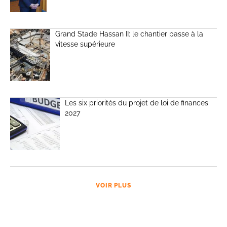
Grand Stade Hassan II: le chantier passe à la
vitesse supérieure
Les six priorités du projet de loi de finances
2027
VOIR PLUS