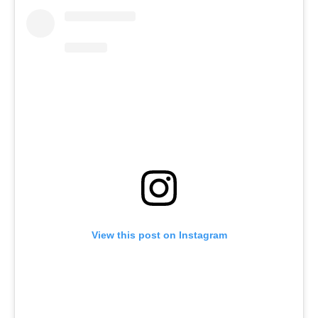
View this post on Instagram