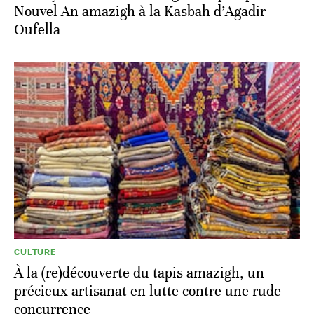
Nouvel An amazigh à la Kasbah d’Agadir
Oufella
CULTURE
À la (re)découverte du tapis amazigh, un
précieux artisanat en lutte contre une rude
concurrence