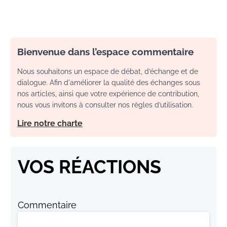
Bienvenue dans l’espace commentaire
Nous souhaitons un espace de débat, d’échange et de
dialogue. Afin d'améliorer la qualité des échanges sous
nos articles, ainsi que votre expérience de contribution,
nous vous invitons à consulter nos règles d’utilisation.
Lire notre charte
VOS RÉACTIONS
Commentaire