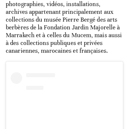
photographies, vidéos, installations,
archives appartenant principalement aux
collections du musée Pierre Bergé des arts
berbères de la Fondation Jardin Majorelle à
Marrakech et à celles du Mucem, mais aussi
à des collections publiques et privées
canariennes, marocaines et françaises.