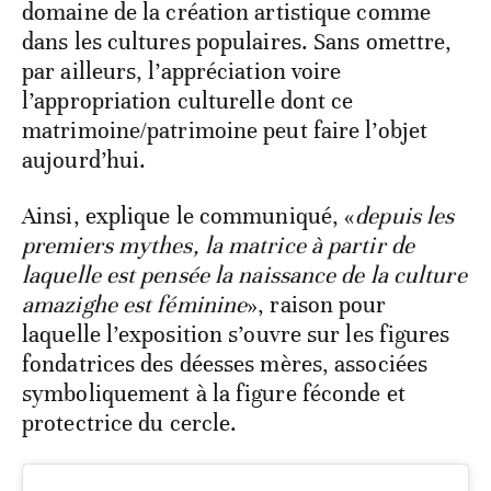
domaine de la création artistique comme
dans les cultures populaires. Sans omettre,
par ailleurs, l’appréciation voire
l’appropriation culturelle dont ce
matrimoine/patrimoine peut faire l’objet
aujourd’hui.
Ainsi, explique le communiqué, «
depuis les
premiers mythes, la matrice à partir de
laquelle est pensée la naissance de la culture
amazighe est féminine
», raison pour
laquelle l’exposition s’ouvre sur les figures
fondatrices des déesses mères, associées
symboliquement à la figure féconde et
protectrice du cercle.