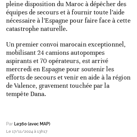
pleine disposition du Maroc à dépêcher des
équipes de secours et à fournir toute l’aide
nécessaire à l’Espagne pour faire face à cette
catastrophe naturelle.
Un premier convoi marocain exceptionnel,
mobilisant 24 camions autopompes
aspirants et 70 opérateurs, est arrivé
mercredi en Espagne pour soutenir les
efforts de secours et venir en aide à la région
de Valence, gravement touchée par la
tempête Dana.
Par
Le360 (avec MAP)
Le 17/11/2024 à 13h17