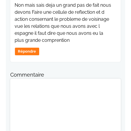
Non mais sais deja un grand pas de fait nous
devons Faire une cellule de reflection et d
action consernant le probleme de voisinage
vue les relations que nous avons avec l
espagne il faut dire que nous avons eu la
plus grande comprention
Répondre
Commentaire