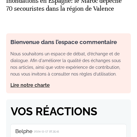
Inondations en Espagne: le Maroc dépêche
70 secouristes dans la région de Valence
Bienvenue dans l’espace commentaire
Nous souhaitons un espace de débat, d’échange et de
dialogue. Afin d'améliorer la qualité des échanges sous
nos articles, ainsi que votre expérience de contribution,
nous vous invitons à consulter nos règles d’utilisation.
Lire notre charte
VOS RÉACTIONS
Belphe
2024-11-17 18:35:41