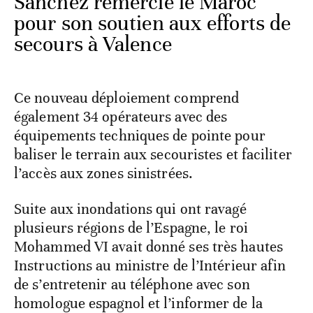
Sánchez remercie le Maroc
pour son soutien aux efforts de
secours à Valence
Ce nouveau déploiement comprend
également 34 opérateurs avec des
équipements techniques de pointe pour
baliser le terrain aux secouristes et faciliter
l’accès aux zones sinistrées.
Suite aux inondations qui ont ravagé
plusieurs régions de l’Espagne, le roi
Mohammed VI avait donné ses très hautes
Instructions au ministre de l’Intérieur afin
de s’entretenir au téléphone avec son
homologue espagnol et l’informer de la