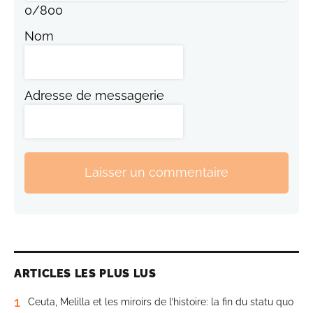
0
/
800
Nom
Adresse de messagerie
Laisser un commentaire
ARTICLES LES PLUS LUS
1
Ceuta, Melilla et les miroirs de l’histoire: la fin du statu quo