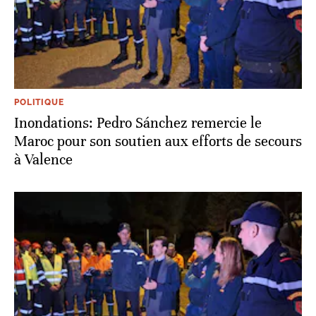
POLITIQUE
Inondations: Pedro Sánchez remercie le
Maroc pour son soutien aux efforts de secours
à Valence