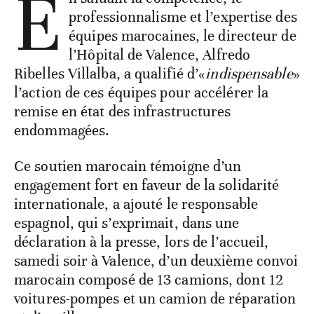
E
professionnalisme et l’expertise des
équipes marocaines, le directeur de
l’Hôpital de Valence, Alfredo
Ribelles Villalba, a qualifié d’«
indispensable
»
l’action de ces équipes pour accélérer la
remise en état des infrastructures
endommagées.
Ce soutien marocain témoigne d’un
engagement fort en faveur de la solidarité
internationale, a ajouté le responsable
espagnol, qui s’exprimait, dans une
déclaration à la presse, lors de l’accueil,
samedi soir à Valence, d’un deuxième convoi
marocain composé de 13 camions, dont 12
voitures-pompes et un camion de réparation