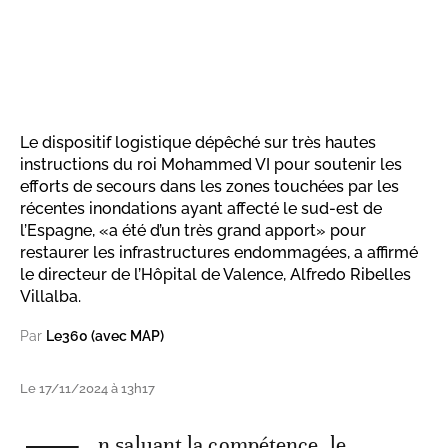
Le dispositif logistique dépêché sur très hautes
instructions du roi Mohammed VI pour soutenir les
efforts de secours dans les zones touchées par les
récentes inondations ayant affecté le sud-est de
l’Espagne, «a été d’un très grand apport» pour
restaurer les infrastructures endommagées, a affirmé
le directeur de l’Hôpital de Valence, Alfredo Ribelles
Villalba.
Par
Le360 (avec MAP)
Le 17/11/2024 à 13h17
n saluant la compétence, le