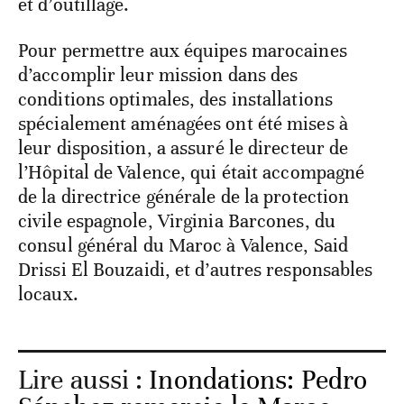
et d’outillage.
Pour permettre aux équipes marocaines
d’accomplir leur mission dans des
conditions optimales, des installations
spécialement aménagées ont été mises à
leur disposition, a assuré le directeur de
l’Hôpital de Valence, qui était accompagné
de la directrice générale de la protection
civile espagnole, Virginia Barcones, du
consul général du Maroc à Valence, Said
Drissi El Bouzaidi, et d’autres responsables
locaux.
Lire aussi :
Inondations: Pedro