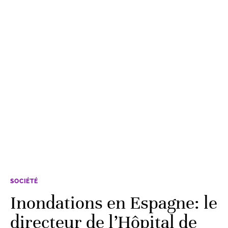
SOCIÉTÉ
Inondations en Espagne: le
directeur de l’Hôpital de