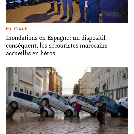
POLITIQUE
Inondations en Espagne: un dispositif
conséquent, les secouristes marocains
accueillis en héros