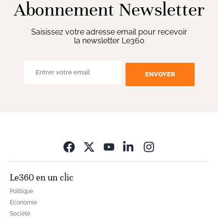
Abonnement Newsletter
Saisissez votre adresse email pour recevoir
la newsletter Le360
ENVOYER
Opens in new wi
Le360 en un clic
Politique
Economie
Société