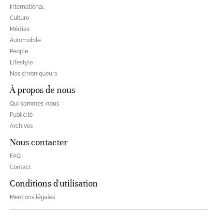
International
Culture
Médias
Automobile
People
Lifestyle
Nos chroniqueurs
À propos de nous
Qui sommes-nous
Publicité
Archives
Nous contacter
FAQ
Contact
Conditions d'utilisation
Mentions légales