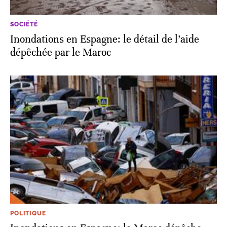
SOCIÉTÉ
Inondations en Espagne: le détail de l’aide
dépêchée par le Maroc
POLITIQUE