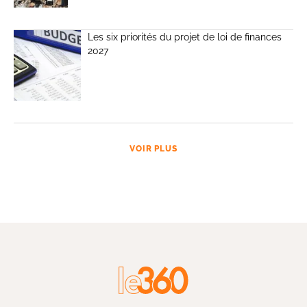
Les six priorités du projet de loi de finances
2027
VOIR PLUS