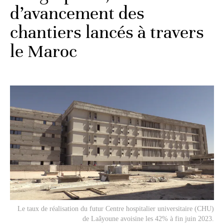
d’avancement des
chantiers lancés à travers
le Maroc
Le taux de réalisation du futur Centre hospitalier universitaire (CHU)
de Laâyoune avoisine les 42% à fin juin 2023.