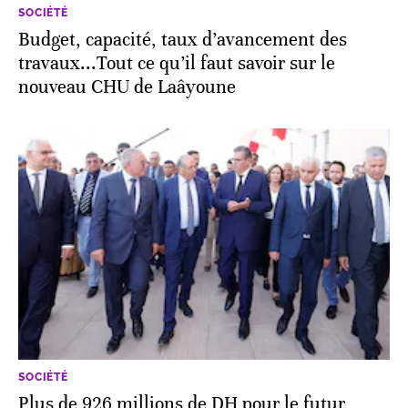
SOCIÉTÉ
Budget, capacité, taux d’avancement des
travaux...Tout ce qu’il faut savoir sur le
nouveau CHU de Laâyoune
SOCIÉTÉ
Plus de 926 millions de DH pour le futur