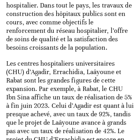
hospitalier. Dans tout le pays, les travaux de
construction des hôpitaux publics sont en
cours, avec comme objectifs le
renforcement du réseau hospitalier, l’offre
de soins de qualité et la satisfaction des
besoins croissants de la population.
Les centres hospitaliers universitaires
(CHU) d’Agadir, Errachidia, Laâyoune et
Rabat sont les grandes figures de cette
expansion. Par exemple, à Rabat, le CHU
Ibn Sina affiche un taux de réalisation de 5%
à fin juin 2023. Celui d’Agadir est quant à lui
presque achevé, avec un taux de 92%, tandis
que le projet de Laâyoune avance à grands
pas avec un taux de réalisation de 42%. Le
projet du CHU d’Errachidia est encore en