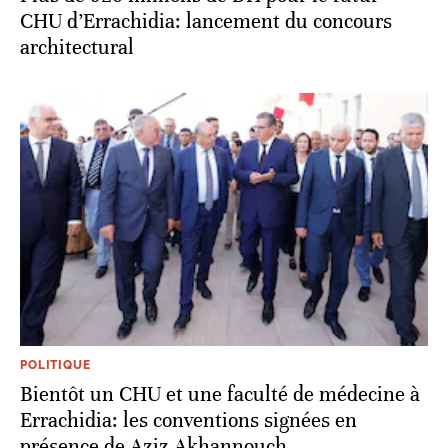
CHU d’Errachidia: lancement du concours
architectural
POLITIQUE
Bientôt un CHU et une faculté de médecine à
Errachidia: les conventions signées en
présence de Aziz Akhannouch