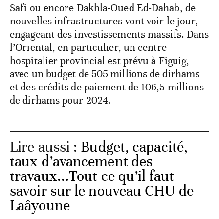
Safi ou encore Dakhla-Oued Ed-Dahab, de
nouvelles infrastructures vont voir le jour,
engageant des investissements massifs. Dans
l’Oriental, en particulier, un centre
hospitalier provincial est prévu à Figuig,
avec un budget de 505 millions de dirhams
et des crédits de paiement de 106,5 millions
de dirhams pour 2024.
Lire aussi :
Budget, capacité,
taux d’avancement des
travaux...Tout ce qu’il faut
savoir sur le nouveau CHU de
Laâyoune