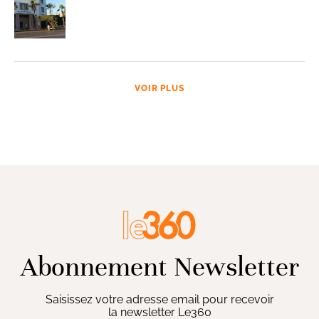
VOIR PLUS
Abonnement Newsletter
Saisissez votre adresse email pour recevoir
la newsletter Le360