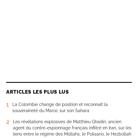
ARTICLES LES PLUS LUS
1
La Colombie change de position et reconnaît la
souveraineté du Maroc sur son Sahara
2
Les révélations explosives de Matthieu Ghadiri, ancien
agent du contre-espionnage français infiltré en Iran, sur les
liens entre le régime des Mollahs, le Polisario, le Hezbollah