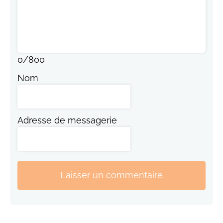
0
/
800
Nom
Adresse de messagerie
Laisser un commentaire