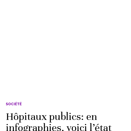
SOCIÉTÉ
Hôpitaux publics: en
infographies, voici l’état