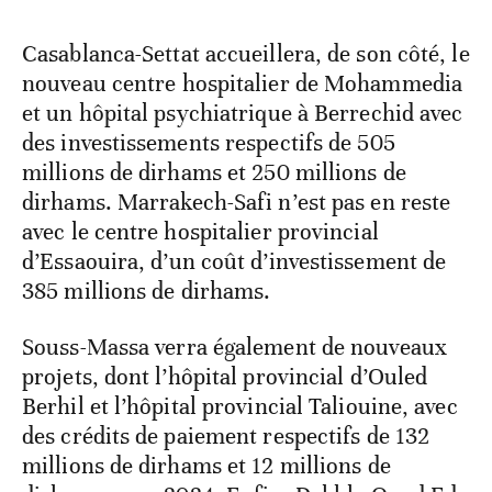
Casablanca-Settat accueillera, de son côté, le
nouveau centre hospitalier de Mohammedia
et un hôpital psychiatrique à Berrechid avec
des investissements respectifs de 505
millions de dirhams et 250 millions de
dirhams. Marrakech-Safi n’est pas en reste
avec le centre hospitalier provincial
d’Essaouira, d’un coût d’investissement de
385 millions de dirhams.
Souss-Massa verra également de nouveaux
projets, dont l’hôpital provincial d’Ouled
Berhil et l’hôpital provincial Taliouine, avec
des crédits de paiement respectifs de 132
millions de dirhams et 12 millions de