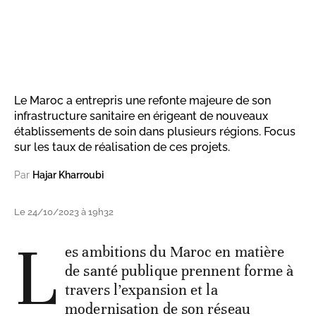
Le Maroc a entrepris une refonte majeure de son
infrastructure sanitaire en érigeant de nouveaux
établissements de soin dans plusieurs régions. Focus
sur les taux de réalisation de ces projets.
Par
Hajar Kharroubi
Le 24/10/2023 à 19h32
L
es ambitions du Maroc en matière
de santé publique prennent forme à
travers l’expansion et la
modernisation de son réseau