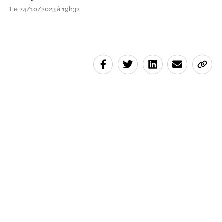
Le 24/10/2023 à 19h32