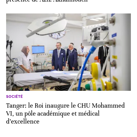
SOCIÉTÉ
Tanger: le Roi inaugure le CHU Mohammed
VI, un pôle académique et médical
d’excellence