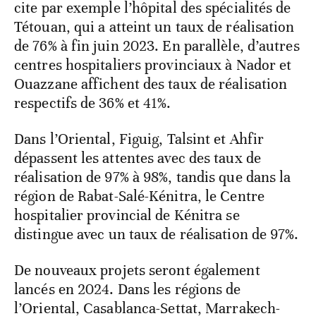
cite par exemple l’hôpital des spécialités de
Tétouan, qui a atteint un taux de réalisation
de 76% à fin juin 2023. En parallèle, d’autres
centres hospitaliers provinciaux à Nador et
Ouazzane affichent des taux de réalisation
respectifs de 36% et 41%.
Dans l’Oriental, Figuig, Talsint et Ahfir
dépassent les attentes avec des taux de
réalisation de 97% à 98%, tandis que dans la
région de Rabat-Salé-Kénitra, le Centre
hospitalier provincial de Kénitra se
distingue avec un taux de réalisation de 97%.
De nouveaux projets seront également
lancés en 2024. Dans les régions de
l’Oriental, Casablanca-Settat, Marrakech-