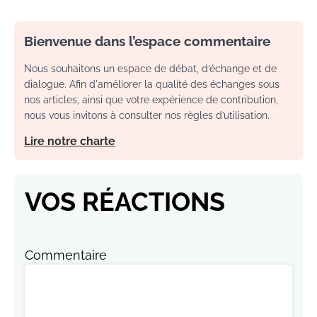
Bienvenue dans l’espace commentaire
Nous souhaitons un espace de débat, d’échange et de
dialogue. Afin d'améliorer la qualité des échanges sous
nos articles, ainsi que votre expérience de contribution,
nous vous invitons à consulter nos règles d’utilisation.
Lire notre charte
VOS RÉACTIONS
Commentaire