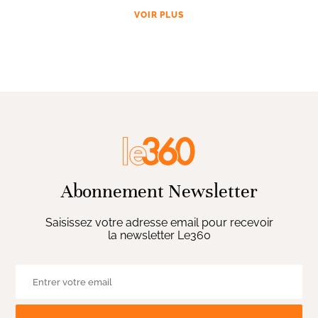
VOIR PLUS
Abonnement Newsletter
Saisissez votre adresse email pour recevoir
la newsletter Le360