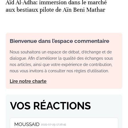
Aïd Al-Adha: immersion dans le marché
aux bestiaux pilote de Aïn Beni Mathar
Bienvenue dans l’espace commentaire
Nous souhaitons un espace de débat, d’échange et de
dialogue. Afin d'améliorer la qualité des échanges sous
nos articles, ainsi que votre expérience de contribution,
nous vous invitons à consulter nos règles d’utilisation.
Lire notre charte
VOS RÉACTIONS
MOUSSAID
2025-07-29 17:26:45