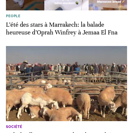
PEOPLE
L’été des stars à Marrakech: la balade
heureuse d’Oprah Winfrey à Jemaa El Fna
SOCIÉTÉ