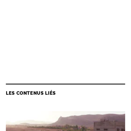
LES CONTENUS LIÉS