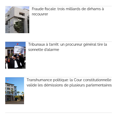
Fraude fiscale: trois milliards de dirhams à
recouvrer
Tribunaux à l’arrêt: un procureur général tire la
sonnette d’alarme
Transhumance politique: la Cour constitutionnelle
valide les démissions de plusieurs parlementaires