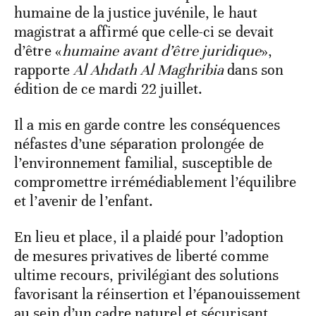
humaine de la justice juvénile, le haut
magistrat a affirmé que celle-ci se devait
d’être «
humaine avant d’être juridique
»,
rapporte
Al Ahdath Al Maghribia
dans son
édition de ce mardi 22 juillet.
Il a mis en garde contre les conséquences
néfastes d’une séparation prolongée de
l’environnement familial, susceptible de
compromettre irrémédiablement l’équilibre
et l’avenir de l’enfant.
En lieu et place, il a plaidé pour l’adoption
de mesures privatives de liberté comme
ultime recours, privilégiant des solutions
favorisant la réinsertion et l’épanouissement
au sein d’un cadre naturel et sécurisant.