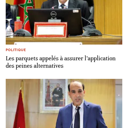
POLITIQUE
Les parquets appelés à assurer l’application
des peines alternatives