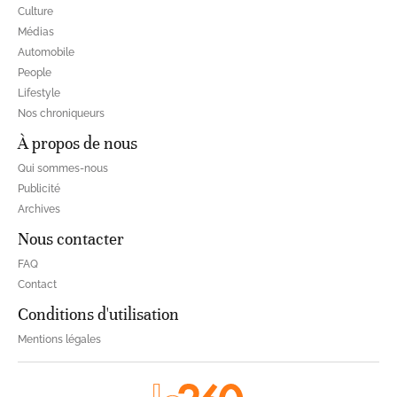
Culture
Médias
Automobile
People
Lifestyle
Nos chroniqueurs
À propos de nous
Qui sommes-nous
Publicité
Archives
Nous contacter
FAQ
Contact
Conditions d'utilisation
Mentions légales