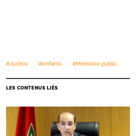
#
Justice
#
enfants
#
Ministère public
LES CONTENUS LIÉS