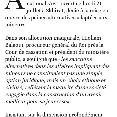
national s’est ouvert ce lundi 21
juillet à Skhirat, dédié à la mise en
œuvre des peines alternatives adaptées aux
mineurs.
Dans son allocution inaugurale, Hicham
Balaoui, procureur général du Roi près la
Cour de cassation et président du ministère
public, a souligné que «
les sanctions
alternatives dans les affaires impliquant des
mineurs ne constituaient pas une simple
option juridique, mais un choix éthique et
civilisé, reflétant la maturité d’une société
engagée dans la construction d’un avenir
meilleur pour sa jeunesse
».
Insistant sur la dimension profondément