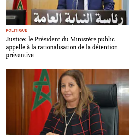
POLITIQUE
Justice: le Président du Ministère public
appelle à la rationalisation de la détention
préventive