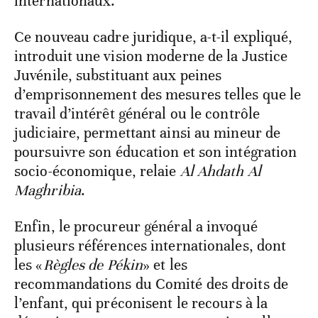
internationaux.
Ce nouveau cadre juridique, a-t-il expliqué,
introduit une vision moderne de la Justice
Juvénile, substituant aux peines
d’emprisonnement des mesures telles que le
travail d’intérêt général ou le contrôle
judiciaire, permettant ainsi au mineur de
poursuivre son éducation et son intégration
socio-économique, relaie
Al Ahdath Al
Maghribia
.
Enfin, le procureur général a invoqué
plusieurs références internationales, dont
les «
Règles de Pékin
» et les
recommandations du Comité des droits de
l’enfant, qui préconisent le recours à la