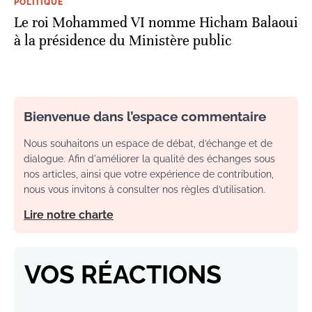
POLITIQUE
Le roi Mohammed VI nomme Hicham Balaoui
à la présidence du Ministère public
Bienvenue dans l’espace commentaire
Nous souhaitons un espace de débat, d’échange et de
dialogue. Afin d'améliorer la qualité des échanges sous
nos articles, ainsi que votre expérience de contribution,
nous vous invitons à consulter nos règles d’utilisation.
Lire notre charte
VOS RÉACTIONS