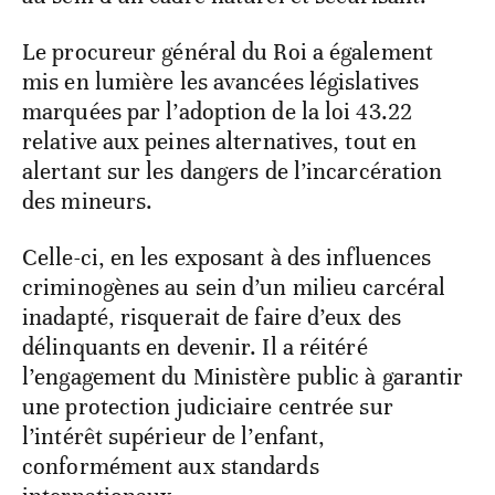
Le procureur général du Roi a également
mis en lumière les avancées législatives
marquées par l’adoption de la loi 43.22
relative aux peines alternatives, tout en
alertant sur les dangers de l’incarcération
des mineurs.
Celle-ci, en les exposant à des influences
criminogènes au sein d’un milieu carcéral
inadapté, risquerait de faire d’eux des
délinquants en devenir. Il a réitéré
l’engagement du Ministère public à garantir
une protection judiciaire centrée sur
l’intérêt supérieur de l’enfant,
conformément aux standards