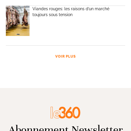
Viandes rouges: les raisons d’un marché
toujours sous tension
VOIR PLUS
Abonnement Newsletter