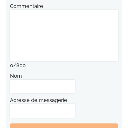
Commentaire
0
/
800
Nom
Adresse de messagerie