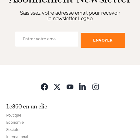
Saisissez votre adresse email pour recevoir
la newsletter Le360
ENVOYER
Opens in new wi
Le360 en un clic
Politique
Economie
Société
International