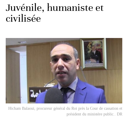
Juvénile, humaniste et
civilisée
Hicham Balaoui, procureur général du Roi près la Cour de cassation et
président du ministère public.. DR