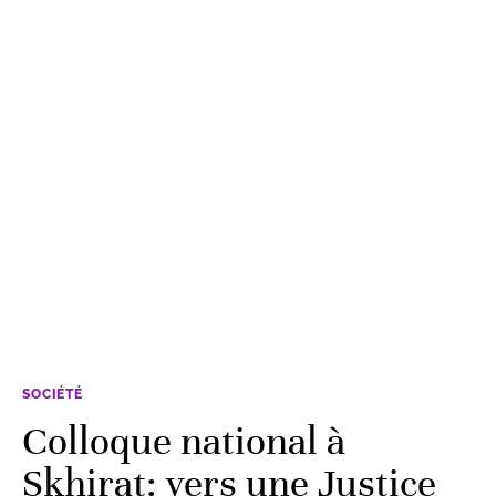
SOCIÉTÉ
Colloque national à
Skhirat: vers une Justice