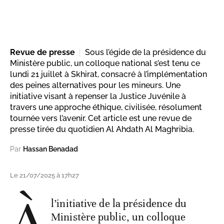
Revue de presse
Sous l’égide de la présidence du
Ministère public, un colloque national s’est tenu ce
lundi 21 juillet à Skhirat, consacré à l’implémentation
des peines alternatives pour les mineurs. Une
initiative visant à repenser la Justice Juvénile à
travers une approche éthique, civilisée, résolument
tournée vers l’avenir. Cet article est une revue de
presse tirée du quotidien Al Ahdath Al Maghribia.
Par
Hassan Benadad
Le 21/07/2025 à 17h27
À
l’initiative de la présidence du
Ministère public, un colloque