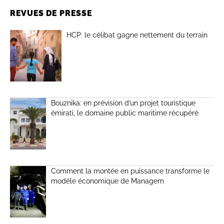
REVUES DE PRESSE
HCP: le célibat gagne nettement du terrain
Bouznika: en prévision d’un projet touristique
émirati, le domaine public maritime récupéré
Comment la montée en puissance transforme le
modèle économique de Managem