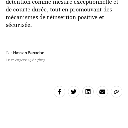
détention comme mesure exceptionnelle et
de courte durée, tout en promouvant des
mécanismes de réinsertion positive et
sécurisée.
Par
Hassan Benadad
Le 21/07/2025 à 17h27