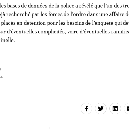
es bases de données de la police a révélé que l’un des tr
jà recherché par les forces de l’ordre dans une affaire d
 placés en détention pour les besoins de l’enquête qui de
sur d’éventuelles complicités, voire d’éventuelles ramific
inelle.
ui
44