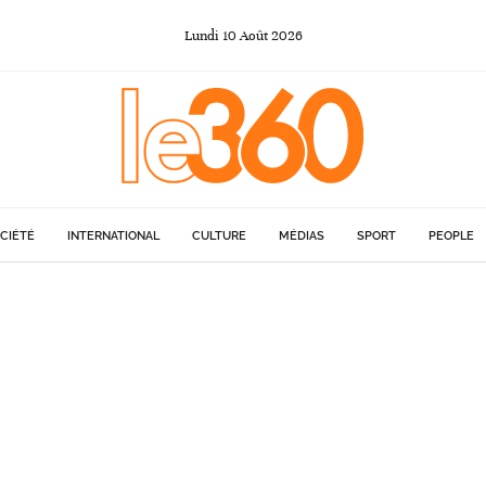
Lundi
10
Août
2026
CIÉTÉ
INTERNATIONAL
CULTURE
MÉDIAS
SPORT
PEOPLE