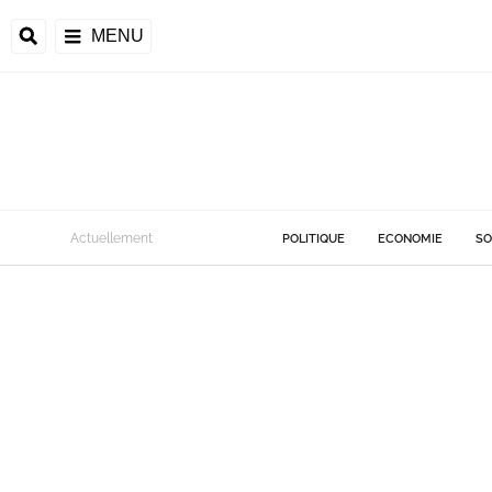
MENU
Actuellement
POLITIQUE
ECONOMIE
SO