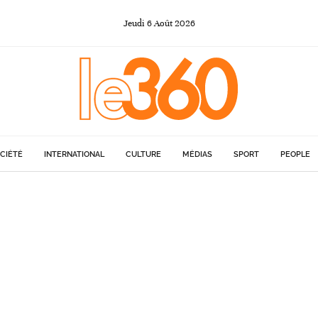
Jeudi
6
Août
2026
CIÉTÉ
INTERNATIONAL
CULTURE
MÉDIAS
SPORT
PEOPLE