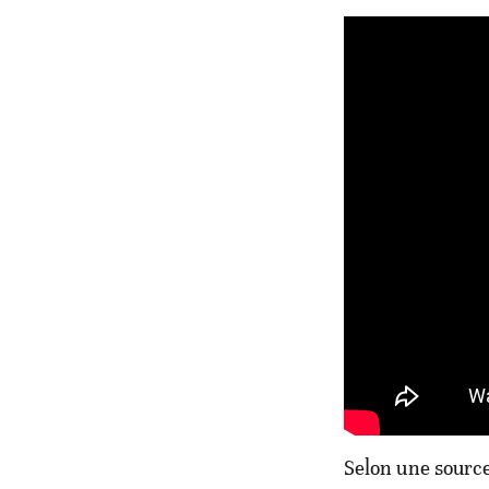
Selon une source 