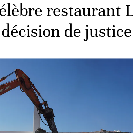
célèbre restaurant 
décision de justice