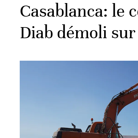
Casablanca: le 
Diab démoli sur 