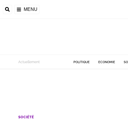
MENU
Actuellement
POLITIQUE
ECONOMIE
SO
SOCIÉTÉ