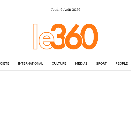
Jeudi
6
Août
2026
CIÉTÉ
INTERNATIONAL
CULTURE
MÉDIAS
SPORT
PEOPLE