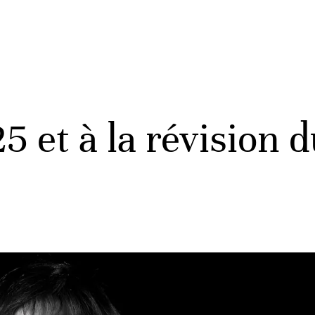
5 et à la révision 