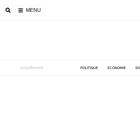
MENU
Actuellement
POLITIQUE
ECONOMIE
SO