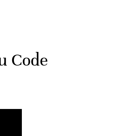
du Code