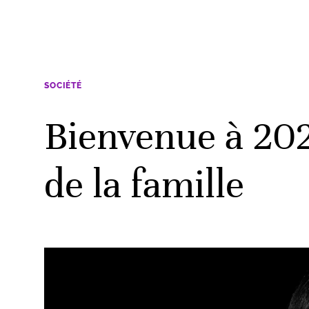
SOCIÉTÉ
Bienvenue à 202
de la famille