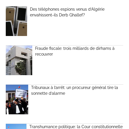
Des téléphones espions venus d’Algérie
envahissent-ils Derb Ghallef?
Fraude fiscale: trois milliards de dirhams à
recouvrer
Tribunaux à l’arrêt: un procureur général tire la
sonnette d’alarme
Transhumance politique: la Cour constitutionnelle