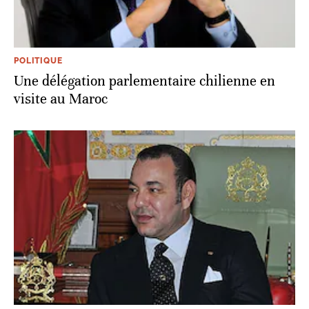
POLITIQUE
Une délégation parlementaire chilienne en
visite au Maroc