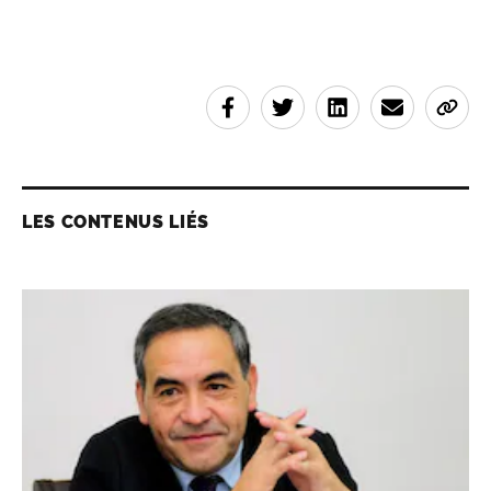
LES CONTENUS LIÉS