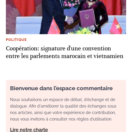
POLITIQUE
Coopération: signature d'une convention
entre les parlements marocain et vietnamien
Bienvenue dans l’espace commentaire
Nous souhaitons un espace de débat, d’échange et de
dialogue. Afin d'améliorer la qualité des échanges sous
nos articles, ainsi que votre expérience de contribution,
nous vous invitons à consulter nos règles d’utilisation.
Lire notre charte