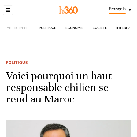
Français
▾
Actuellement
POLITIQUE
ECONOMIE
SOCIÉTÉ
INTERNATIO
POLITIQUE
Voici pourquoi un haut
responsable chilien se
rend au Maroc