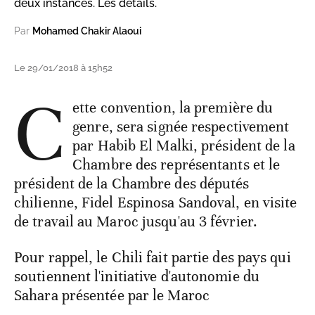
deux instances. Les détails.
Par
Mohamed Chakir Alaoui
Le 29/01/2018 à 15h52
C
ette convention, la première du
genre, sera signée respectivement
par Habib El Malki, président de la
Chambre des représentants et le
président de la Chambre des députés
chilienne, Fidel Espinosa Sandoval, en visite
de travail au Maroc jusqu'au 3 février.
Pour rappel, le Chili fait partie des pays qui
soutiennent l'initiative d'autonomie du
Sahara présentée par le Maroc