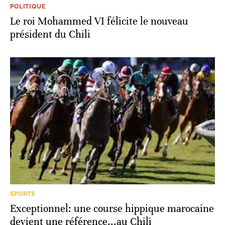
POLITIQUE
Le roi Mohammed VI félicite le nouveau
président du Chili
SPORTS
Exceptionnel: une course hippique marocaine
devient une référence...au Chili