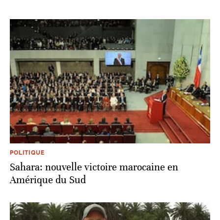
POLITIQUE
Sahara: nouvelle victoire marocaine en
Amérique du Sud