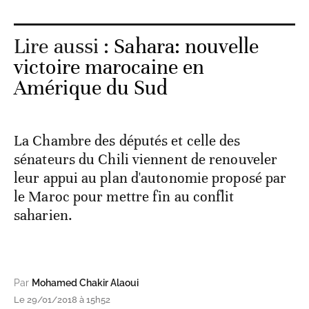
Lire aussi :
Sahara: nouvelle
victoire marocaine en
Amérique du Sud
La Chambre des députés et celle des
sénateurs du Chili viennent de renouveler
leur appui au plan d'autonomie proposé par
le Maroc pour mettre fin au conflit
saharien.
Par
Mohamed Chakir Alaoui
Le 29/01/2018 à 15h52