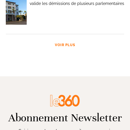
valide les démissions de plusieurs parlementaires
VOIR PLUS
Abonnement Newsletter