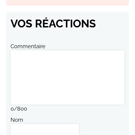
VOS RÉACTIONS
Commentaire
0
/
800
Nom