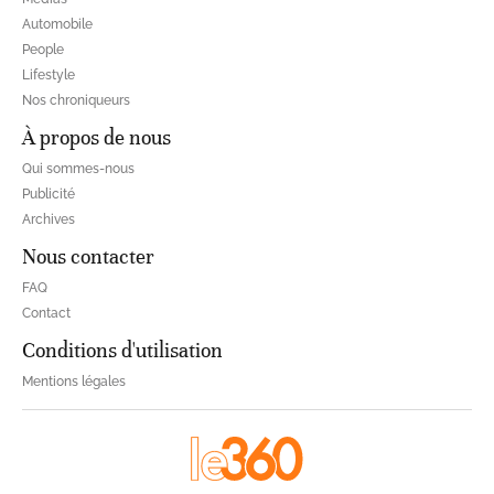
Automobile
People
Lifestyle
Nos chroniqueurs
À propos de nous
Qui sommes-nous
Publicité
Archives
Nous contacter
FAQ
Contact
Conditions d'utilisation
Mentions légales