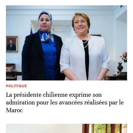
POLITIQUE
La présidente chilienne exprime son
admiration pour les avancées réalisées par le
Maroc