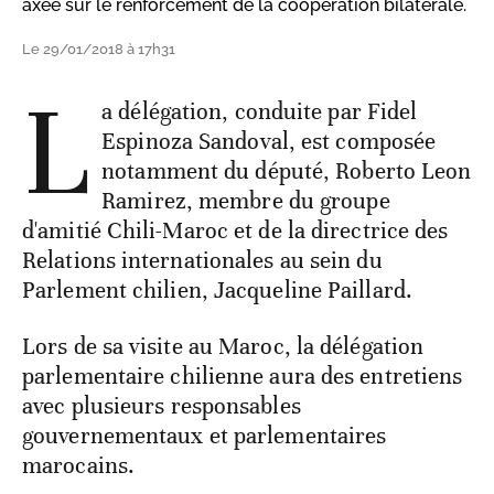
axée sur le renforcement de la coopération bilatérale.
Le 29/01/2018 à 17h31
L
a délégation, conduite par Fidel
Espinoza Sandoval, est composée
notamment du député, Roberto Leon
Ramirez, membre du groupe
d'amitié Chili-Maroc et de la directrice des
Relations internationales au sein du
Parlement chilien, Jacqueline Paillard.
Lors de sa visite au Maroc, la délégation
parlementaire chilienne aura des entretiens
avec plusieurs responsables
gouvernementaux et parlementaires
marocains.