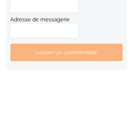
Adresse de messagerie
Laisser un commentaire