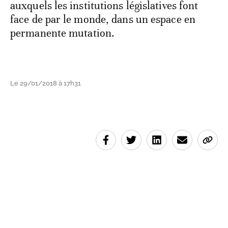
auxquels les institutions législatives font
face de par le monde, dans un espace en
permanente mutation.
Le 29/01/2018 à 17h31