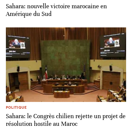
Sahara: nouvelle victoire marocaine en
Amérique du Sud
POLITIQUE
Sahara: le Congrès chilien rejette un projet de
résolution hostile au Maroc