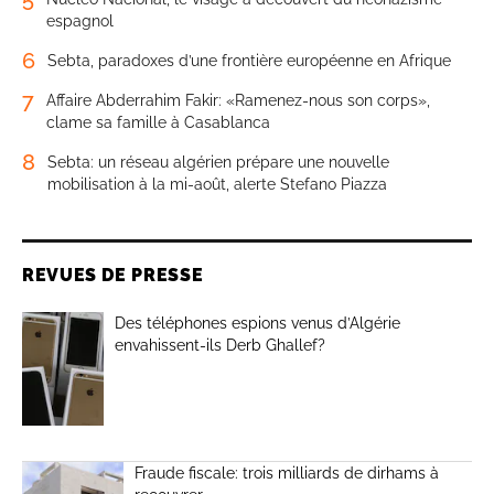
espagnol
6
Sebta, paradoxes d’une frontière européenne en Afrique
7
Affaire Abderrahim Fakir: «Ramenez-nous son corps»,
clame sa famille à Casablanca
8
Sebta: un réseau algérien prépare une nouvelle
mobilisation à la mi-août, alerte Stefano Piazza
REVUES DE PRESSE
Des téléphones espions venus d’Algérie
envahissent-ils Derb Ghallef?
Fraude fiscale: trois milliards de dirhams à