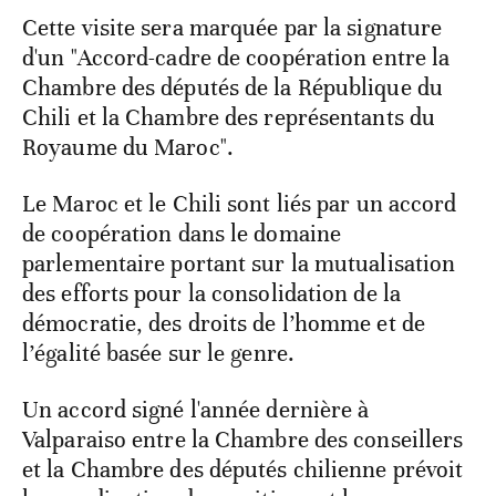
Cette visite sera marquée par la signature
d'un "Accord-cadre de coopération entre la
Chambre des députés de la République du
Chili et la Chambre des représentants du
Royaume du Maroc".
Le Maroc et le Chili sont liés par un accord
de coopération dans le domaine
parlementaire portant sur la mutualisation
des efforts pour la consolidation de la
démocratie, des droits de l’homme et de
l’égalité basée sur le genre.
Un accord signé l'année dernière à
Valparaiso entre la Chambre des conseillers
et la Chambre des députés chilienne prévoit