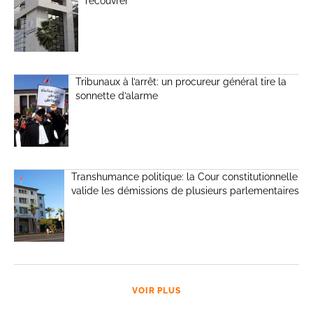
recouvrer
Tribunaux à l’arrêt: un procureur général tire la
sonnette d’alarme
Transhumance politique: la Cour constitutionnelle
valide les démissions de plusieurs parlementaires
VOIR PLUS