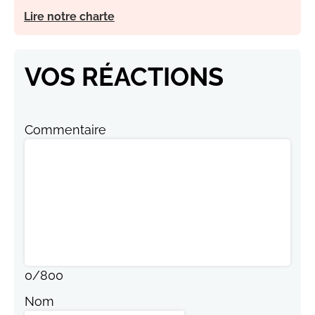
Lire notre charte
VOS RÉACTIONS
Commentaire
0
/
800
Nom