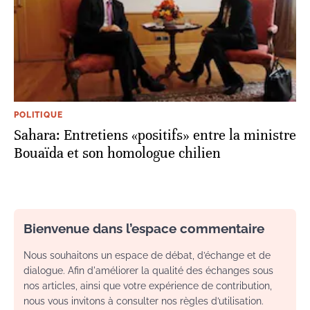
POLITIQUE
Sahara: Entretiens «positifs» entre la ministre
Bouaïda et son homologue chilien
Bienvenue dans l’espace commentaire
Nous souhaitons un espace de débat, d’échange et de
dialogue. Afin d'améliorer la qualité des échanges sous
nos articles, ainsi que votre expérience de contribution,
nous vous invitons à consulter nos règles d’utilisation.