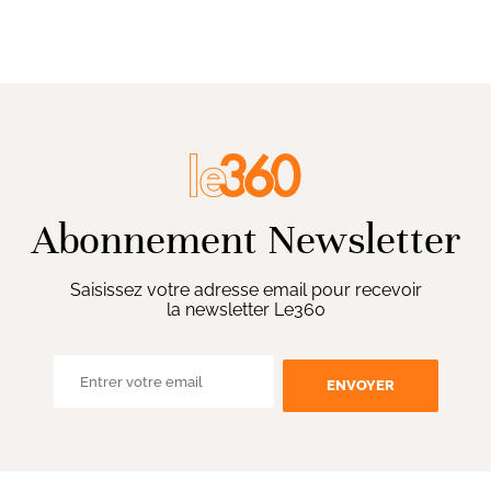
Abonnement Newsletter
Saisissez votre adresse email pour recevoir
la newsletter Le360
ENVOYER