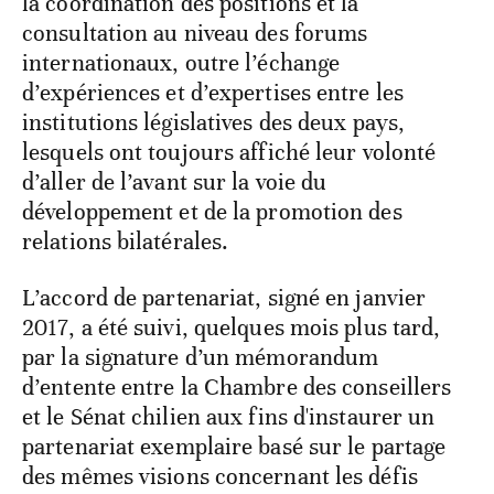
la coordination des positions et la
consultation au niveau des forums
internationaux, outre l’échange
d’expériences et d’expertises entre les
institutions législatives des deux pays,
lesquels ont toujours affiché leur volonté
d’aller de l’avant sur la voie du
développement et de la promotion des
relations bilatérales.
L’accord de partenariat, signé en janvier
2017, a été suivi, quelques mois plus tard,
par la signature d’un mémorandum
d’entente entre la Chambre des conseillers
et le Sénat chilien aux fins d'instaurer un
partenariat exemplaire basé sur le partage
des mêmes visions concernant les défis