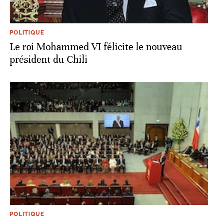
POLITIQUE
Le roi Mohammed VI félicite le nouveau
président du Chili
POLITIQUE