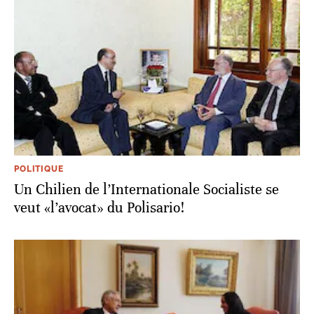
POLITIQUE
Un Chilien de l’Internationale Socialiste se
veut «l’avocat» du Polisario!