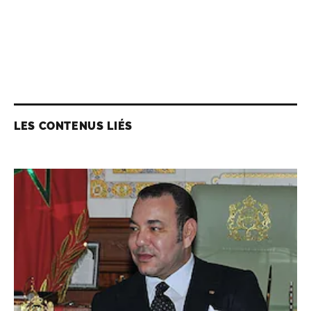
LES CONTENUS LIÉS