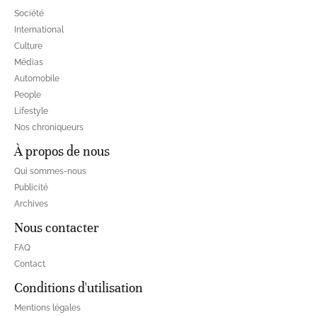
Société
International
Culture
Médias
Automobile
People
Lifestyle
Nos chroniqueurs
À propos de nous
Qui sommes-nous
Publicité
Archives
Nous contacter
FAQ
Contact
Conditions d'utilisation
Mentions légales