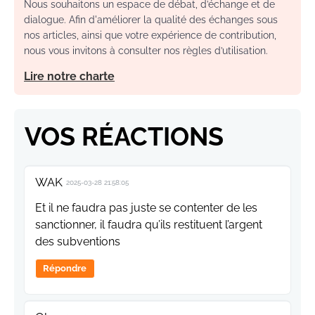
Nous souhaitons un espace de débat, d’échange et de
dialogue. Afin d'améliorer la qualité des échanges sous
nos articles, ainsi que votre expérience de contribution,
nous vous invitons à consulter nos règles d’utilisation.
Lire notre charte
VOS RÉACTIONS
WAK
2025-03-28 21:58:05
Et il ne faudra pas juste se contenter de les
sanctionner, il faudra qu’ils restituent l’argent
des subventions
Répondre