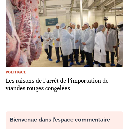
POLITIQUE
Les raisons de l’arrêt de l’importation de
viandes rouges congelées
Bienvenue dans l’espace commentaire