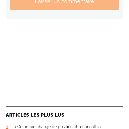
Laisser un commentaire
ARTICLES LES PLUS LUS
1
La Colombie change de position et reconnaît la