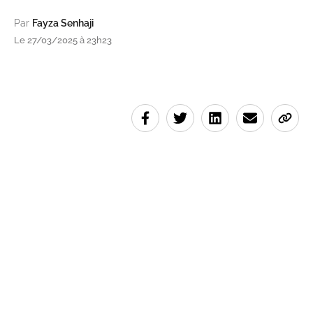
Par
Fayza Senhaji
Le 27/03/2025 à 23h23