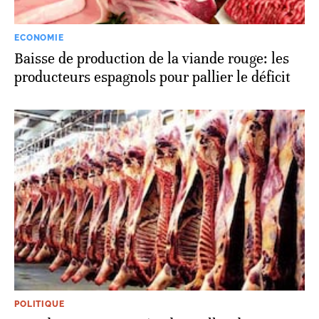
ECONOMIE
Baisse de production de la viande rouge: les
producteurs espagnols pour pallier le déficit
POLITIQUE