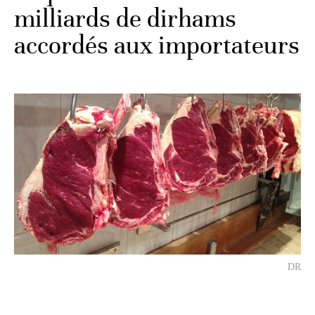
milliards de dirhams
accordés aux importateurs
DR