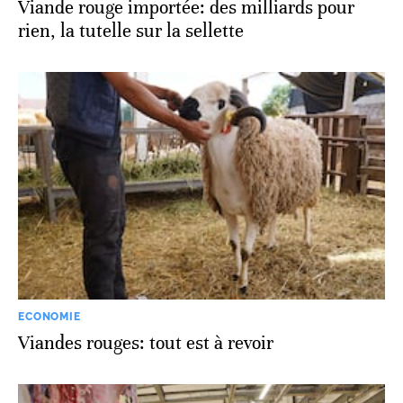
Viande rouge importée: des milliards pour
rien, la tutelle sur la sellette
ECONOMIE
Viandes rouges: tout est à revoir