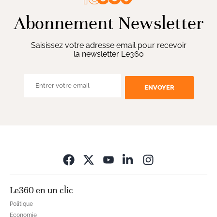
Abonnement Newsletter
Saisissez votre adresse email pour recevoir
la newsletter Le360
ENVOYER
Opens in new wi
Le360 en un clic
Politique
Economie