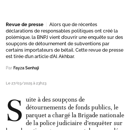
Revue de presse
Alors que de récentes
déclarations de responsables politiques ont créé la
polémique, la BNPJ vient d’ouvrir une enquête sur des
soupçons de détournement de subventions par
certains importateurs de bétail. Cette revue de presse
est tirée d’un article d’Al Akhbar.
Par
Fayza Senhaji
Le 27/03/2025 à 23h23
S
uite à des soupçons de
détournements de fonds publics, le
parquet a chargé la Brigade nationale
de la police judiciaire d’enquêter sur