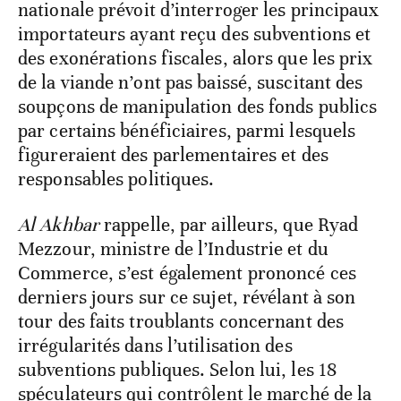
nationale prévoit d’interroger les principaux
importateurs ayant reçu des subventions et
des exonérations fiscales, alors que les prix
de la viande n’ont pas baissé, suscitant des
soupçons de manipulation des fonds publics
par certains bénéficiaires, parmi lesquels
figureraient des parlementaires et des
responsables politiques.
Al Akhbar
rappelle, par ailleurs, que Ryad
Mezzour, ministre de l’Industrie et du
Commerce, s’est également prononcé ces
derniers jours sur ce sujet, révélant à son
tour des faits troublants concernant des
irrégularités dans l’utilisation des
subventions publiques. Selon lui, les 18
spéculateurs qui contrôlent le marché de la