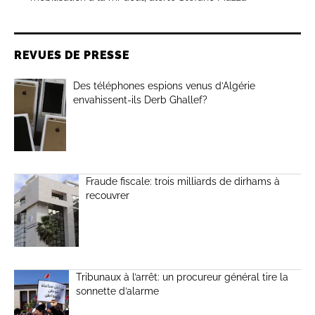
REVUES DE PRESSE
Des téléphones espions venus d’Algérie
envahissent-ils Derb Ghallef?
Fraude fiscale: trois milliards de dirhams à
recouvrer
Tribunaux à l’arrêt: un procureur général tire la
sonnette d’alarme