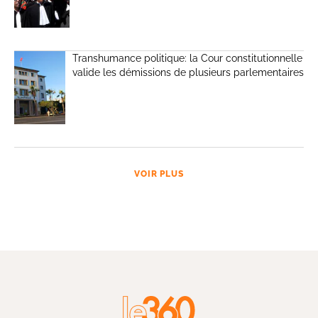
Transhumance politique: la Cour constitutionnelle
valide les démissions de plusieurs parlementaires
VOIR PLUS