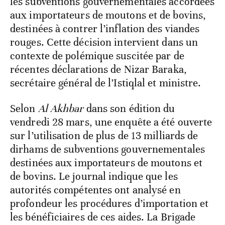
les subventions gouvernementales accordées
aux importateurs de moutons et de bovins,
destinées à contrer l’inflation des viandes
rouges. Cette décision intervient dans un
contexte de polémique suscitée par de
récentes déclarations de Nizar Baraka,
secrétaire général de l’Istiqlal et ministre.
Selon
Al Akhbar
dans son édition du
vendredi 28 mars, une enquête a été ouverte
sur l’utilisation de plus de 13 milliards de
dirhams de subventions gouvernementales
destinées aux importateurs de moutons et
de bovins. Le journal indique que les
autorités compétentes ont analysé en
profondeur les procédures d’importation et
les bénéficiaires de ces aides. La Brigade