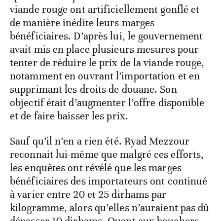
viande rouge ont artificiellement gonflé et
de manière inédite leurs marges
bénéficiaires. D’après lui, le gouvernement
avait mis en place plusieurs mesures pour
tenter de réduire le prix de la viande rouge,
notamment en ouvrant l’importation et en
supprimant les droits de douane. Son
objectif était d’augmenter l’offre disponible
et de faire baisser les prix.
Sauf qu’il n’en a rien été. Ryad Mezzour
reconnait lui-même que malgré ces efforts,
les enquêtes ont révélé que les marges
bénéficiaires des importateurs ont continué
à varier entre 20 et 25 dirhams par
kilogramme, alors qu’elles n’auraient pas dû