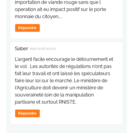
importation de viande rouge sans que l
operation ait eu impact positif sur le porte
monnaie du citoyen....
Répondre
Saber
2025-03-28 11:01:03
L'argent facile encourage le détournement et
le vol . Les autorités de régulations n'ont pas
fait leur travail et ont laissé les spéculateurs
faire leur loi sur le marché. Le ministère de
l'Agriculture doit devenir un ministère de
souveraineté loin de la manipulation
partisane et surtout RNISTE.
Répondre