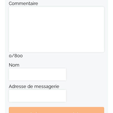
Commentaire
0
/
800
Nom
Adresse de messagerie