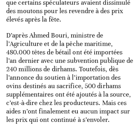
que certains spéculateurs avaient dissimulé
des moutons pour les revendre à des prix
élevés après la fête.
D’après Ahmed Bouri, ministre de
l’Agriculture et de la pêche maritime,
480.000 têtes de bétail ont été importées
l’an dernier avec une subvention publique de
240 millions de dirhams. Toutefois, dès
l’annonce du soutien à l’importation des
ovins destinés au sacrifice, 500 dirhams
supplémentaires ont été ajoutés à la source,
c’est-à-dire chez les producteurs. Mais ces
aides n’ont finalement eu aucun impact sur
les prix qui ont continué à s’envoler.