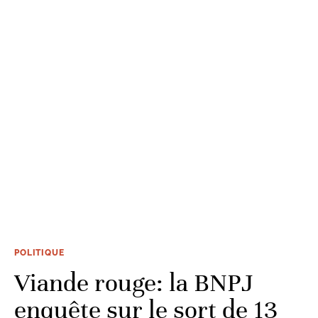
POLITIQUE
Viande rouge: la BNPJ
enquête sur le sort de 13