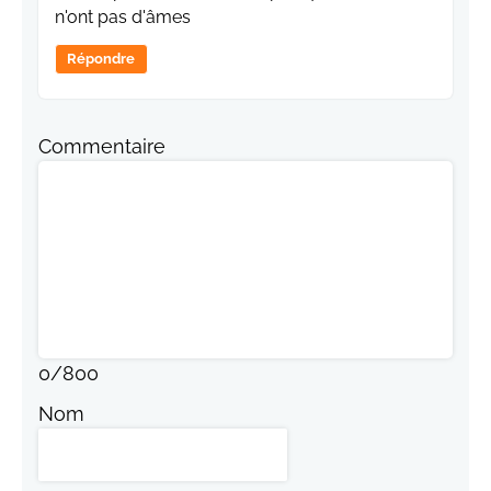
n'ont pas d'âmes
Répondre
Commentaire
0
/
800
Nom