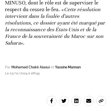
MINUSO, dont le rôle est de superviser le
respect du cessez-le-feu. «
Cette résolution
intervient dans la foulée d’autres
résolutions, ce dossier ayant été marqué par
la reconnaissance des États-Unis et de la
France de la souveraineté du Maroc sur son
Sahara
».
Par
Mohamed Chakir Alaoui
et
Yassine Mannan
Le 03/11/2024 à 16h45