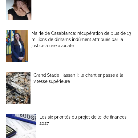
Mairie de Casablanca: récupération de plus de 13
millions de dirhams indûment attribués par la
justice à une avocate
Grand Stade Hassan II: le chantier passe à la
vitesse supérieure
Les six priorités du projet de loi de finances
2027