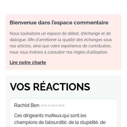
Bienvenue dans l’espace commentaire
Nous souhaitons un espace de débat, d’échange et de
dialogue. Afin d'améliorer la qualité des échanges sous
nos articles, ainsi que votre expérience de contribution,
nous vous invitons à consulter nos règles d’utilisation.
Lire notre charte
VOS RÉACTIONS
Rachid Ben
2024-11-04 11:16:55
Ces dirigeants mafieux,qui sont les
champions de l’absurdité, de la stupidité, de