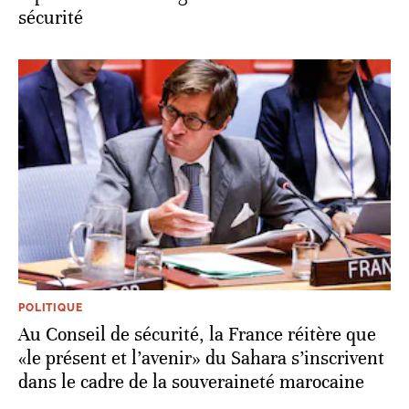
sécurité
POLITIQUE
Au Conseil de sécurité, la France réitère que
«le présent et l’avenir» du Sahara s’inscrivent
dans le cadre de la souveraineté marocaine