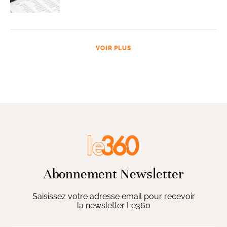
VOIR PLUS
Abonnement Newsletter
Saisissez votre adresse email pour recevoir
la newsletter Le360