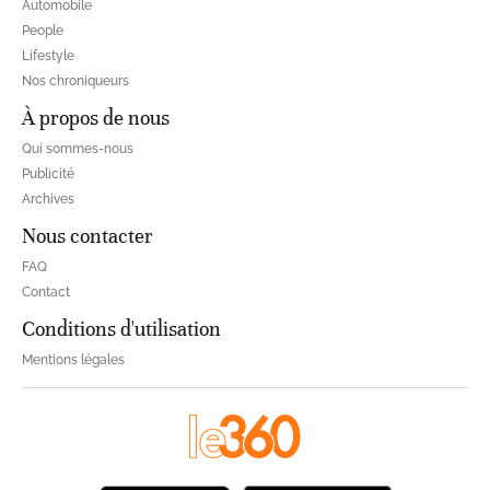
Automobile
People
Lifestyle
Nos chroniqueurs
À propos de nous
Qui sommes-nous
Publicité
Archives
Nous contacter
FAQ
Contact
Conditions d'utilisation
Mentions légales