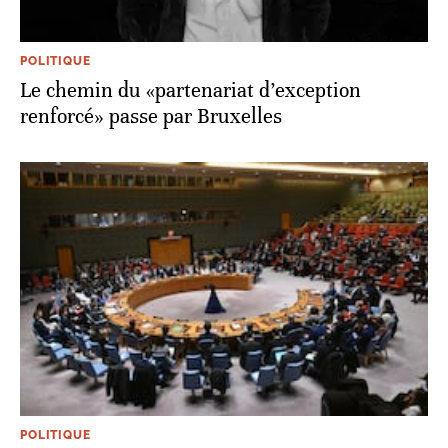
POLITIQUE
Le chemin du «partenariat d’exception
renforcé» passe par Bruxelles
POLITIQUE