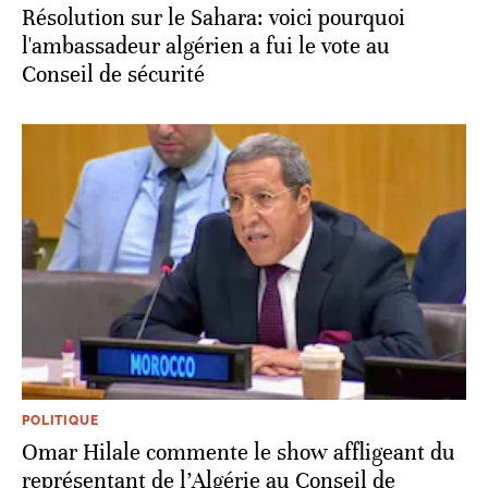
Résolution sur le Sahara: voici pourquoi
l'ambassadeur algérien a fui le vote au
Conseil de sécurité
POLITIQUE
Omar Hilale commente le show affligeant du
représentant de l’Algérie au Conseil de