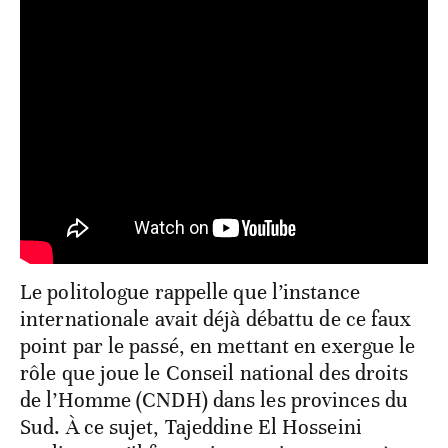
Le politologue rappelle que l’instance
internationale avait déjà débattu de ce faux
point par le passé, en mettant en exergue le
rôle que joue le Conseil national des droits
de l’Homme (CNDH) dans les provinces du
Sud. À ce sujet, Tajeddine El Hosseini