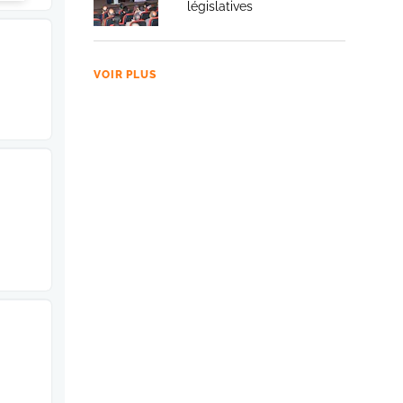
législatives
VOIR PLUS