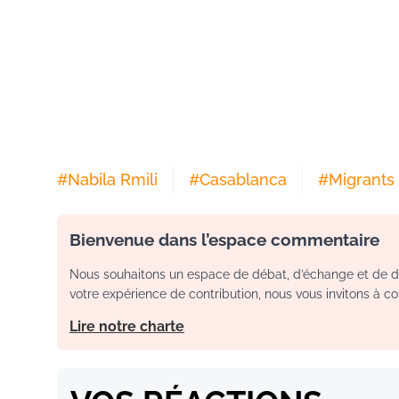
#
Nabila Rmili
#
Casablanca
#
Migrants
Bienvenue dans l’espace commentaire
Nous souhaitons un espace de débat, d’échange et de dia
votre expérience de contribution, nous vous invitons à con
Lire notre charte