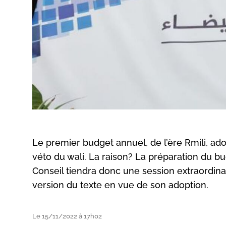
Le premier budget annuel, de l’ère Rmili, a
véto du wali. La raison? La préparation du b
Conseil tiendra donc une session extraordina
version du texte en vue de son adoption.
Le 15/11/2022 à 17h02