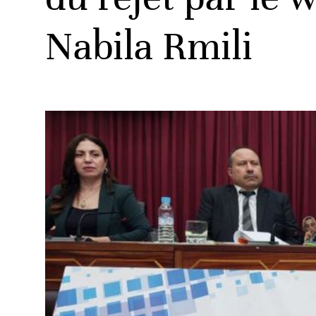
Nabila Rmili