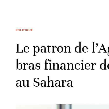
POLITIQUE
Le patron de l’
bras financier d
au Sahara