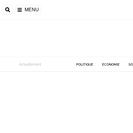
MENU
Actuellement
POLITIQUE
ECONOMIE
SO