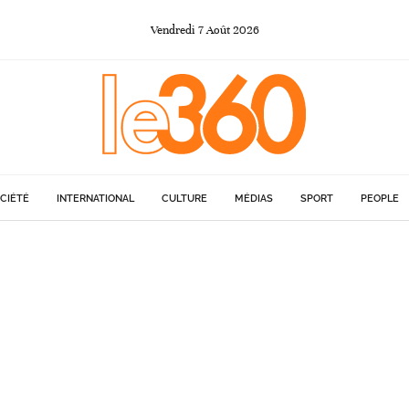
Vendredi
7
Août
2026
CIÉTÉ
INTERNATIONAL
CULTURE
MÉDIAS
SPORT
PEOPLE