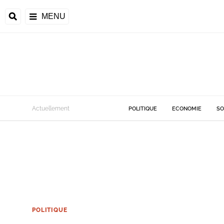
MENU
Actuellement
POLITIQUE
ECONOMIE
SO
POLITIQUE