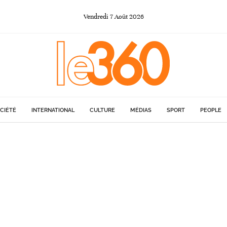
Vendredi
7
Août
2026
CIÉTÉ
INTERNATIONAL
CULTURE
MÉDIAS
SPORT
PEOPLE