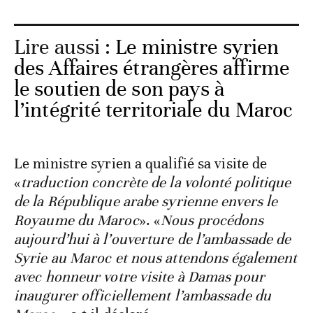
Lire aussi :
Le ministre syrien
des Affaires étrangères affirme
le soutien de son pays à
l’intégrité territoriale du Maroc
Le ministre syrien a qualifié sa visite de
«
traduction concrète de la volonté politique
de la République arabe syrienne envers le
Royaume du Maroc
». «
Nous procédons
aujourd’hui à l’ouverture de l’ambassade de
Syrie au Maroc et nous attendons également
avec honneur votre visite à Damas pour
inaugurer officiellement l’ambassade du