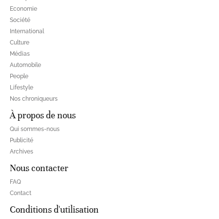
Economie
Société
International
Culture
Médias
Automobile
People
Lifestyle
Nos chroniqueurs
À propos de nous
Qui sommes-nous
Publicité
Archives
Nous contacter
FAQ
Contact
Conditions d'utilisation