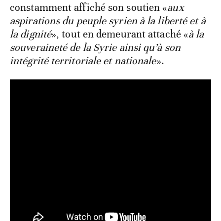
constamment affiché son soutien «
aux
aspirations du peuple syrien à la liberté et à
la dignité
», tout en demeurant attaché «
à la
souveraineté de la Syrie ainsi qu’à son
intégrité territoriale et nationale
».