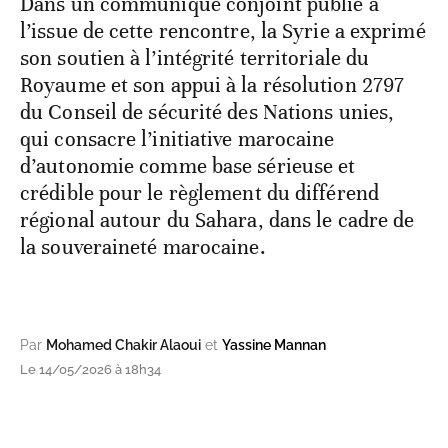
Dans un communiqué conjoint publié à
l’issue de cette rencontre, la Syrie a exprimé
son soutien à l’intégrité territoriale du
Royaume et son appui à la résolution 2797
du Conseil de sécurité des Nations unies,
qui consacre l’initiative marocaine
d’autonomie comme base sérieuse et
crédible pour le règlement du différend
régional autour du Sahara, dans le cadre de
la souveraineté marocaine.
Par
Mohamed Chakir Alaoui
et
Yassine Mannan
Le 14/05/2026 à 18h34