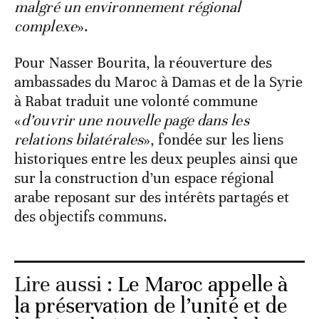
malgré un environnement régional
complexe
».
Pour Nasser Bourita, la réouverture des
ambassades du Maroc à Damas et de la Syrie
à Rabat traduit une volonté commune
«
d’ouvrir une nouvelle page dans les
relations bilatérales
», fondée sur les liens
historiques entre les deux peuples ainsi que
sur la construction d’un espace régional
arabe reposant sur des intérêts partagés et
des objectifs communs.
Lire aussi :
Le Maroc appelle à
la préservation de l’unité et de