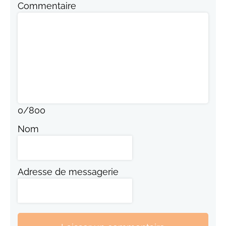
Commentaire
0
/
800
Nom
Adresse de messagerie