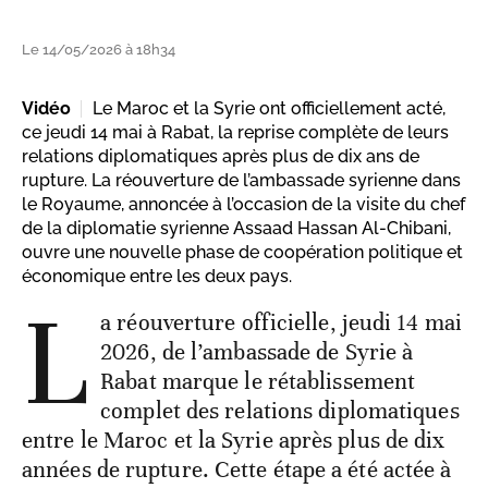
Le 14/05/2026 à 18h34
Vidéo
Le Maroc et la Syrie ont officiellement acté,
ce jeudi 14 mai à Rabat, la reprise complète de leurs
relations diplomatiques après plus de dix ans de
rupture. La réouverture de l’ambassade syrienne dans
le Royaume, annoncée à l’occasion de la visite du chef
de la diplomatie syrienne Assaad Hassan Al-Chibani,
ouvre une nouvelle phase de coopération politique et
économique entre les deux pays.
L
a réouverture officielle, jeudi 14 mai
2026, de l’ambassade de Syrie à
Rabat marque le rétablissement
complet des relations diplomatiques
entre le Maroc et la Syrie après plus de dix
années de rupture. Cette étape a été actée à