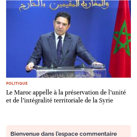
POLITIQUE
Le Maroc appelle à la préservation de l’unité
et de l’intégralité territoriale de la Syrie
Bienvenue dans l’espace commentaire