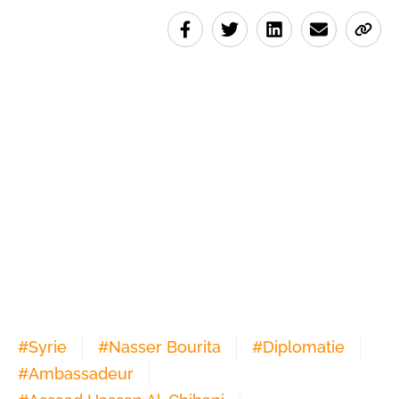
#
Syrie
#
Nasser Bourita
#
Diplomatie
#
Ambassadeur