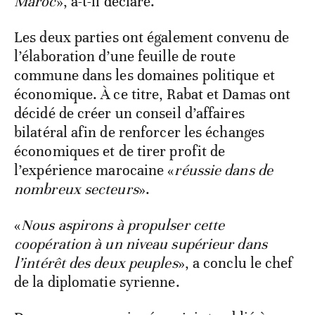
Maroc
», a-t-il déclaré.
Les deux parties ont également convenu de
l’élaboration d’une feuille de route
commune dans les domaines politique et
économique. À ce titre, Rabat et Damas ont
décidé de créer un conseil d’affaires
bilatéral afin de renforcer les échanges
économiques et de tirer profit de
l’expérience marocaine «
réussie dans de
nombreux secteurs
».
«
Nous aspirons à propulser cette
coopération à un niveau supérieur dans
l’intérêt des deux peuples
», a conclu le chef
de la diplomatie syrienne.