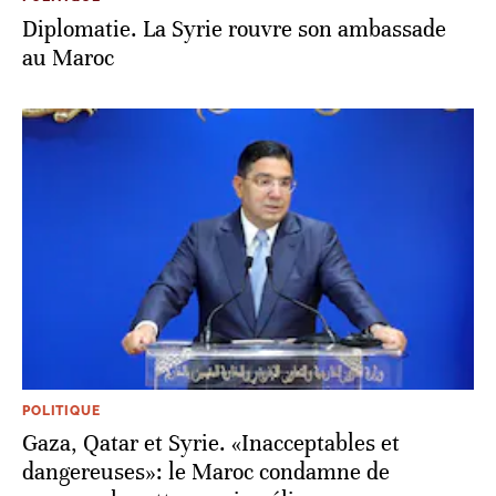
Diplomatie. La Syrie rouvre son ambassade
au Maroc
POLITIQUE
Gaza, Qatar et Syrie. «Inacceptables et
dangereuses»: le Maroc condamne de