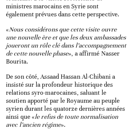
ministres marocains en Syrie sont
également prévues dans cette perspective.
«
Nous considérons que cette visite ouvre
une nouvelle ère et que les deux ambassades
joueront un rôle clé dans l’accompagnement
de cette nouvelle phase
», a affirmé Nasser
Bourita.
De son côté, Assaad Hassan Al-Chibani a
insisté sur la profondeur historique des
relations syro-marocaines, saluant le
soutien apporté par le Royaume au peuple
syrien durant les quatorze dernières années
ainsi que «
le refus de toute normalisation
avec l’ancien régime
».