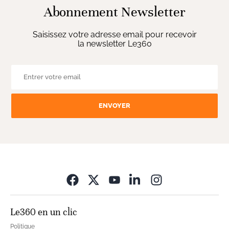
Abonnement Newsletter
Saisissez votre adresse email pour recevoir
la newsletter Le360
ENVOYER
Opens in new wi
Le360 en un clic
Politique