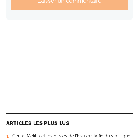
Laisser un commentaire
ARTICLES LES PLUS LUS
1
Ceuta, Melilla et les miroirs de l’histoire: la fin du statu quo