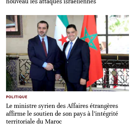
nouveau les attaques israéliennes
POLITIQUE
Le ministre syrien des Affaires étrangères
affirme le soutien de son pays à l’intégrité
territoriale du Maroc