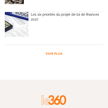
Les six priorités du projet de loi de finances
2027
VOIR PLUS