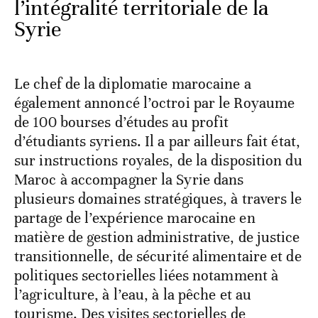
l’intégralité territoriale de la
Syrie
Le chef de la diplomatie marocaine a
également annoncé l’octroi par le Royaume
de 100 bourses d’études au profit
d’étudiants syriens. Il a par ailleurs fait état,
sur instructions royales, de la disposition du
Maroc à accompagner la Syrie dans
plusieurs domaines stratégiques, à travers le
partage de l’expérience marocaine en
matière de gestion administrative, de justice
transitionnelle, de sécurité alimentaire et de
politiques sectorielles liées notamment à
l’agriculture, à l’eau, à la pêche et au
tourisme. Des visites sectorielles de