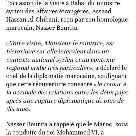
l’occasion de la visite à Rabat du ministre
syrien des Affaires étrangères, Assaad
Hassan Al-Chibani, reçu par son homologue
marocain, Nasser Bourita.
«
Votre visite, Monsieur le ministre, est
historique car elle intervient dans un
contexte national syrien et un contexte
régional arabe très particulier
», a déclaré le
chef de la diplomatie marocaine, soulignant
que cette réouverture consacre «
le retour à
la normale des relations entre les deux pays
après une rupture diplomatique de plus de
dix ans
».
Nasser Bourita a rappelé que le Maroc, sous
la conduite du roi Mohammed VI, a