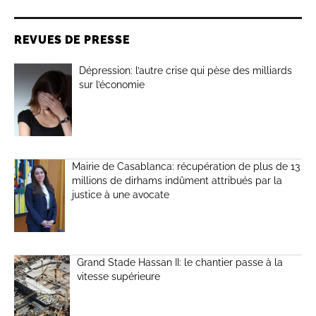
REVUES DE PRESSE
Dépression: l’autre crise qui pèse des milliards
sur l’économie
Mairie de Casablanca: récupération de plus de 13
millions de dirhams indûment attribués par la
justice à une avocate
Grand Stade Hassan II: le chantier passe à la
vitesse supérieure