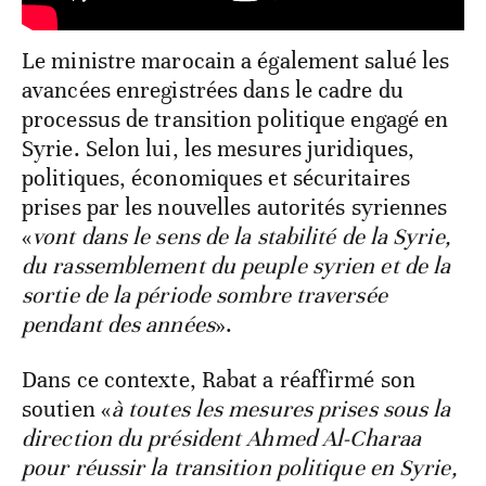
Le ministre marocain a également salué les
avancées enregistrées dans le cadre du
processus de transition politique engagé en
Syrie. Selon lui, les mesures juridiques,
politiques, économiques et sécuritaires
prises par les nouvelles autorités syriennes
«
vont dans le sens de la stabilité de la Syrie,
du rassemblement du peuple syrien et de la
sortie de la période sombre traversée
pendant des années
».
Dans ce contexte, Rabat a réaffirmé son
soutien «
à toutes les mesures prises sous la
direction du président Ahmed Al-Charaa
pour réussir la transition politique en Syrie,