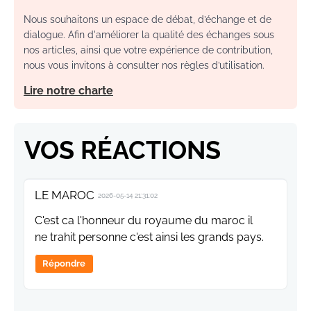
Nous souhaitons un espace de débat, d’échange et de
dialogue. Afin d'améliorer la qualité des échanges sous
nos articles, ainsi que votre expérience de contribution,
nous vous invitons à consulter nos règles d’utilisation.
Lire notre charte
VOS RÉACTIONS
LE MAROC
2026-05-14 21:31:02
C'est ca l'honneur du royaume du maroc il
ne trahit personne c'est ainsi les grands pays.
Répondre