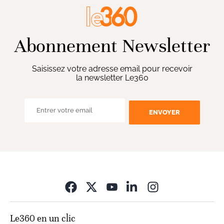
Abonnement Newsletter
Saisissez votre adresse email pour recevoir
la newsletter Le360
ENVOYER
Opens in new wi
Le360 en un clic