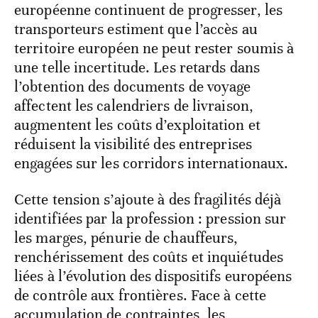
européenne continuent de progresser, les
transporteurs estiment que l’accès au
territoire européen ne peut rester soumis à
une telle incertitude. Les retards dans
l’obtention des documents de voyage
affectent les calendriers de livraison,
augmentent les coûts d’exploitation et
réduisent la visibilité des entreprises
engagées sur les corridors internationaux.
Cette tension s’ajoute à des fragilités déjà
identifiées par la profession : pression sur
les marges, pénurie de chauffeurs,
renchérissement des coûts et inquiétudes
liées à l’évolution des dispositifs européens
de contrôle aux frontières. Face à cette
accumulation de contraintes, les