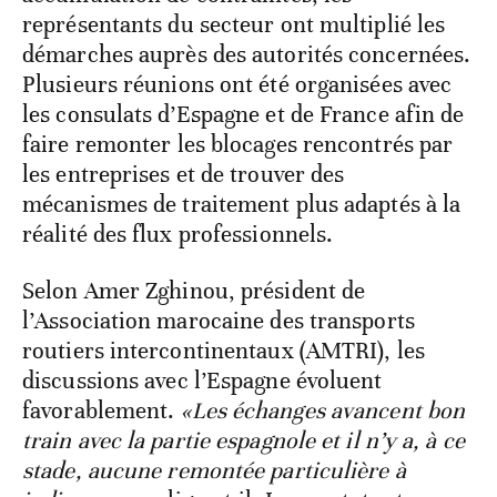
représentants du secteur ont multiplié les
démarches auprès des autorités concernées.
Plusieurs réunions ont été organisées avec
les consulats d’Espagne et de France afin de
faire remonter les blocages rencontrés par
les entreprises et de trouver des
mécanismes de traitement plus adaptés à la
réalité des flux professionnels.
Selon Amer Zghinou, président de
l’Association marocaine des transports
routiers intercontinentaux (AMTRI), les
discussions avec l’Espagne évoluent
favorablement.
«Les échanges avancent bon
train avec la partie espagnole et il n’y a, à ce
stade, aucune remontée particulière à