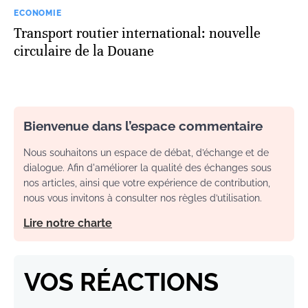
ECONOMIE
Transport routier international: nouvelle
circulaire de la Douane
Bienvenue dans l’espace commentaire
Nous souhaitons un espace de débat, d’échange et de
dialogue. Afin d'améliorer la qualité des échanges sous
nos articles, ainsi que votre expérience de contribution,
nous vous invitons à consulter nos règles d’utilisation.
Lire notre charte
VOS RÉACTIONS