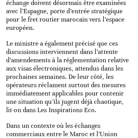
échange doivent désormais être examinées
avec l’Espagne, porte d’entrée stratégique
pour le fret routier marocain vers l’espace
européen.
Le ministre a également précisé que ces
discussions interviennent dans l’attente
d’amendements à la réglementation relative
aux visas électroniques, attendus dans les
prochaines semaines. De leur côté, les
opérateurs réclament surtout des mesures
immédiatement applicables pour contenir
une situation qu’ils jugent déjà chaotique,
lit-on dans Les Inspirations Eco.
Dans un contexte où les échanges
commerciaux entre le Maroc et l’Union