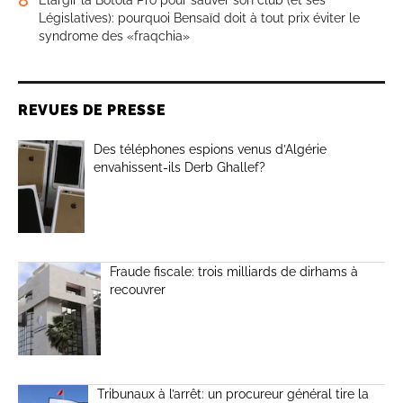
Législatives): pourquoi Bensaïd doit à tout prix éviter le
syndrome des «fraqchia»
REVUES DE PRESSE
Des téléphones espions venus d’Algérie
envahissent-ils Derb Ghallef?
Fraude fiscale: trois milliards de dirhams à
recouvrer
Tribunaux à l’arrêt: un procureur général tire la