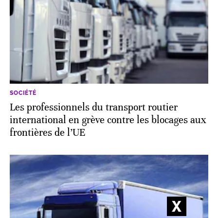
SOCIÉTÉ
Les professionnels du transport routier
international en grève contre les blocages aux
frontières de l’UE