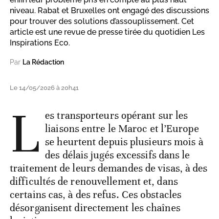
niveau. Rabat et Bruxelles ont engagé des discussions
pour trouver des solutions d’assouplissement. Cet
article est une revue de presse tirée du quotidien Les
Inspirations Eco.
Par
La Rédaction
Le 14/05/2026 à 20h41
L
es transporteurs opérant sur les
liaisons entre le Maroc et l’Europe
se heurtent depuis plusieurs mois à
des délais jugés excessifs dans le
traitement de leurs demandes de visas, à des
difficultés de renouvellement et, dans
certains cas, à des refus. Ces obstacles
désorganisent directement les chaînes