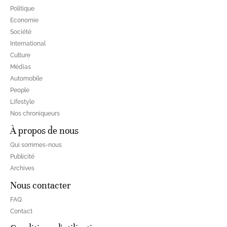
Politique
Economie
Société
International
Culture
Médias
Automobile
People
Lifestyle
Nos chroniqueurs
À propos de nous
Qui sommes-nous
Publicité
Archives
Nous contacter
FAQ
Contact