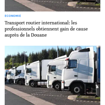
ECONOMIE
Transport routier international: les
professionnels obtiennent gain de cause
auprès de la Douane