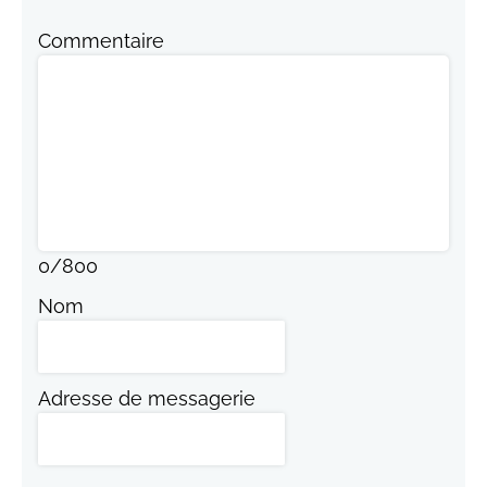
Commentaire
0
/
800
Nom
Adresse de messagerie