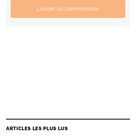
Laisser un commentaire
ARTICLES LES PLUS LUS