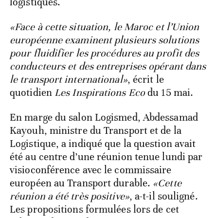
logistiques.
«Face à cette situation, le Maroc et l’Union
européenne examinent plusieurs solutions
pour fluidifier les procédures au profit des
conducteurs et des entreprises opérant dans
le transport international»
, écrit le
quotidien
Les Inspirations Eco
du 15 mai.
En marge du salon Logismed, Abdessamad
Kayouh, ministre du Transport et de la
Logistique, a indiqué que la question avait
été au centre d’une réunion tenue lundi par
visioconférence avec le commissaire
européen au Transport durable.
«Cette
réunion a été très positive»
, a-t-il souligné.
Les propositions formulées lors de cet