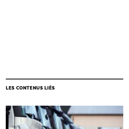
LES CONTENUS LIÉS