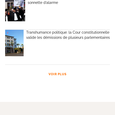
sonnette d’alarme
Transhumance politique: la Cour constitutionnelle
valide les démissions de plusieurs parlementaires
VOIR PLUS