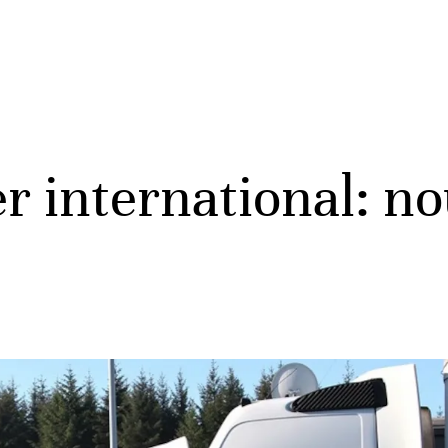
r international: no