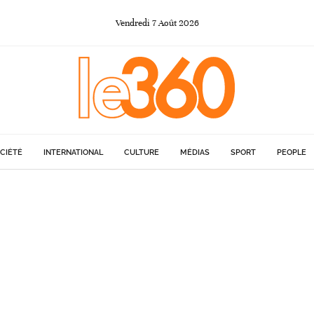
Vendredi
7
Août
2026
CIÉTÉ
INTERNATIONAL
CULTURE
MÉDIAS
SPORT
PEOPLE