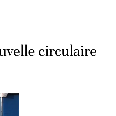
uvelle circulaire