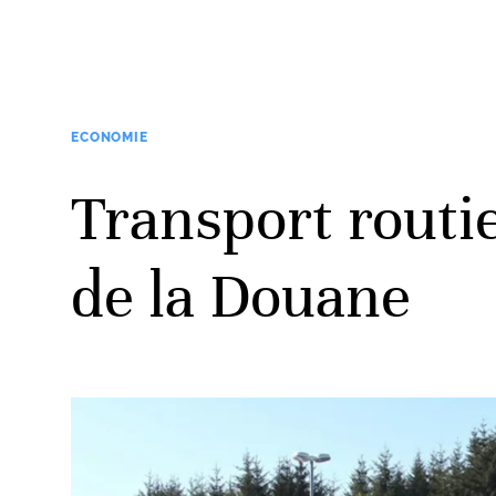
ECONOMIE
Transport routie
de la Douane