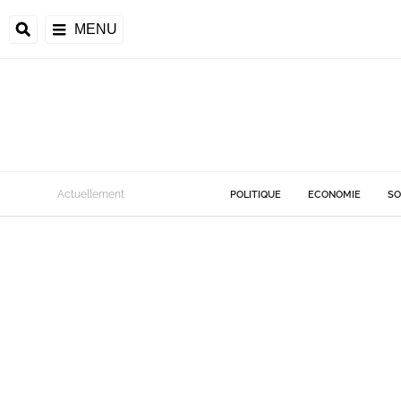
MENU
Actuellement
POLITIQUE
ECONOMIE
SO