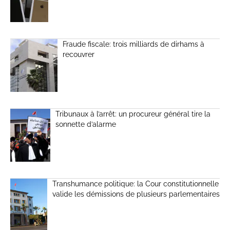
Fraude fiscale: trois milliards de dirhams à
recouvrer
Tribunaux à l’arrêt: un procureur général tire la
sonnette d’alarme
Transhumance politique: la Cour constitutionnelle
valide les démissions de plusieurs parlementaires