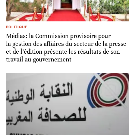
POLITIQUE
Médias: la Commission provisoire pour
la gestion des affaires du secteur de la presse
et de l’édition présente les résultats de son
travail au gouvernement