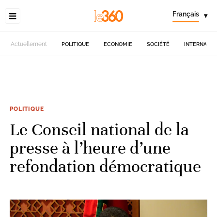
Français
▾
Actuellement
POLITIQUE
ECONOMIE
SOCIÉTÉ
INTERNATIO
POLITIQUE
Le Conseil national de la
presse à l’heure d’une
refondation démocratique