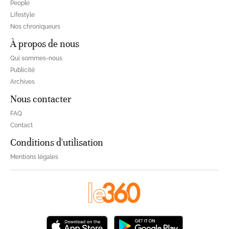
People
Lifestyle
Nos chroniqueurs
À propos de nous
Qui sommes-nous
Publicité
Archives
Nous contacter
FAQ
Contact
Conditions d'utilisation
Mentions légales