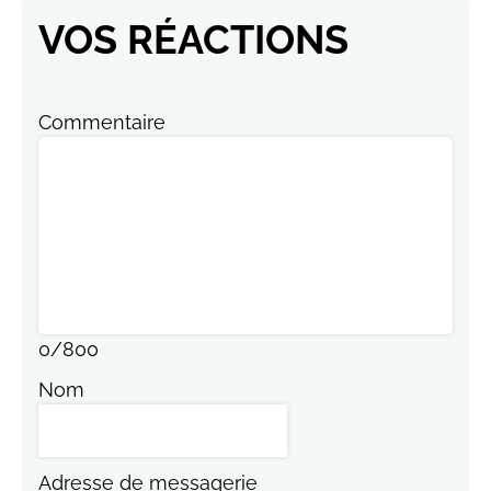
VOS RÉACTIONS
Commentaire
0
/
800
Nom
Adresse de messagerie