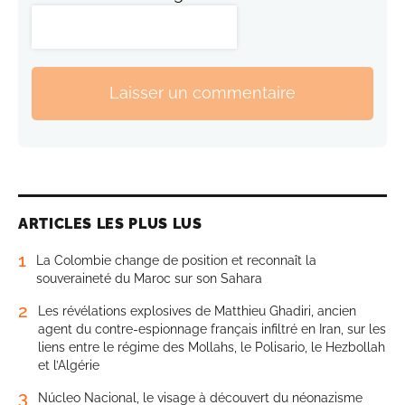
Laisser un commentaire
ARTICLES LES PLUS LUS
1
La Colombie change de position et reconnaît la
souveraineté du Maroc sur son Sahara
2
Les révélations explosives de Matthieu Ghadiri, ancien
agent du contre-espionnage français infiltré en Iran, sur les
liens entre le régime des Mollahs, le Polisario, le Hezbollah
et l’Algérie
3
Núcleo Nacional, le visage à découvert du néonazisme