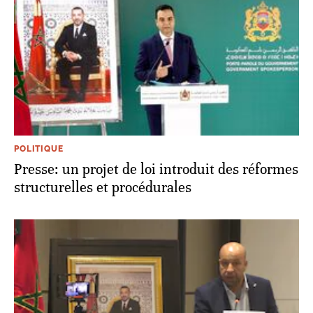
POLITIQUE
Presse: un projet de loi introduit des réformes
structurelles et procédurales