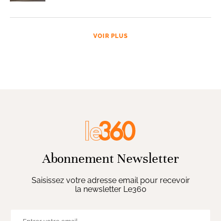
VOIR PLUS
Abonnement Newsletter
Saisissez votre adresse email pour recevoir
la newsletter Le360