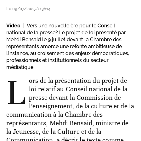
Le 09/07/2025 à 13h14
Vidéo
Vers une nouvelle ère pour le Conseil
national de la presse? Le projet de loi présenté par
Mehdi Bensaid le 9 juillet devant la Chambre des
représentants amorce une refonte ambitieuse de
l’instance, au croisement des enjeux démocratiques,
professionnels et institutionnels du secteur
médiatique.
L
ors de la présentation du projet de
loi relatif au Conseil national de la
presse devant la Commission de
l’enseignement, de la culture et de la
communication à la Chambre des
représentants, Mehdi Bensaid, ministre de
la Jeunesse, de la Culture et de la
Communication, a décrit le texte comme