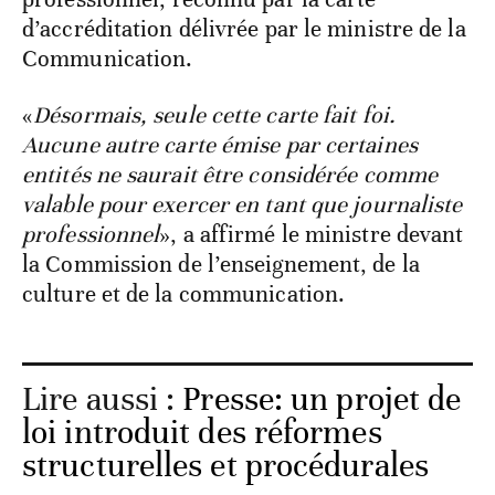
d’accréditation délivrée par le ministre de la
Communication.
«
Désormais, seule cette carte fait foi.
Aucune autre carte émise par certaines
entités ne saurait être considérée comme
valable pour exercer en tant que journaliste
professionnel
», a affirmé le ministre devant
la Commission de l’enseignement, de la
culture et de la communication.
Lire aussi :
Presse: un projet de
loi introduit des réformes
structurelles et procédurales