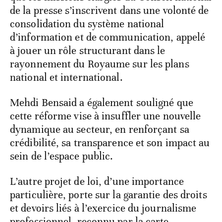
de la presse s’inscrivent dans une volonté de
consolidation du système national
d’information et de communication, appelé
à jouer un rôle structurant dans le
rayonnement du Royaume sur les plans
national et international.
Mehdi Bensaid a également souligné que
cette réforme vise à insuffler une nouvelle
dynamique au secteur, en renforçant sa
crédibilité, sa transparence et son impact au
sein de l’espace public.
L’autre projet de loi, d’une importance
particulière, porte sur la garantie des droits
et devoirs liés à l’exercice du journalisme
professionnel, reconnu par la carte