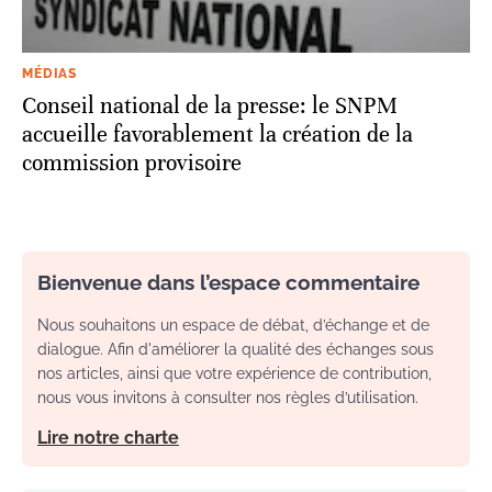
MÉDIAS
Conseil national de la presse: le SNPM
accueille favorablement la création de la
commission provisoire
Bienvenue dans l’espace commentaire
Nous souhaitons un espace de débat, d’échange et de
dialogue. Afin d'améliorer la qualité des échanges sous
nos articles, ainsi que votre expérience de contribution,
nous vous invitons à consulter nos règles d’utilisation.
Lire notre charte