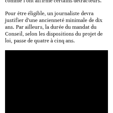
comme l’ont affirmé certains détracteurs.
Pour être éligible, un journaliste devra
justifier d’une ancienneté minimale de dix
ans. Par ailleurs, la durée du mandat du
Conseil, selon les dispositions du projet de
loi, passe de quatre à cinq ans.