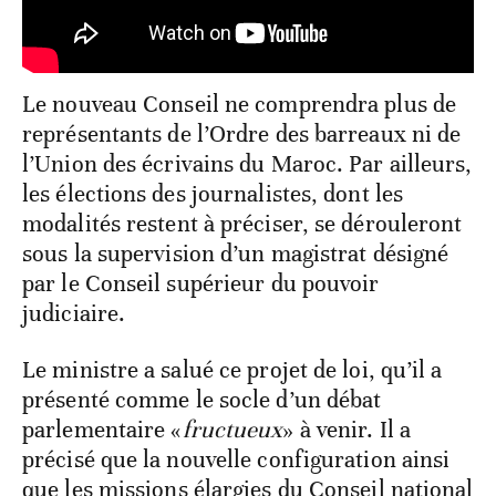
Le nouveau Conseil ne comprendra plus de
représentants de l’Ordre des barreaux ni de
l’Union des écrivains du Maroc. Par ailleurs,
les élections des journalistes, dont les
modalités restent à préciser, se dérouleront
sous la supervision d’un magistrat désigné
par le Conseil supérieur du pouvoir
judiciaire.
Le ministre a salué ce projet de loi, qu’il a
présenté comme le socle d’un débat
parlementaire «
fructueux
» à venir. Il a
précisé que la nouvelle configuration ainsi
que les missions élargies du Conseil national