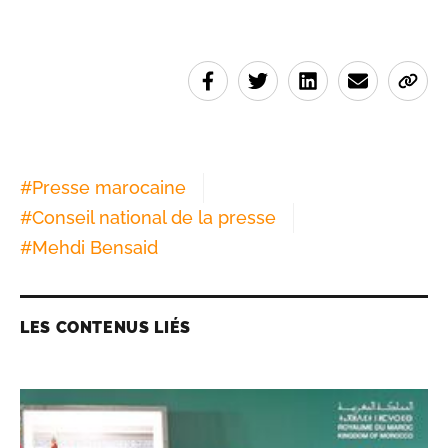
#
Presse marocaine
#
Conseil national de la presse
#
Mehdi Bensaid
LES CONTENUS LIÉS