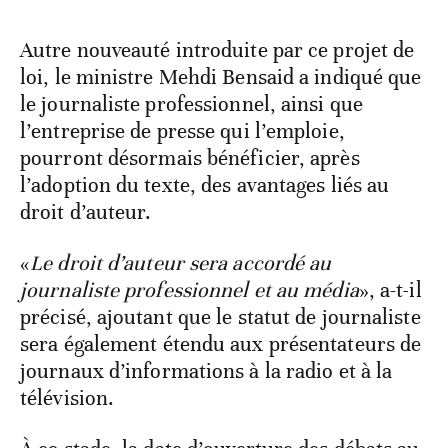
Autre nouveauté introduite par ce projet de
loi, le ministre Mehdi Bensaid a indiqué que
le journaliste professionnel, ainsi que
l’entreprise de presse qui l’emploie,
pourront désormais bénéficier, après
l’adoption du texte, des avantages liés au
droit d’auteur.
«
Le droit d’auteur sera accordé au
journaliste professionnel et au média
», a-t-il
précisé, ajoutant que le statut de journaliste
sera également étendu aux présentateurs de
journaux d’informations à la radio et à la
télévision.