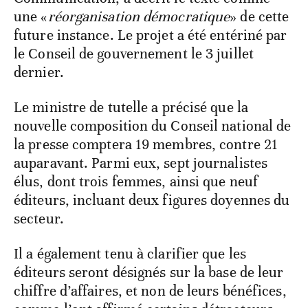
une «
réorganisation démocratique
» de cette
future instance. Le projet a été entériné par
le Conseil de gouvernement le 3 juillet
dernier.
Le ministre de tutelle a précisé que la
nouvelle composition du Conseil national de
la presse comptera 19 membres, contre 21
auparavant. Parmi eux, sept journalistes
élus, dont trois femmes, ainsi que neuf
éditeurs, incluant deux figures doyennes du
secteur.
Il a également tenu à clarifier que les
éditeurs seront désignés sur la base de leur
chiffre d’affaires, et non de leurs bénéfices,