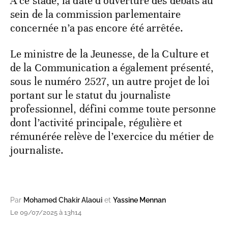
À ce stade, la date d’ouverture des débats au
sein de la commission parlementaire
concernée n’a pas encore été arrêtée.
Le ministre de la Jeunesse, de la Culture et
de la Communication a également présenté,
sous le numéro 2527, un autre projet de loi
portant sur le statut du journaliste
professionnel, défini comme toute personne
dont l’activité principale, régulière et
rémunérée relève de l’exercice du métier de
journaliste.
Par
Mohamed Chakir Alaoui
et
Yassine Mennan
Le 09/07/2025 à 13h14