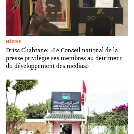
MÉDIAS
Driss Chahtane: «Le Conseil national de la
presse privilégie ses membres au détriment
du développement des médias»