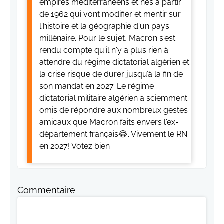
empires méditerranéens et nés à partir
de 1962 qui vont modifier et mentir sur
l'histoire et la géographie d'un pays
millénaire. Pour le sujet, Macron s'est
rendu compte qu'il n'y a plus rien à
attendre du régime dictatorial algérien et
la crise risque de durer jusqu’à la fin de
son mandat en 2027. Le régime
dictatorial militaire algérien a sciemment
omis de répondre aux nombreux gestes
amicaux que Macron faits envers l'ex-
département français😂. Vivement le RN
en 2027! Votez bien
Commentaire