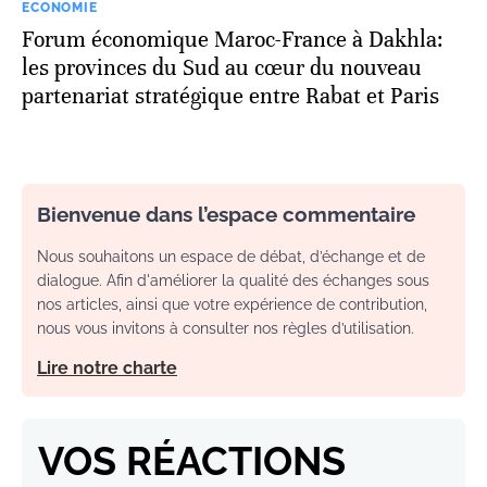
ECONOMIE
Forum économique Maroc-France à Dakhla:
les provinces du Sud au cœur du nouveau
partenariat stratégique entre Rabat et Paris
Bienvenue dans l’espace commentaire
Nous souhaitons un espace de débat, d’échange et de
dialogue. Afin d'améliorer la qualité des échanges sous
nos articles, ainsi que votre expérience de contribution,
nous vous invitons à consulter nos règles d’utilisation.
Lire notre charte
VOS RÉACTIONS