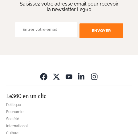
Saisissez votre adresse email pour recevoir
la newsletter Le360
ENVOYER
Opens in new wi
Le360 en un clic
Politique
Economie
Société
International
Culture