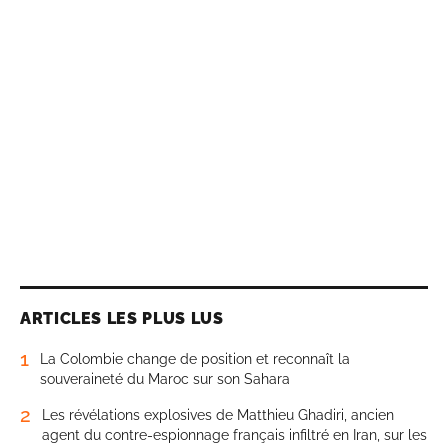
ARTICLES LES PLUS LUS
1
La Colombie change de position et reconnaît la
souveraineté du Maroc sur son Sahara
2
Les révélations explosives de Matthieu Ghadiri, ancien
agent du contre-espionnage français infiltré en Iran, sur les