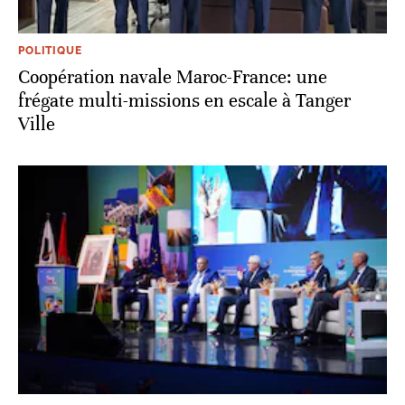
POLITIQUE
Coopération navale Maroc-France: une
frégate multi-missions en escale à Tanger
Ville