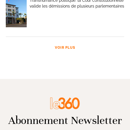
Transhumance politique: la Cour constitutionnelle
valide les démissions de plusieurs parlementaires
VOIR PLUS
Abonnement Newsletter