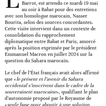
Barrot, est attendu ce mardi 19 mai
au soir à Rabat pour des entretiens
avec son homologue marocain, Nasser
Bourita, selon des sources concordantes.
Cette visite intervient dans un contexte de
consolidation du rapprochement
diplomatique entre Rabat et Paris, amorcé
après la position exprimée par le président
Emmanuel Macron en juillet 2024 sur la
question du Sahara marocain.
Le chef de l’État français avait alors affirmé
que «
le présent et l’avenir du Sahara
occidental s’inscrivent dans le cadre de la
souveraineté marocaine
», qualifiant le plan
d’autonomie proposé par le Royaume de
«
seule base pour aboutir à une solution