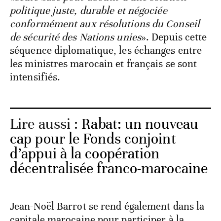
politique juste, durable et négociée
conformément aux résolutions du Conseil
de sécurité des Nations unies
». Depuis cette
séquence diplomatique, les échanges entre
les ministres marocain et français se sont
intensifiés.
Lire aussi :
Rabat: un nouveau
cap pour le Fonds conjoint
d’appui à la coopération
décentralisée franco-marocaine
Jean-Noël Barrot se rend également dans la
capitale marocaine pour participer à la