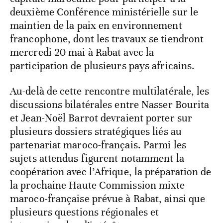
deuxième Conférence ministérielle sur le
maintien de la paix en environnement
francophone, dont les travaux se tiendront
mercredi 20 mai à Rabat avec la
participation de plusieurs pays africains.
Au-delà de cette rencontre multilatérale, les
discussions bilatérales entre Nasser Bourita
et Jean-Noël Barrot devraient porter sur
plusieurs dossiers stratégiques liés au
partenariat maroco-français. Parmi les
sujets attendus figurent notamment la
coopération avec l’Afrique, la préparation de
la prochaine Haute Commission mixte
maroco-française prévue à Rabat, ainsi que
plusieurs questions régionales et