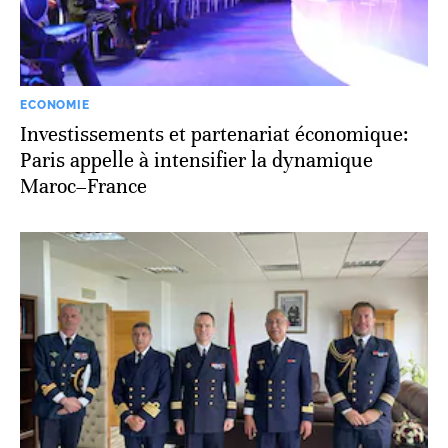
ECONOMIE
Investissements et partenariat économique:
Paris appelle à intensifier la dynamique
Maroc–France