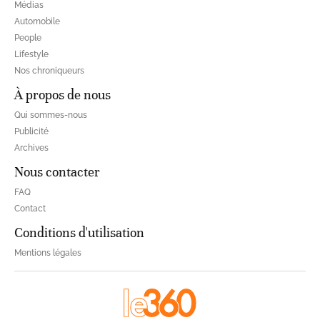
Médias
Automobile
People
Lifestyle
Nos chroniqueurs
À propos de nous
Qui sommes-nous
Publicité
Archives
Nous contacter
FAQ
Contact
Conditions d'utilisation
Mentions légales