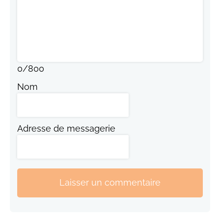
0
/
800
Nom
Adresse de messagerie
Laisser un commentaire