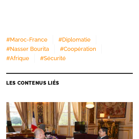
#
Maroc-France
#
Diplomatie
#
Nasser Bourita
#
Coopération
#
Afrique
#
Sécurité
LES CONTENUS LIÉS