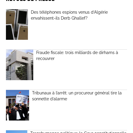
Des téléphones espions venus d’Algérie
envahissent-ils Derb Ghallef?
Fraude fiscale: trois milliards de dirhams à
recouvrer
Tribunaux à l’arrêt: un procureur général tire la
sonnette d’alarme