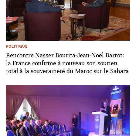
POLITIQUE
Rencontre Nasser Bourita-Jean-Noël Barrot:
la France confirme à nouveau son soutien
total à la souveraineté du Maroc sur le Sahara