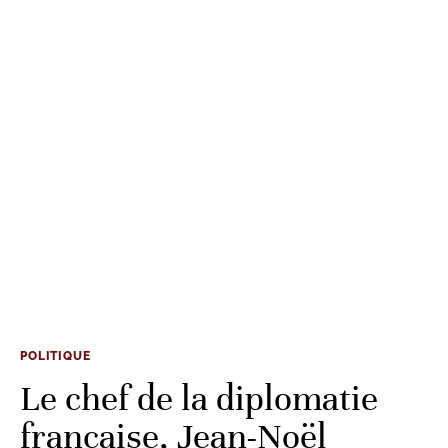
POLITIQUE
Le chef de la diplomatie
française, Jean-Noël