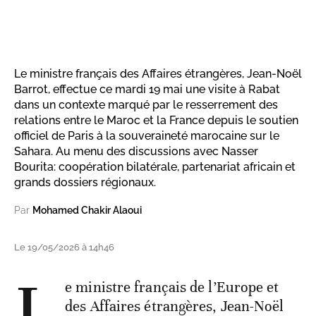
Le ministre français des Affaires étrangères, Jean-Noël
Barrot, effectue ce mardi 19 mai une visite à Rabat
dans un contexte marqué par le resserrement des
relations entre le Maroc et la France depuis le soutien
officiel de Paris à la souveraineté marocaine sur le
Sahara. Au menu des discussions avec Nasser
Bourita: coopération bilatérale, partenariat africain et
grands dossiers régionaux.
Par
Mohamed Chakir Alaoui
Le 19/05/2026 à 14h46
L
e ministre français de l’Europe et
des Affaires étrangères, Jean-Noël