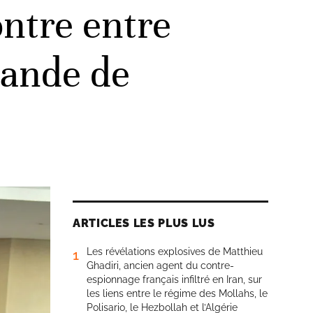
ontre entre
mande de
ARTICLES LES PLUS LUS
Les révélations explosives de Matthieu
1
Ghadiri, ancien agent du contre-
espionnage français infiltré en Iran, sur
les liens entre le régime des Mollahs, le
Polisario, le Hezbollah et l’Algérie