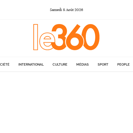
Samedi
8
Août
2026
CIÉTÉ
INTERNATIONAL
CULTURE
MÉDIAS
SPORT
PEOPLE