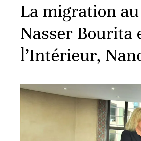
La migration au
Nasser Bourita 
l’Intérieur, Nan