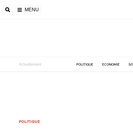
MENU
Actuellement
POLITIQUE
ECONOMIE
SO
POLITIQUE