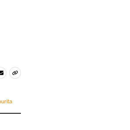
urita