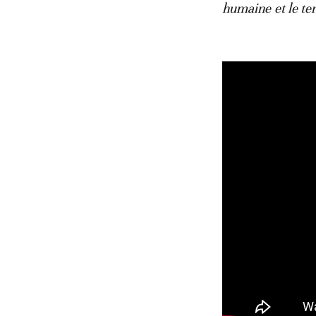
humaine et le te