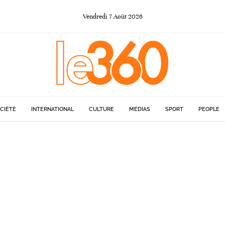
Vendredi
7
Août
2026
CIÉTÉ
INTERNATIONAL
CULTURE
MÉDIAS
SPORT
PEOPLE