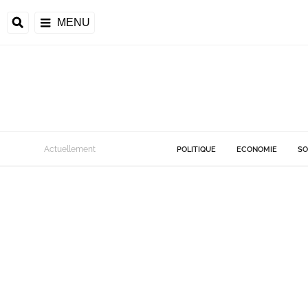
MENU
Actuellement
POLITIQUE
ECONOMIE
SO