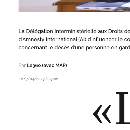
La Délégation Interministérielle aux Droits de
d’Amnesty International (AI) d’influencer le c
concernant le décès d’une personne en gard
Par
Le360 (avec MAP)
Le 17/04/2023 à 23h01
«