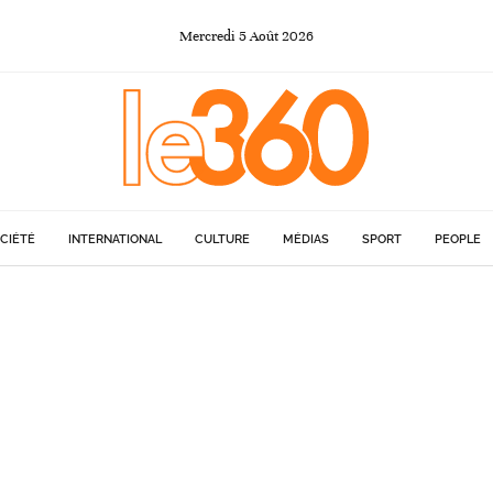
Mercredi
5
Août
2026
CIÉTÉ
INTERNATIONAL
CULTURE
MÉDIAS
SPORT
PEOPLE