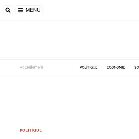
MENU
Actuellement
POLITIQUE
ECONOMIE
SO
POLITIQUE