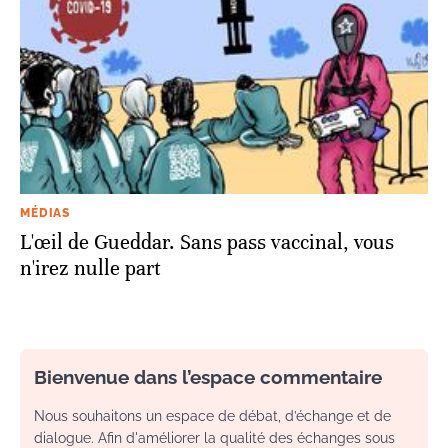
MÉDIAS
L'œil de Gueddar. Sans pass vaccinal, vous
n'irez nulle part
Bienvenue dans l’espace commentaire
Nous souhaitons un espace de débat, d’échange et de
dialogue. Afin d'améliorer la qualité des échanges sous