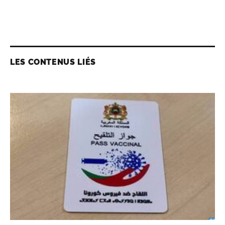
LES CONTENUS LIÉS