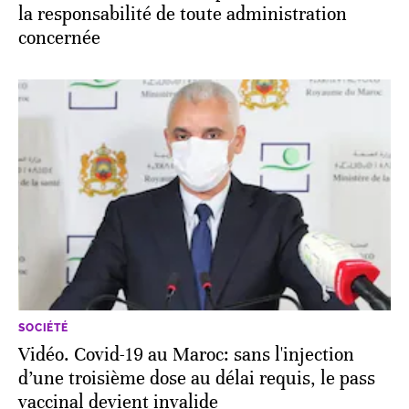
la responsabilité de toute administration
concernée
SOCIÉTÉ
Vidéo. Covid-19 au Maroc: sans l'injection
d’une troisième dose au délai requis, le pass
vaccinal devient invalide