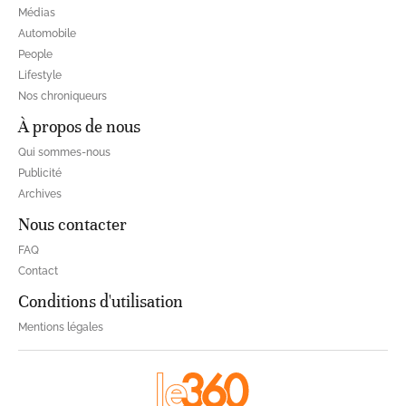
Médias
Automobile
People
Lifestyle
Nos chroniqueurs
À propos de nous
Qui sommes-nous
Publicité
Archives
Nous contacter
FAQ
Contact
Conditions d'utilisation
Mentions légales