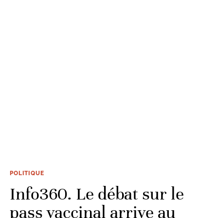
POLITIQUE
Info360. Le débat sur le
pass vaccinal arrive au