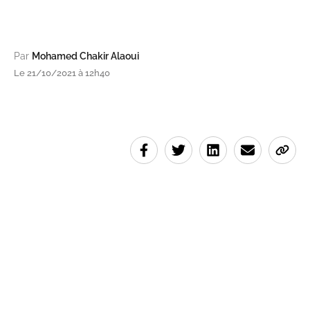
Par
Mohamed Chakir Alaoui
Le 21/10/2021 à 12h40