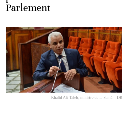
Parlement
Khalid Aït Taleb, ministre de la Santé. . DR