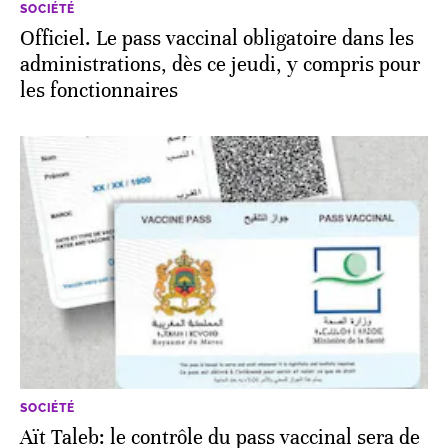
SOCIÉTÉ
Officiel. Le pass vaccinal obligatoire dans les
administrations, dès ce jeudi, y compris pour
les fonctionnaires
SOCIÉTÉ
Aït Taleb: le contrôle du pass vaccinal sera de