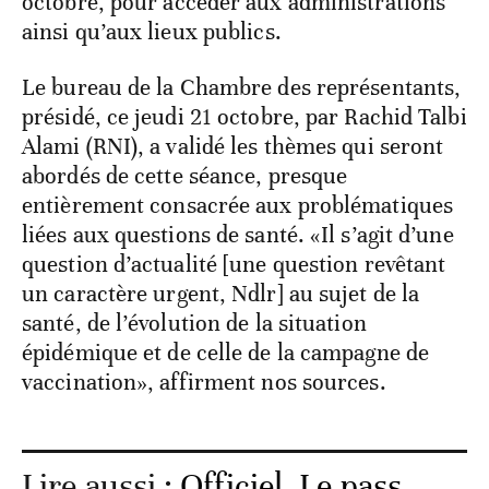
octobre, pour accéder aux administrations
ainsi qu’aux lieux publics.
Le bureau de la Chambre des représentants,
présidé, ce jeudi 21 octobre, par Rachid Talbi
Alami (RNI), a validé les thèmes qui seront
abordés de cette séance, presque
entièrement consacrée aux problématiques
liées aux questions de santé. «Il s’agit d’une
question d’actualité [une question revêtant
un caractère urgent, Ndlr] au sujet de la
santé, de l’évolution de la situation
épidémique et de celle de la campagne de
vaccination», affirment nos sources.
Lire aussi :
Officiel. Le pass