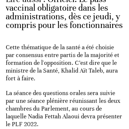
vaccinal obligatoire dans les
administrations, dès ce jeudi, y
compris pour les fonctionnaires
Cette thématique de la santé a été choisie
par consensus entre partis de la majorité et
formation de l'opposition. C’est dire que le
ministre de la Santé, Khalid Aït Taleb, aura
fort à faire.
La séance des questions orales sera suivie
par une séance plénière réunissant les deux
chambres du Parlement, au cours de
laquelle Nadia Fettah Alaoui devra présenter
le PLF 2022.