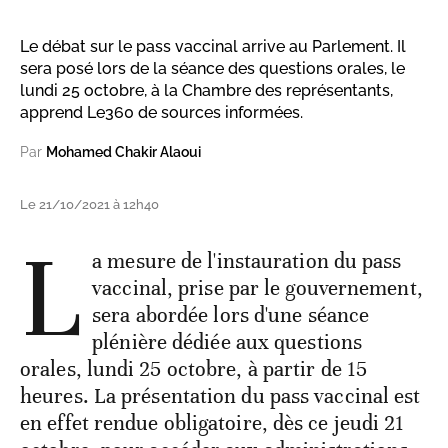
Le débat sur le pass vaccinal arrive au Parlement. Il
sera posé lors de la séance des questions orales, le
lundi 25 octobre, à la Chambre des représentants,
apprend Le360 de sources informées.
Par
Mohamed Chakir Alaoui
Le 21/10/2021 à 12h40
L
a mesure de l'instauration du pass
vaccinal, prise par le gouvernement,
sera abordée lors d'une séance
plénière dédiée aux questions
orales, lundi 25 octobre, à partir de 15
heures. La présentation du pass vaccinal est
en effet rendue obligatoire, dès ce jeudi 21