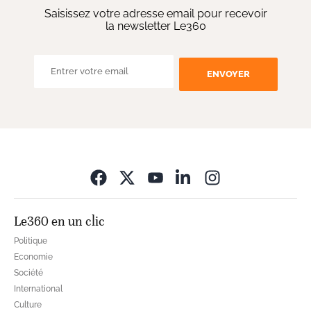
Saisissez votre adresse email pour recevoir
la newsletter Le360
ENVOYER
Opens in new wi
Le360 en un clic
Politique
Economie
Société
International
Culture