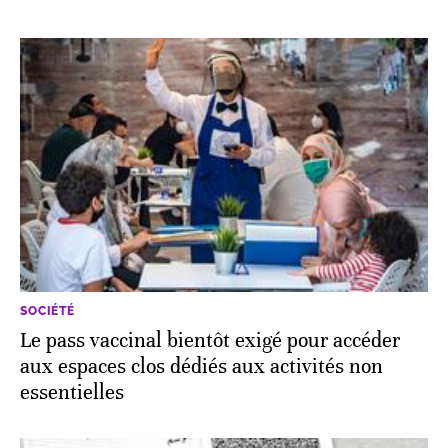
SOCIÉTÉ
Le pass vaccinal bientôt exigé pour accéder
aux espaces clos dédiés aux activités non
essentielles