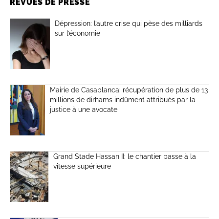
REVUES DE PRESSE
Dépression: l’autre crise qui pèse des milliards
sur l’économie
Mairie de Casablanca: récupération de plus de 13
millions de dirhams indûment attribués par la
justice à une avocate
Grand Stade Hassan II: le chantier passe à la
vitesse supérieure