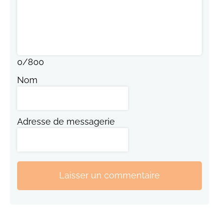
0
/
800
Nom
Adresse de messagerie
Laisser un commentaire