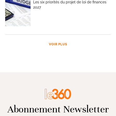
Les six priorités du projet de loi de finances
2027
VOIR PLUS
Abonnement Newsletter