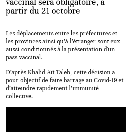
vaccinal sera obligatoire, à
partir du 21 octobre
Les déplacements entre les préfectures et
les provinces ainsi qu’à l’étranger sont eux
aussi conditionnés à la présentation d'un
pass vaccinal.
D’après Khalid Aït Taleb, cette décision a
pour objectif de faire barrage au Covid-19 et
d’atteindre rapidement l’immunité
collective.