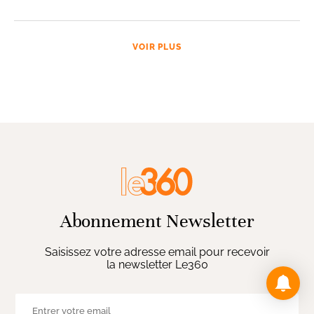
VOIR PLUS
Abonnement Newsletter
Saisissez votre adresse email pour recevoir
la newsletter Le360