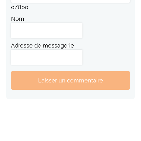
0
/
800
Nom
Adresse de messagerie
Laisser un commentaire