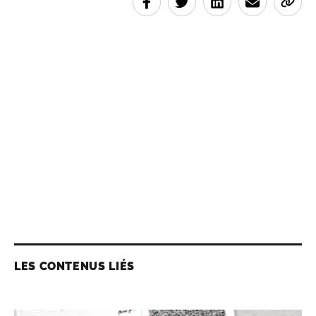
LES CONTENUS LIÉS