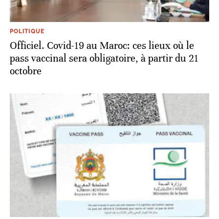
POLITIQUE
Officiel. Covid-19 au Maroc: ces lieux où le
pass vaccinal sera obligatoire, à partir du 21
octobre