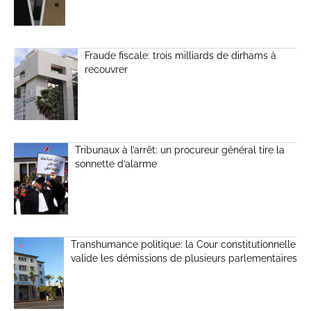
Fraude fiscale: trois milliards de dirhams à
recouvrer
Tribunaux à l’arrêt: un procureur général tire la
sonnette d’alarme
Transhumance politique: la Cour constitutionnelle
valide les démissions de plusieurs parlementaires