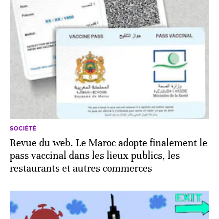
SOCIÉTÉ
Revue du web. Le Maroc adopte finalement le
pass vaccinal dans les lieux publics, les
restaurants et autres commerces