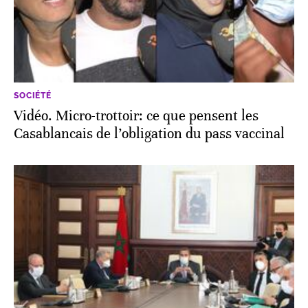
SOCIÉTÉ
Vidéo. Micro-trottoir: ce que pensent les
Casablancais de l’obligation du pass vaccinal