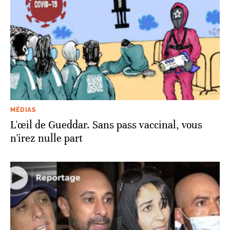
MÉDIAS
L'œil de Gueddar. Sans pass vaccinal, vous
n'irez nulle part