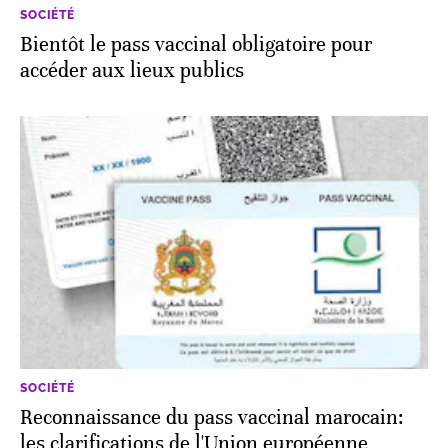
SOCIÉTÉ
Bientôt le pass vaccinal obligatoire pour
accéder aux lieux publics
SOCIÉTÉ
Reconnaissance du pass vaccinal marocain:
les clarifications de l'Union européenne