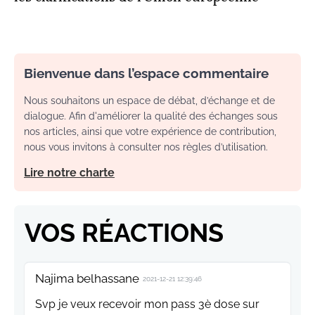
Bienvenue dans l’espace commentaire
Nous souhaitons un espace de débat, d’échange et de
dialogue. Afin d'améliorer la qualité des échanges sous
nos articles, ainsi que votre expérience de contribution,
nous vous invitons à consulter nos règles d’utilisation.
Lire notre charte
VOS RÉACTIONS
Najima belhassane
2021-12-21 12:39:46
Svp je veux recevoir mon pass 3è dose sur