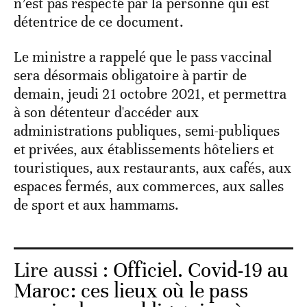
n’est pas respecté par la personne qui est
détentrice de ce document.
Le ministre a rappelé que le pass vaccinal
sera désormais obligatoire à partir de
demain, jeudi 21 octobre 2021, et permettra
à son détenteur d'accéder aux
administrations publiques, semi-publiques
et privées, aux établissements hôteliers et
touristiques, aux restaurants, aux cafés, aux
espaces fermés, aux commerces, aux salles
de sport et aux hammams.
Lire aussi :
Officiel. Covid-19 au
Maroc: ces lieux où le pass