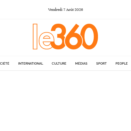
Vendredi
7
Août
2026
CIÉTÉ
INTERNATIONAL
CULTURE
MÉDIAS
SPORT
PEOPLE