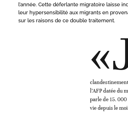
l’année. Cette déferlante migratoire laisse in
leur hypersensibilité aux migrants en prove
sur les raisons de ce double traitement.
«
clandestinement 
l’AFP datée du m
parle de 15. 000
vie depuis le moi