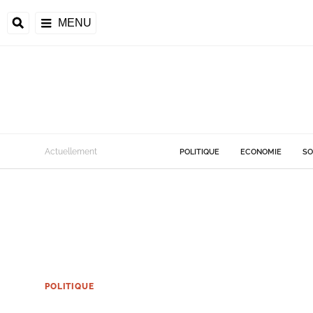
MENU
Actuellement
POLITIQUE
ECONOMIE
SO
POLITIQUE