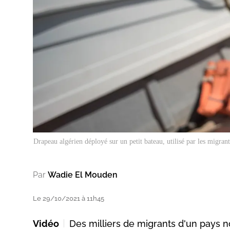
Drapeau algérien déployé sur un petit bateau, utilisé par les mig
Par
Wadie El Mouden
Le 29/10/2021 à 11h45
Vidéo
Des milliers de migrants d'un pays n