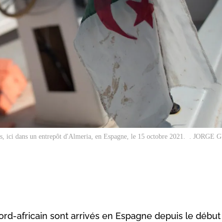
rants, ici dans un entrepôt d'Almeria, en Espagne, le 15 octobre 2021. . JOR
ord-africain sont arrivés en Espagne depuis le début