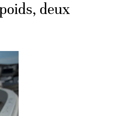
 poids, deux