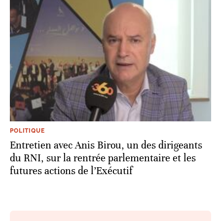
POLITIQUE
Entretien avec Anis Birou, un des dirigeants
du RNI, sur la rentrée parlementaire et les
futures actions de l’Exécutif