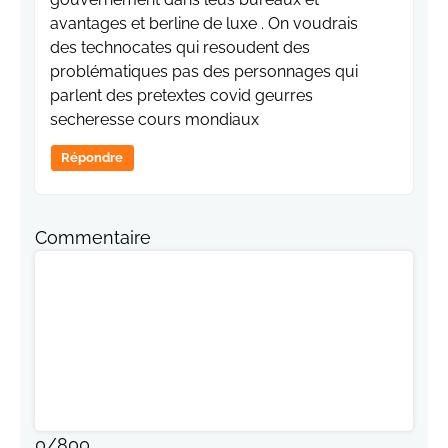
avantages et berline de luxe . On voudrais
des technocates qui resoudent des
problématiques pas des personnages qui
parlent des pretextes covid geurres
secheresse cours mondiaux
Répondre
Commentaire
0
/
800