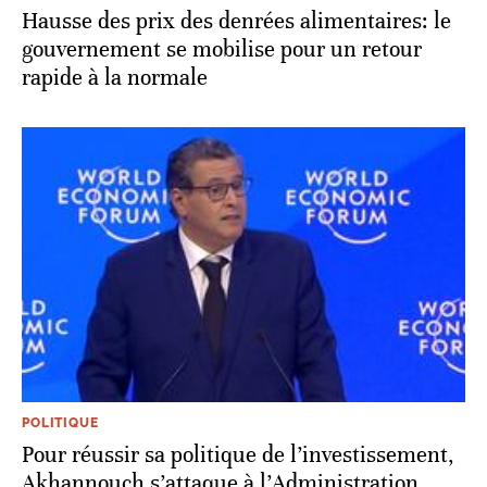
Hausse des prix des denrées alimentaires: le
gouvernement se mobilise pour un retour
rapide à la normale
POLITIQUE
Pour réussir sa politique de l’investissement,
Akhannouch s’attaque à l’Administration