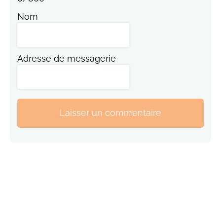
Nom
Adresse de messagerie
Laisser un commentaire