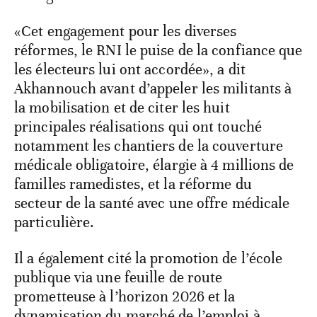
«Cet engagement pour les diverses
réformes, le RNI le puise de la confiance que
les électeurs lui ont accordée», a dit
Akhannouch avant d’appeler les militants à
la mobilisation et de citer les huit
principales réalisations qui ont touché
notamment les chantiers de la couverture
médicale obligatoire, élargie à 4 millions de
familles ramedistes, et la réforme du
secteur de la santé avec une offre médicale
particulière.
Il a également cité la promotion de l’école
publique via une feuille de route
prometteuse à l’horizon 2026 et la
dynamisation du marché de l’emploi à