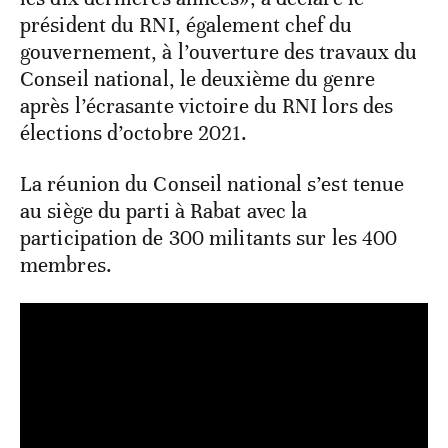
président du RNI, également chef du
gouvernement, à l’ouverture des travaux du
Conseil national, le deuxième du genre
après l’écrasante victoire du RNI lors des
élections d’octobre 2021.
La réunion du Conseil national s’est tenue
au siège du parti à Rabat avec la
participation de 300 militants sur les 400
membres.