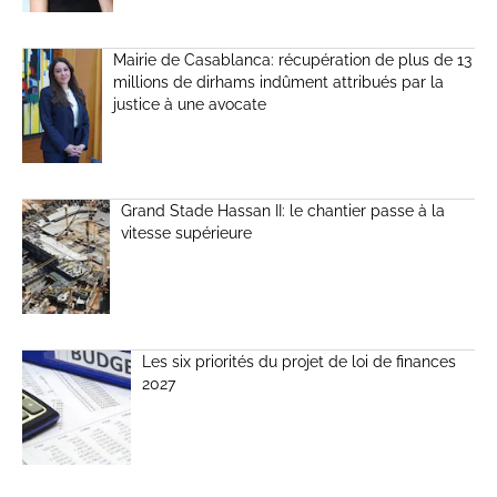
Mairie de Casablanca: récupération de plus de 13
millions de dirhams indûment attribués par la
justice à une avocate
Grand Stade Hassan II: le chantier passe à la
vitesse supérieure
Les six priorités du projet de loi de finances
2027