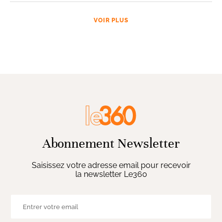
VOIR PLUS
Abonnement Newsletter
Saisissez votre adresse email pour recevoir
la newsletter Le360