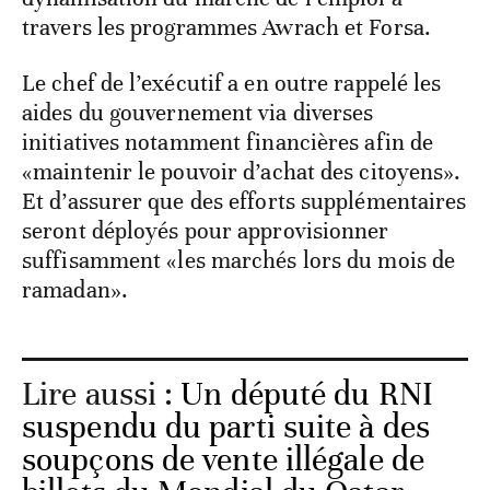
travers les programmes Awrach et Forsa.
Le chef de l’exécutif a en outre rappelé les
aides du gouvernement via diverses
initiatives notamment financières afin de
«maintenir le pouvoir d’achat des citoyens».
Et d’assurer que des efforts supplémentaires
seront déployés pour approvisionner
suffisamment «les marchés lors du mois de
ramadan».
Lire aussi :
Un député du RNI
suspendu du parti suite à des
soupçons de vente illégale de