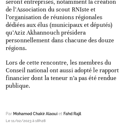
seront entreprises, notamment la création
de l’Association du scout RNIste et
l’organisation de réunions régionales
dédiées aux élus (municipaux et députés)
qu’Aziz Akhannouch présidera
personnellement dans chacune des douze
régions.
Lors de cette rencontre, les membres du
Conseil national ont aussi adopté le rapport
financier dont la teneur n’a pas été rendue
publique.
Par
Mohamed Chakir Alaoui
et
Fahd Rajil
Le 11/02/2023 à 18h28