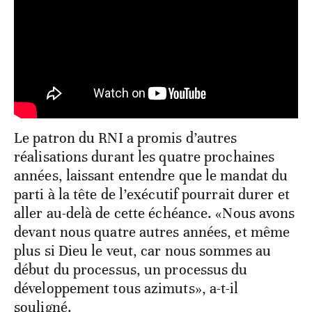
Le patron du RNI a promis d’autres
réalisations durant les quatre prochaines
années, laissant entendre que le mandat du
parti à la tête de l’exécutif pourrait durer et
aller au-delà de cette échéance. «Nous avons
devant nous quatre autres années, et même
plus si Dieu le veut, car nous sommes au
début du processus, un processus du
développement tous azimuts», a-t-il
souligné.