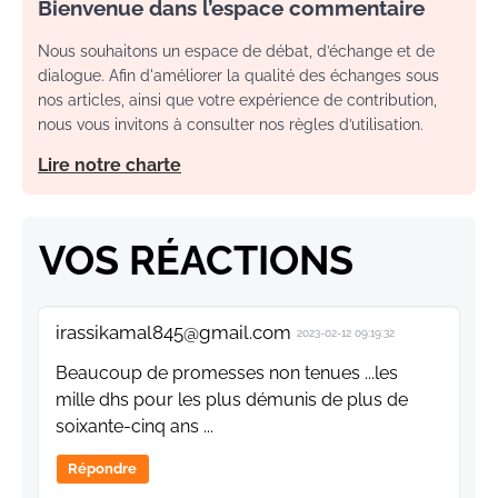
Bienvenue dans l’espace commentaire
Nous souhaitons un espace de débat, d’échange et de
dialogue. Afin d'améliorer la qualité des échanges sous
nos articles, ainsi que votre expérience de contribution,
nous vous invitons à consulter nos règles d’utilisation.
Lire notre charte
VOS RÉACTIONS
irassikamal845@gmail.com
2023-02-12 09:19:32
Beaucoup de promesses non tenues ...les
mille dhs pour les plus démunis de plus de
soixante-cinq ans ...
Répondre