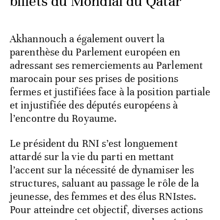
billets du Mondial du Qatar
Akhannouch a également ouvert la
parenthèse du Parlement européen en
adressant ses remerciements au Parlement
marocain pour ses prises de positions
fermes et justifiées face à la position partiale
et injustifiée des députés européens à
l’encontre du Royaume.
Le président du RNI s’est longuement
attardé sur la vie du parti en mettant
l’accent sur la nécessité de dynamiser les
structures, saluant au passage le rôle de la
jeunesse, des femmes et des élus RNIstes.
Pour atteindre cet objectif, diverses actions