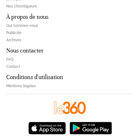
Nos chroniqueurs
À propos de nous
Qui sommes-nous
Publicité
Archives
Nous contacter
FAQ
Contact
Conditions d'utilisation
Mentions légales