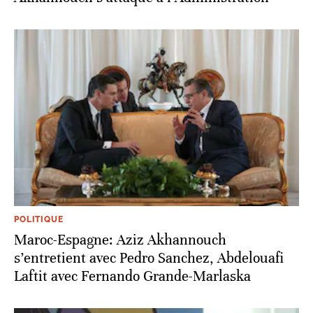
POLITIQUE
Maroc-Espagne: Aziz Akhannouch
s’entretient avec Pedro Sanchez, Abdelouafi
Laftit avec Fernando Grande-Marlaska