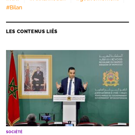
#
Bilan
LES CONTENUS LIÉS
SOCIÉTÉ