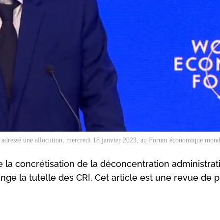
adressé une allocution, mercredi 18 janvier 2023, au Forum économique mondi
a concrétisation de la déconcentration administrati
ange la tutelle des CRI. Cet article est une revue de 