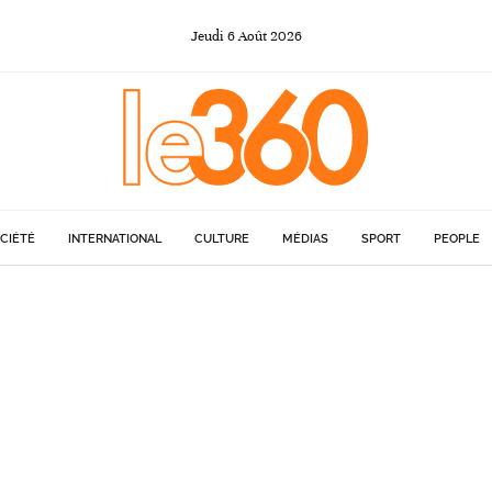
Jeudi
6
Août
2026
CIÉTÉ
INTERNATIONAL
CULTURE
MÉDIAS
SPORT
PEOPLE