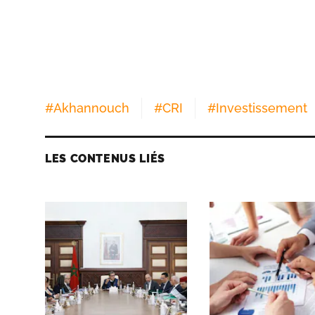
#
Akhannouch
#
CRI
#
Investissement
LES CONTENUS LIÉS