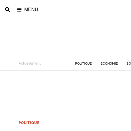
MENU
Actuellement
POLITIQUE
ECONOMIE
SO
POLITIQUE