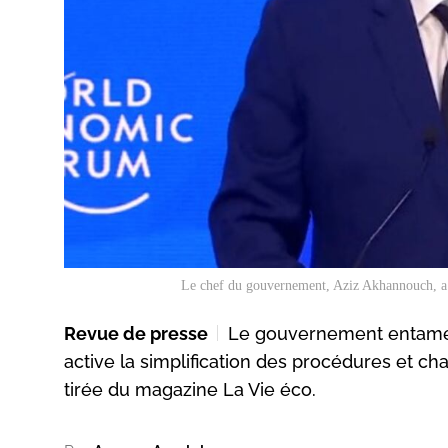
Le chef du gouvernement, Aziz Akhannouch, a 
Revue de presse
Le gouvernement entame l
active la simplification des procédures et ch
tirée du magazine La Vie éco.