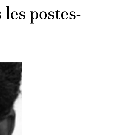
 les postes-