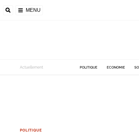
MENU
Actuellement
POLITIQUE
ECONOMIE
SO
POLITIQUE