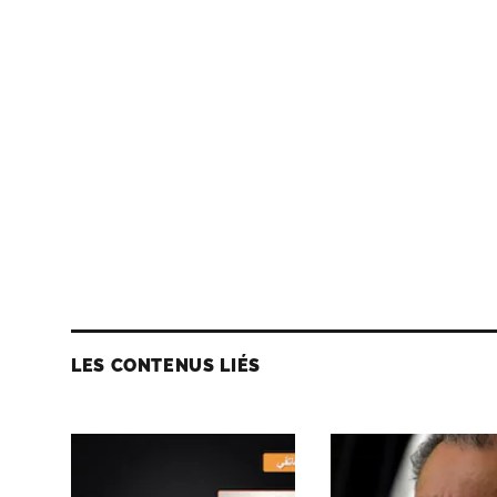
LES CONTENUS LIÉS