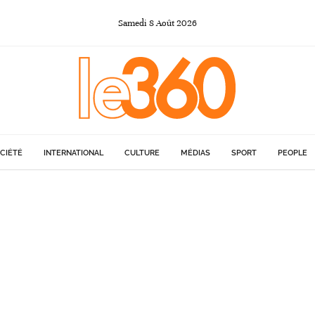
Samedi
8
Août
2026
CIÉTÉ
INTERNATIONAL
CULTURE
MÉDIAS
SPORT
PEOPLE