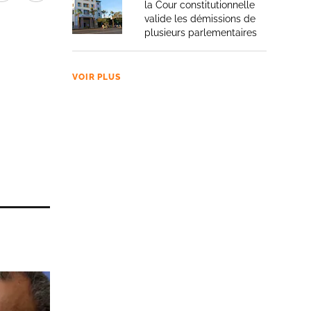
la Cour constitutionnelle
valide les démissions de
plusieurs parlementaires
VOIR PLUS