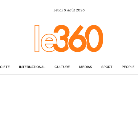
Jeudi
6
Août
2026
CIÉTÉ
INTERNATIONAL
CULTURE
MÉDIAS
SPORT
PEOPLE