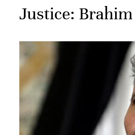
Justice: Brahim 