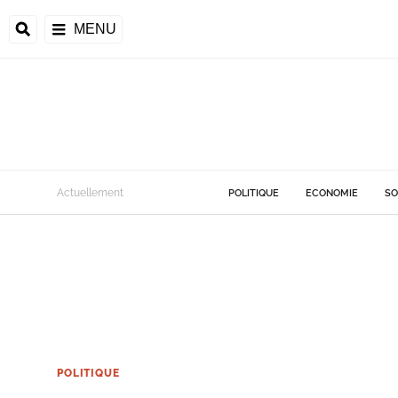
MENU
Actuellement
POLITIQUE
ECONOMIE
SO
POLITIQUE