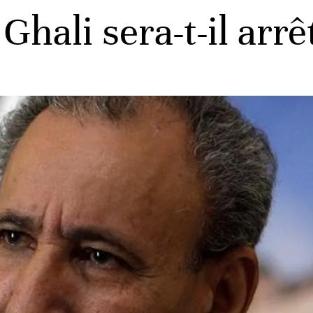
Ghali sera-t-il arr