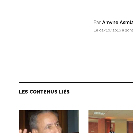
Par
Amyne Asmla
Le 02/10/2016 à 20h
LES CONTENUS LIÉS