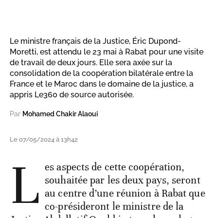
Le ministre français de la Justice, Éric Dupond-
Moretti, est attendu le 23 mai à Rabat pour une visite
de travail de deux jours. Elle sera axée sur la
consolidation de la coopération bilatérale entre la
France et le Maroc dans le domaine de la justice, a
appris Le360 de source autorisée.
Par
Mohamed Chakir Alaoui
Le 07/05/2024 à 13h42
L
es aspects de cette coopération,
souhaitée par les deux pays, seront
au centre d’une réunion à Rabat que
co-présideront le ministre de la