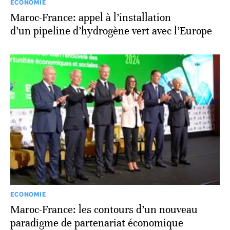
ECONOMIE
Maroc-France: appel à l’installation
d’un pipeline d’hydrogène vert avec l’Europe
ECONOMIE
Maroc-France: les contours d’un nouveau
paradigme de partenariat économique