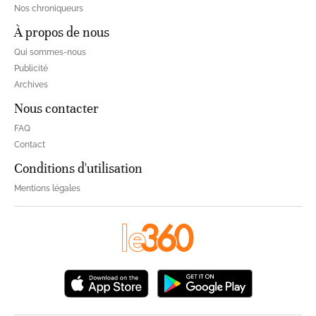
Nos chroniqueurs
À propos de nous
Qui sommes-nous
Publicité
Archives
Nous contacter
FAQ
Contact
Conditions d'utilisation
Mentions légales