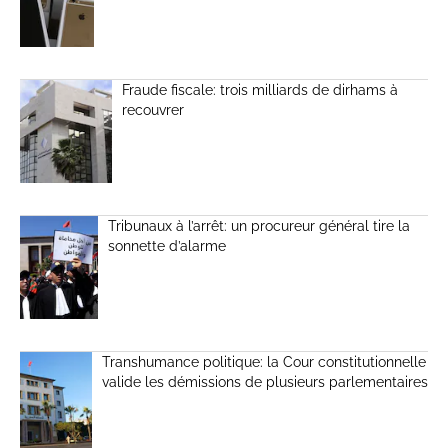
Fraude fiscale: trois milliards de dirhams à
recouvrer
Tribunaux à l’arrêt: un procureur général tire la
sonnette d’alarme
Transhumance politique: la Cour constitutionnelle
valide les démissions de plusieurs parlementaires