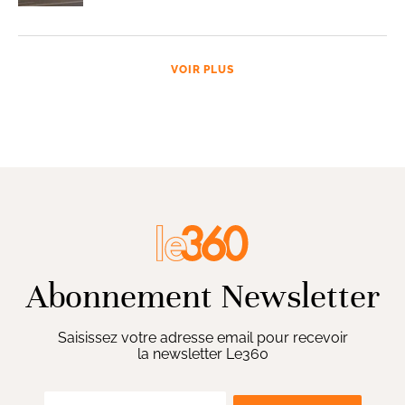
VOIR PLUS
Abonnement Newsletter
Saisissez votre adresse email pour recevoir
la newsletter Le360