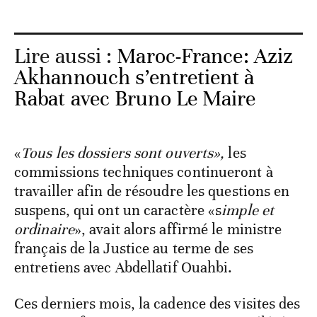
Lire aussi :
Maroc-France: Aziz
Akhannouch s’entretient à
Rabat avec Bruno Le Maire
«
Tous les dossiers sont ouverts»,
les
commissions techniques continueront à
travailler afin de résoudre les questions en
suspens, qui ont un caractère «s
imple et
ordinaire
», avait alors affirmé le ministre
français de la Justice au terme de ses
entretiens avec Abdellatif Ouahbi.
Ces derniers mois, la cadence des visites des