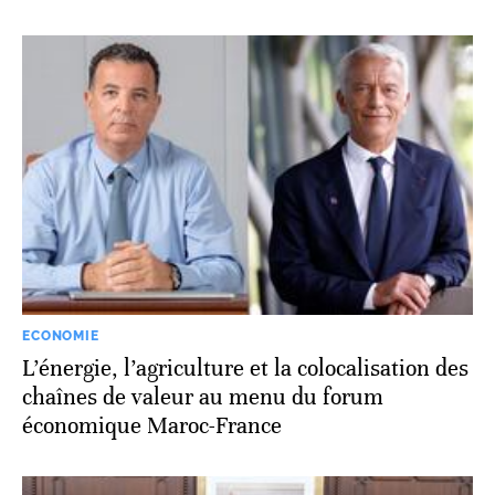
ECONOMIE
L’énergie, l’agriculture et la colocalisation des
chaînes de valeur au menu du forum
économique Maroc-France