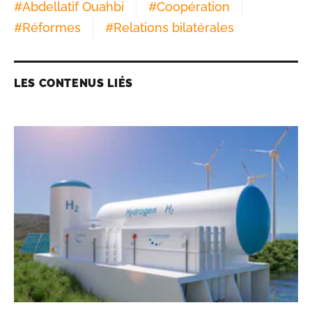
#
Abdellatif Ouahbi
#
Coopération
#
Réformes
#
Relations bilatérales
LES CONTENUS LIÉS