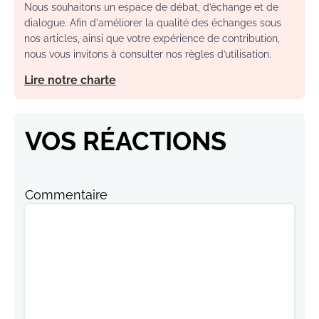
Nous souhaitons un espace de débat, d’échange et de
dialogue. Afin d'améliorer la qualité des échanges sous
nos articles, ainsi que votre expérience de contribution,
nous vous invitons à consulter nos règles d’utilisation.
Lire notre charte
VOS RÉACTIONS
Commentaire