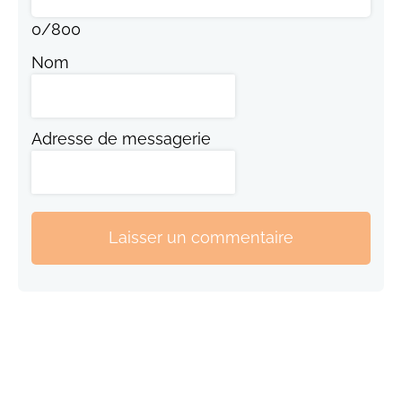
0
/
800
Nom
Adresse de messagerie
Laisser un commentaire