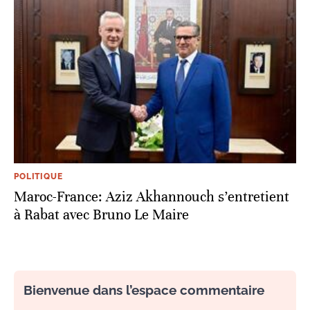
POLITIQUE
Maroc-France: Aziz Akhannouch s’entretient
à Rabat avec Bruno Le Maire
Bienvenue dans l’espace commentaire