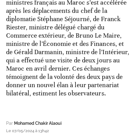
ministres français au Maroc s’est accélérée
après les déplacements du chef de la
diplomatie Stéphane Séjourné, de Franck
Riester, ministre délégué chargé du
Commerce extérieur, de Bruno Le Maire,
ministre de l’Économie et des Finances, et
de Gérald Darmanin, ministre de l’Intérieur,
qui a effectué une visite de deux jours au
Maroc en avril dernier. Ces échanges
témoignent de la volonté des deux pays de
donner un nouvel élan à leur partenariat
bilatéral, estiment les observateurs.
Par
Mohamed Chakir Alaoui
Le 07/05/2024 à 13h42