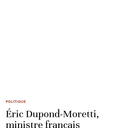
POLITIQUE
Éric Dupond-Moretti,
ministre français