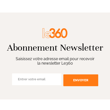
Abonnement Newsletter
Saisissez votre adresse email pour recevoir
la newsletter Le360
ENVOYER