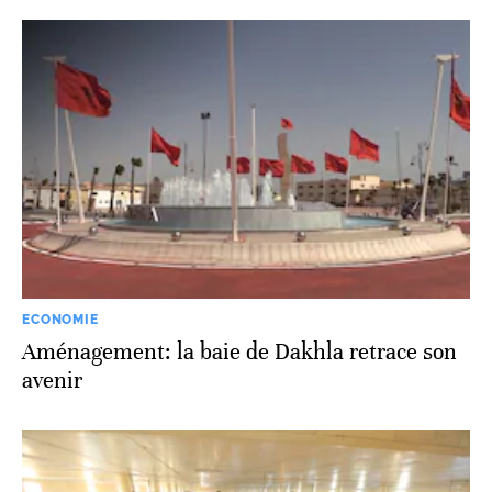
ECONOMIE
Aménagement: la baie de Dakhla retrace son
avenir