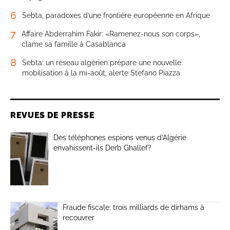
6
Sebta, paradoxes d’une frontière européenne en Afrique
7
Affaire Abderrahim Fakir: «Ramenez-nous son corps»,
clame sa famille à Casablanca
8
Sebta: un réseau algérien prépare une nouvelle
mobilisation à la mi-août, alerte Stefano Piazza
REVUES DE PRESSE
Des téléphones espions venus d’Algérie
envahissent-ils Derb Ghallef?
Fraude fiscale: trois milliards de dirhams à
recouvrer