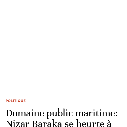
POLITIQUE
Domaine public maritime:
Nizar Baraka se heurte à