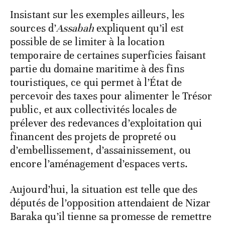
Insistant sur les exemples ailleurs, les
sources d’
Assabah
expliquent qu’il est
possible de se limiter à la location
temporaire de certaines superficies faisant
partie du domaine maritime à des fins
touristiques, ce qui permet à l’État de
percevoir des taxes pour alimenter le Trésor
public, et aux collectivités locales de
prélever des redevances d’exploitation qui
financent des projets de propreté ou
d’embellissement, d’assainissement, ou
encore l’aménagement d’espaces verts.
Aujourd’hui, la situation est telle que des
députés de l’opposition attendaient de Nizar
Baraka qu’il tienne sa promesse de remettre