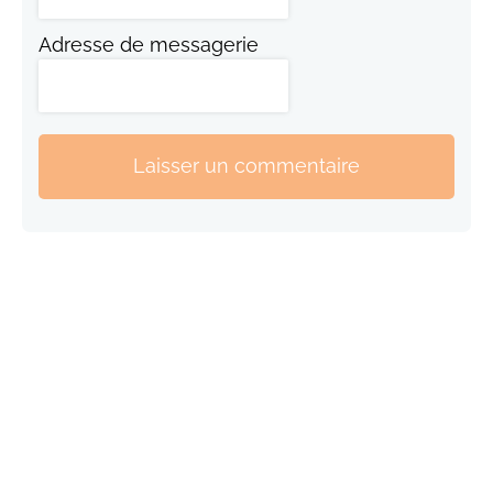
Adresse de messagerie
Laisser un commentaire