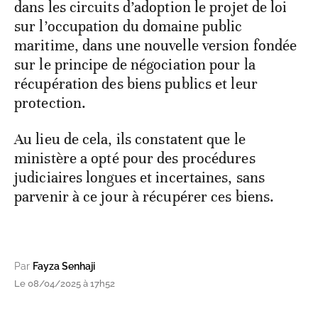
dans les circuits d’adoption le projet de loi
sur l’occupation du domaine public
maritime, dans une nouvelle version fondée
sur le principe de négociation pour la
récupération des biens publics et leur
protection.
Au lieu de cela, ils constatent que le
ministère a opté pour des procédures
judiciaires longues et incertaines, sans
parvenir à ce jour à récupérer ces biens.
Par
Fayza Senhaji
Le 08/04/2025 à 17h52