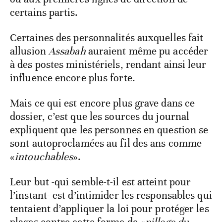
certains partis.
Certaines des personnalités auxquelles fait
allusion
Assabah
auraient même pu accéder
à des postes ministériels, rendant ainsi leur
influence encore plus forte.
Mais ce qui est encore plus grave dans ce
dossier, c’est que les sources du journal
expliquent que les personnes en question se
sont autoproclamées au fil des ans comme
«
intouchables
».
Leur but -qui semble-t-il est atteint pour
l’instant- est d’intimider les responsables qui
tentaient d’appliquer la loi pour protéger les