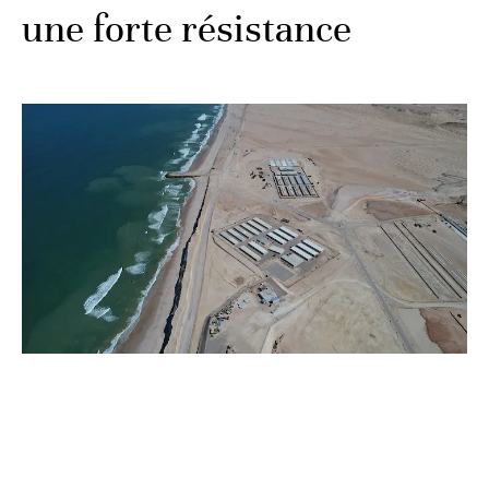
une forte résistance