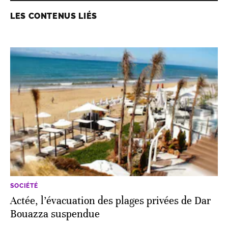
LES CONTENUS LIÉS
SOCIÉTÉ
Actée, l’évacuation des plages privées de Dar
Bouazza suspendue