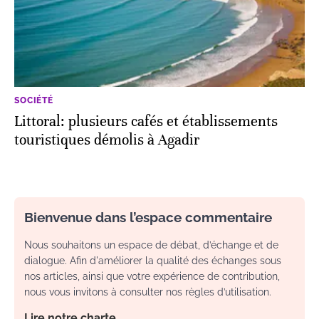
SOCIÉTÉ
Littoral: plusieurs cafés et établissements
touristiques démolis à Agadir
Bienvenue dans l’espace commentaire
Nous souhaitons un espace de débat, d’échange et de
dialogue. Afin d'améliorer la qualité des échanges sous
nos articles, ainsi que votre expérience de contribution,
nous vous invitons à consulter nos règles d’utilisation.
Lire notre charte