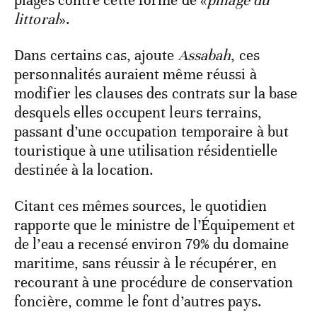
plages contre cette forme de «
pillage du
littoral
».
Dans certains cas, ajoute
Assabah
, ces
personnalités auraient même réussi à
modifier les clauses des contrats sur la base
desquels elles occupent leurs terrains,
passant d’une occupation temporaire à but
touristique à une utilisation résidentielle
destinée à la location.
Citant ces mêmes sources, le quotidien
rapporte que le ministre de l’Équipement et
de l’eau a recensé environ 79% du domaine
maritime, sans réussir à le récupérer, en
recourant à une procédure de conservation
foncière, comme le font d’autres pays.