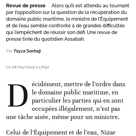
Revue de presse
Alors qu’il est attendu au tournant
par l’opposition sur la question de la récupération du
domaine public maritime, le ministre de l’Équipement
et de l’eau semble confronté à de grandes difficultés
qui l’empêchent de réussir son défi. Une revue de
presse tirée du quotidien Assabah.
Par
Fayza Senhaji
Le 08/04/2025 à 17h52
D
écidément, mettre de l’ordre dans
le domaine public maritime, en
particulier les parties qui en sont
occupées illégalement, n’est pas
une tâche aisée, même pour un ministre.
Celui de l’Équipement et de l’eau, Nizar