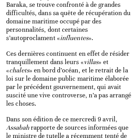
Baraka, se trouve confronté à de grandes
difficultés, dans sa quête de récupération du
domaine maritime occupé par des
personnalités, dont certaines
s’autoproclament «
influentes
».
Ces dernières continuent en effet de résider
tranquillement dans leurs «
villas
» et
«
chalets
» en bord d’océan, et le retrait de la
loi sur le domaine public maritime élaborée
par le précédent gouvernement, qui avait
suscité une vive controverse, n’a pas arrangé
les choses.
Dans son édition de ce mercredi 9 avril,
Assabah
rapporte de sources informées que
le ministre de tutelle a récemment tenté de