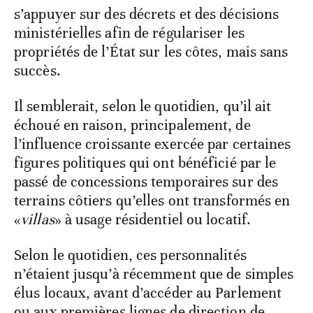
s’appuyer sur des décrets et des décisions
ministérielles afin de régulariser les
propriétés de l’État sur les côtes, mais sans
succès.
Il semblerait, selon le quotidien, qu’il ait
échoué en raison, principalement, de
l’influence croissante exercée par certaines
figures politiques qui ont bénéficié par le
passé de concessions temporaires sur des
terrains côtiers qu’elles ont transformés en
«
villas
» à usage résidentiel ou locatif.
Selon le quotidien, ces personnalités
n’étaient jusqu’à récemment que de simples
élus locaux, avant d’accéder au Parlement
ou aux premières lignes de direction de