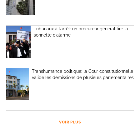
Tribunaux à l’arrêt: un procureur général tire la
sonnette d’alarme
Transhumance politique: la Cour constitutionnelle
valide les démissions de plusieurs parlementaires
VOIR PLUS