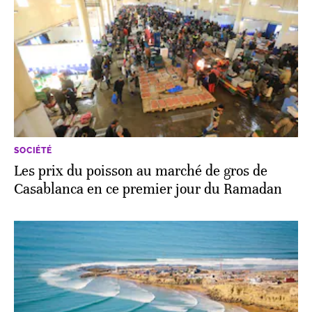
SOCIÉTÉ
Les prix du poisson au marché de gros de
Casablanca en ce premier jour du Ramadan