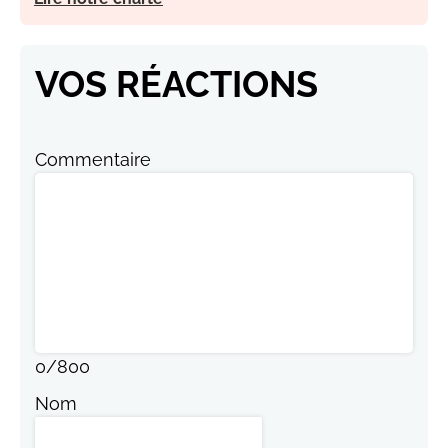
VOS RÉACTIONS
Commentaire
0
/
800
Nom