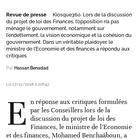
Revue de presse
Kiosque360. Lors de la discussion
du projet de loi des Finances, l’opposition n’a pas
ménagé le gouvernement, notamment sur
l’endettement, la vision économique et la cohésion du
gouvernement. Dans un véritable plaidoyer, le
ministre de l’Economie et des finances a répondu aux
critiques.
Par
Hassan Benadad
Le 27/11/2018 à 20h47
E
n réponse aux critiques formulées
par les Conseillers lors de la
discussion du projet de loi des
Finances, le ministre de l’Economie
et des finances, Mohamed Benchaâboun, a