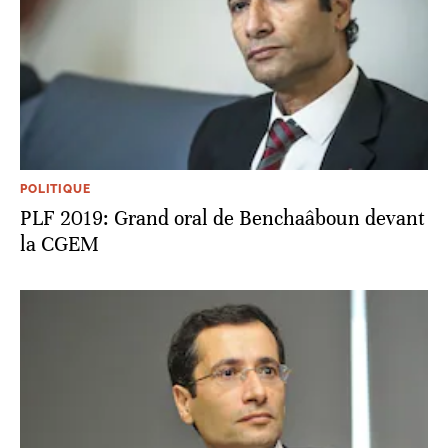
POLITIQUE
PLF 2019: Grand oral de Benchaâboun devant
la CGEM