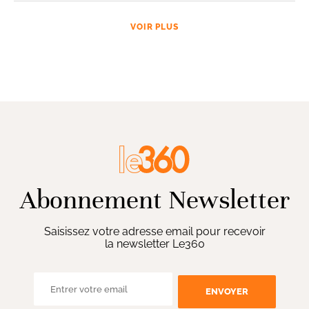
VOIR PLUS
Abonnement Newsletter
Saisissez votre adresse email pour recevoir
la newsletter Le360
ENVOYER