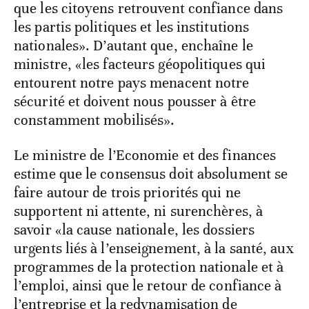
que les citoyens retrouvent confiance dans
les partis politiques et les institutions
nationales». D’autant que, enchaîne le
ministre, «les facteurs géopolitiques qui
entourent notre pays menacent notre
sécurité et doivent nous pousser à être
constamment mobilisés».
Le ministre de l’Economie et des finances
estime que le consensus doit absolument se
faire autour de trois priorités qui ne
supportent ni attente, ni surenchères, à
savoir «la cause nationale, les dossiers
urgents liés à l’enseignement, à la santé, aux
programmes de la protection nationale et à
l’emploi, ainsi que le retour de confiance à
l’entreprise et la redynamisation de