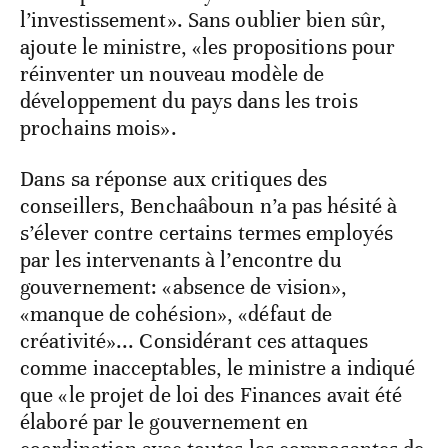
l’investissement». Sans oublier bien sûr,
ajoute le ministre, «les propositions pour
réinventer un nouveau modèle de
développement du pays dans les trois
prochains mois».
Dans sa réponse aux critiques des
conseillers, Benchaâboun n’a pas hésité à
s’élever contre certains termes employés
par les intervenants à l’encontre du
gouvernement: «absence de vision»,
«manque de cohésion», «défaut de
créativité»... Considérant ces attaques
comme inacceptables, le ministre a indiqué
que «le projet de loi des Finances avait été
élaboré par le gouvernement en