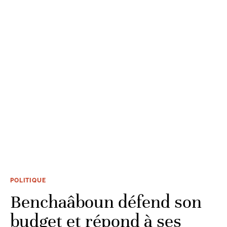
POLITIQUE
Benchaâboun défend son
budget et répond à ses