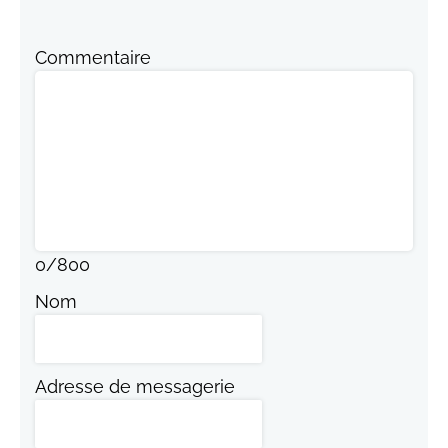
Commentaire
0
/
800
Nom
Adresse de messagerie