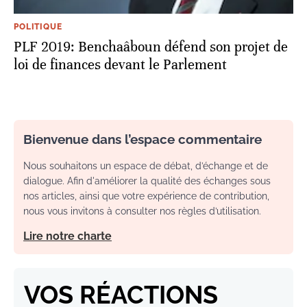
POLITIQUE
PLF 2019: Benchaâboun défend son projet de
loi de finances devant le Parlement
Bienvenue dans l’espace commentaire
Nous souhaitons un espace de débat, d’échange et de
dialogue. Afin d'améliorer la qualité des échanges sous
nos articles, ainsi que votre expérience de contribution,
nous vous invitons à consulter nos règles d’utilisation.
Lire notre charte
VOS RÉACTIONS