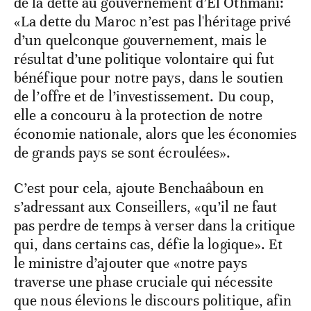
de la dette au gouvernement d’El Othmani:
«La dette du Maroc n’est pas l'héritage privé
d’un quelconque gouvernement, mais le
résultat d’une politique volontaire qui fut
bénéfique pour notre pays, dans le soutien
de l’offre et de l’investissement. Du coup,
elle a concouru à la protection de notre
économie nationale, alors que les économies
de grands pays se sont écroulées».
C’est pour cela, ajoute Benchaâboun en
s’adressant aux Conseillers, «qu’il ne faut
pas perdre de temps à verser dans la critique
qui, dans certains cas, défie la logique». Et
le ministre d’ajouter que «notre pays
traverse une phase cruciale qui nécessite
que nous élevions le discours politique, afin