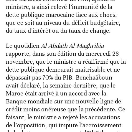
ministre, a ainsi relevé l’immunité de la
dette publique marocaine face aux chocs,
que ce soit au niveau du déficit budgétaire,
du taux d’intérêt ou du taux de change.
Le quotidien
Al Ahdath Al Maghribia
rapporte, dans son édition du mercredi 28
novembre, que le ministre a réaffirmé que la
dette publique demeurait maîtrisable et ne
dépassait pas 70% du PIB. Benchaâboun
avait déclaré, la semaine dernière, que le
Maroc était arrivé à un accord avec la
Banque mondiale sur une nouvelle ligne de
crédit moins onéreuse que la précédente. Ce
faisant, le ministre a rejeté les accusations
de l’opposition, qui impute l’accroissement