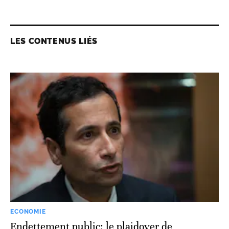
LES CONTENUS LIÉS
ECONOMIE
Endettement public: le plaidoyer de