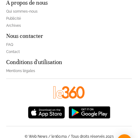
À propos de nous
Qui sommes-nous
Publicité
Archives
Nous contacter
FAQ
Contact
Conditions d'utilisation
Mentions légales
© Web News / le360.ma / Tous droits réservés 2023