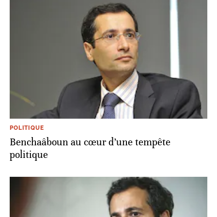
POLITIQUE
Benchaâboun au cœur d’une tempête
politique