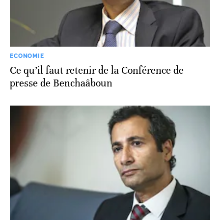
ECONOMIE
Ce qu’il faut retenir de la Conférence de
presse de Benchaâboun