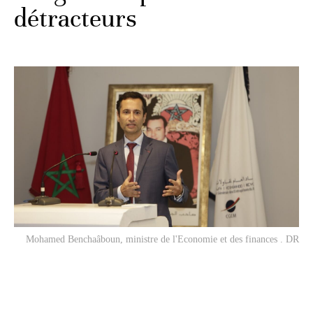
détracteurs
Mohamed Benchaâboun, ministre de l'Economie et des finances . DR