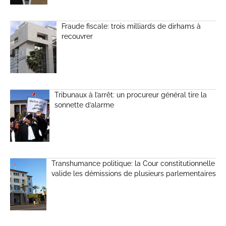
Fraude fiscale: trois milliards de dirhams à
recouvrer
Tribunaux à l’arrêt: un procureur général tire la
sonnette d’alarme
Transhumance politique: la Cour constitutionnelle
valide les démissions de plusieurs parlementaires