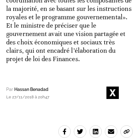
coordination avec toutes les composantes de
la majorité, en se basant sur les instructions
royales et le programme gouvernemental».
Et le ministre de préciser que le
gouvernement avait une vision partagée et
des choix économiques et sociaux très
clairs, qui ont encadré l’élaboration du
projet de loi des Finances.
Par
Hassan Benadad
Le 27/11/2018 à 20h47