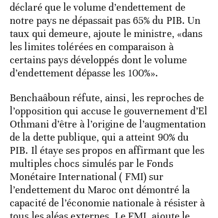
déclaré que le volume d’endettement de
notre pays ne dépassait pas 65% du PIB. Un
taux qui demeure, ajoute le ministre, «dans
les limites tolérées en comparaison à
certains pays développés dont le volume
d’endettement dépasse les 100%».
Benchaâboun réfute, ainsi, les reproches de
l’opposition qui accuse le gouvernement d’El
Othmani d’être à l’origine de l’augmentation
de la dette publique, qui a atteint 90% du
PIB. Il étaye ses propos en affirmant que les
multiples chocs simulés par le Fonds
Monétaire International ( FMI) sur
l’endettement du Maroc ont démontré la
capacité de l’économie nationale à résister à
tous les aléas externes. Le FMI, ajoute le