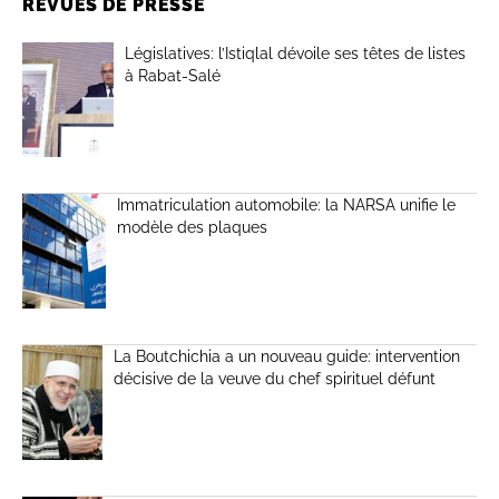
REVUES DE PRESSE
Législatives: l’Istiqlal dévoile ses têtes de listes
à Rabat-Salé
Immatriculation automobile: la NARSA unifie le
modèle des plaques
La Boutchichia a un nouveau guide: intervention
décisive de la veuve du chef spirituel défunt