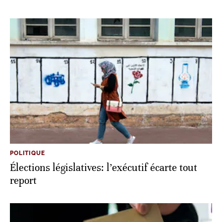
POLITIQUE
Élections législatives: l’exécutif écarte tout
report