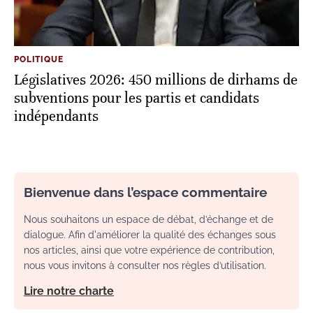
POLITIQUE
Législatives 2026: 450 millions de dirhams de
subventions pour les partis et candidats
indépendants
Bienvenue dans l’espace commentaire
Nous souhaitons un espace de débat, d’échange et de
dialogue. Afin d'améliorer la qualité des échanges sous
nos articles, ainsi que votre expérience de contribution,
nous vous invitons à consulter nos règles d’utilisation.
Lire notre charte