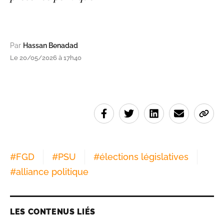
Par
Hassan Benadad
Le 20/05/2026 à 17h40
#
FGD
#
PSU
#
élections législatives
#
alliance politique
LES CONTENUS LIÉS