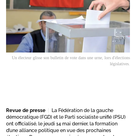
Un électeur glisse son bulletin de vote dans une urne, lors d'élections
législatives.
Revue de presse
La Fédération de la gauche
démocratique (FGD) et le Parti socialiste unifié (PSU)
ont officialisé, le jeudi 14 mai dernier, la formation
d’une alliance politique en vue des prochaines