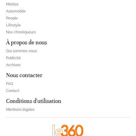
Médias
Automobile
People
Lifestyle
Nos chroniqueurs
À propos de nous
Qui sommes-nous
Publicité
Archives
Nous contacter
FAQ
Contact
Conditions d'utilisation
Mentions légales