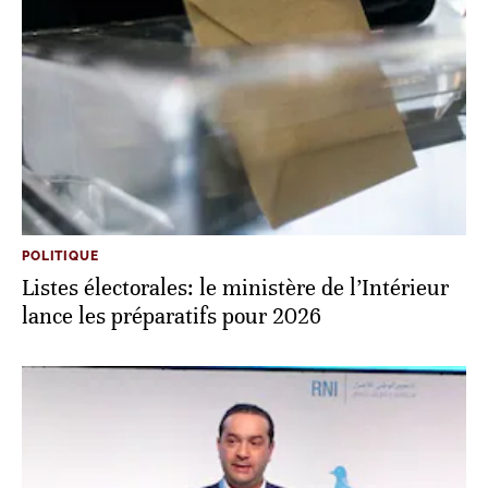
POLITIQUE
Listes électorales: le ministère de l’Intérieur
lance les préparatifs pour 2026