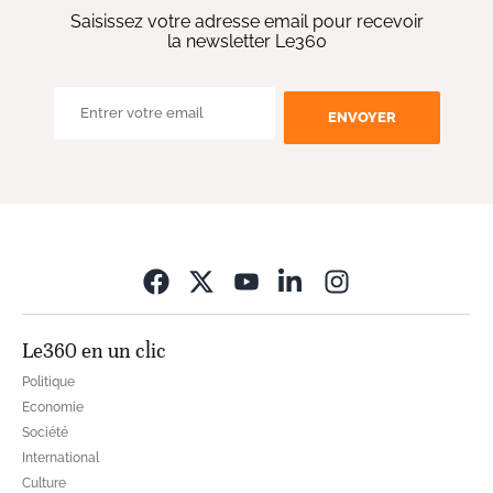
Saisissez votre adresse email pour recevoir
la newsletter Le360
ENVOYER
Opens in new wi
Le360 en un clic
Politique
Economie
Société
International
Culture