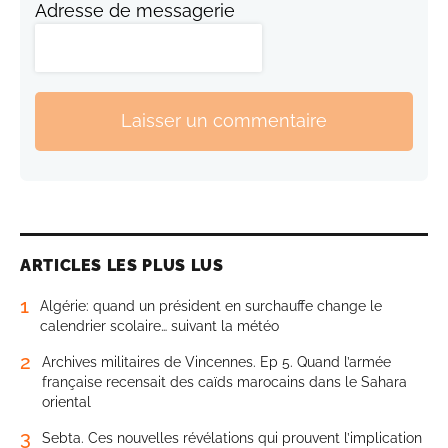
Adresse de messagerie
Laisser un commentaire
ARTICLES LES PLUS LUS
1
Algérie: quand un président en surchauffe change le
calendrier scolaire… suivant la météo
2
Archives militaires de Vincennes. Ep 5. Quand l’armée
française recensait des caïds marocains dans le Sahara
oriental
3
Sebta. Ces nouvelles révélations qui prouvent l’implication