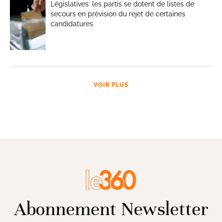
Législatives: les partis se dotent de listes de
secours en prévision du rejet de certaines
candidatures
VOIR PLUS
Abonnement Newsletter