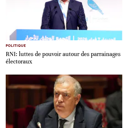
POLITIQUE
RNI: luttes de pouvoir autour des parrainages
électoraux