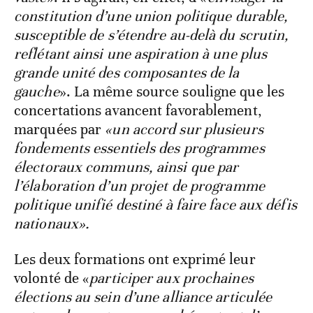
constitution d’une union politique durable,
susceptible de s’étendre au-delà du scrutin,
reflétant ainsi une aspiration à une plus
grande unité des composantes de la
gauche
». La même source souligne que les
concertations avancent favorablement,
marquées par
«un accord sur plusieurs
fondements essentiels des programmes
électoraux communs, ainsi que par
l’élaboration d’un projet de programme
politique unifié destiné à faire face aux défis
nationaux».
Les deux formations ont exprimé leur
volonté de «
participer aux prochaines
élections au sein d’une alliance articulée