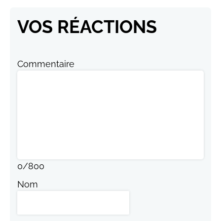
VOS RÉACTIONS
Commentaire
0
/
800
Nom