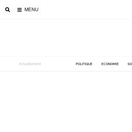
MENU
Actuellement
POLITIQUE
ECONOMIE
SO