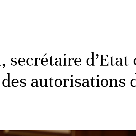
 secrétaire d’Etat
e des autorisations 