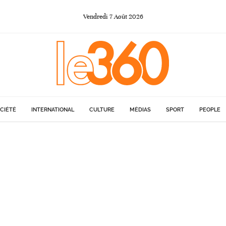
Vendredi
7
Août
2026
CIÉTÉ
INTERNATIONAL
CULTURE
MÉDIAS
SPORT
PEOPLE