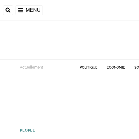
MENU
Actuellement
POLITIQUE
ECONOMIE
SO
PEOPLE