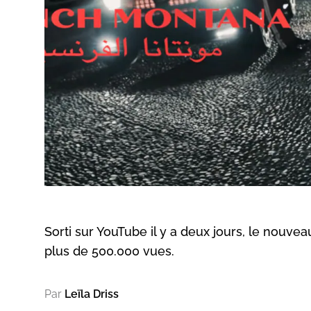
Sorti sur YouTube il y a deux jours, le nouv
plus de 500.000 vues.
Par
Leïla Driss