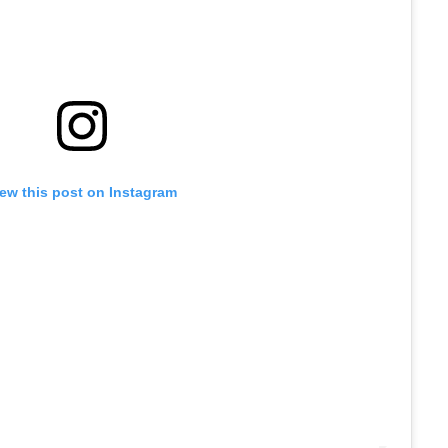
iew this post on Instagram