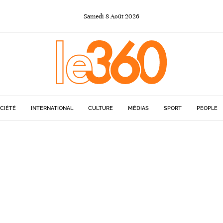
Samedi
8
Août
2026
CIÉTÉ
INTERNATIONAL
CULTURE
MÉDIAS
SPORT
PEOPLE