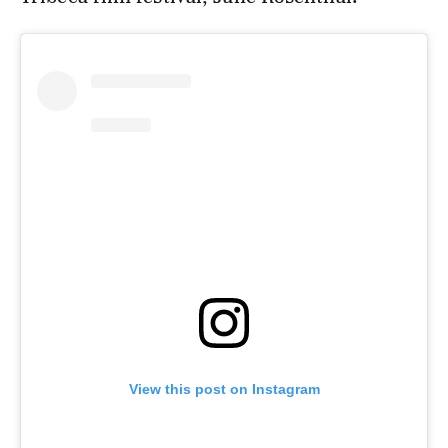
View this post on Instagram