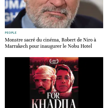
PEOPLE
Monstre sacré du cinéma, Robert de Niro à
Marrakech pour inaugurer le Nobu Hotel