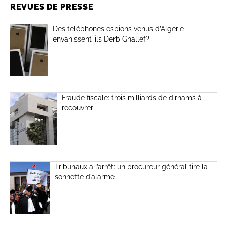
REVUES DE PRESSE
Des téléphones espions venus d’Algérie
envahissent-ils Derb Ghallef?
Fraude fiscale: trois milliards de dirhams à
recouvrer
Tribunaux à l’arrêt: un procureur général tire la
sonnette d’alarme