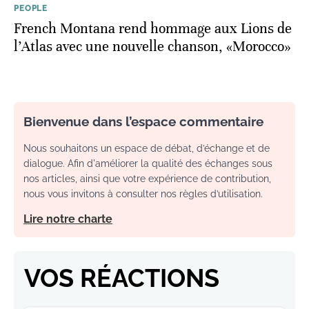
PEOPLE
French Montana rend hommage aux Lions de
l’Atlas avec une nouvelle chanson, «Morocco»
Bienvenue dans l’espace commentaire
Nous souhaitons un espace de débat, d’échange et de
dialogue. Afin d'améliorer la qualité des échanges sous
nos articles, ainsi que votre expérience de contribution,
nous vous invitons à consulter nos règles d’utilisation.
Lire notre charte
VOS RÉACTIONS