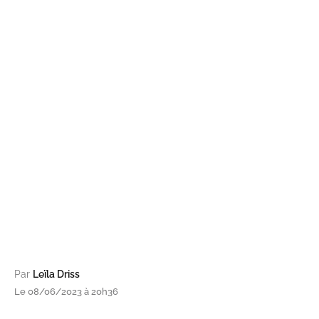
Par
Leïla Driss
Le 08/06/2023 à 20h36