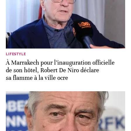
LIFESTYLE
À Marrakech pour l’inauguration officielle
de son hôtel, Robert De Niro déclare
sa flamme à la ville ocre