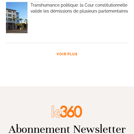
Transhumance politique: la Cour constitutionnelle
valide les démissions de plusieurs parlementaires
VOIR PLUS
Abonnement Newsletter