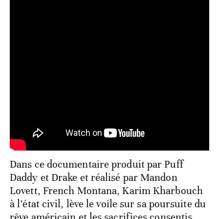
Dans ce documentaire produit par Puff
Daddy et Drake et réalisé par Mandon
Lovett, French Montana, Karim Kharbouch
à l’état civil, lève le voile sur sa poursuite du
rêve américain et les sacrifices consentis