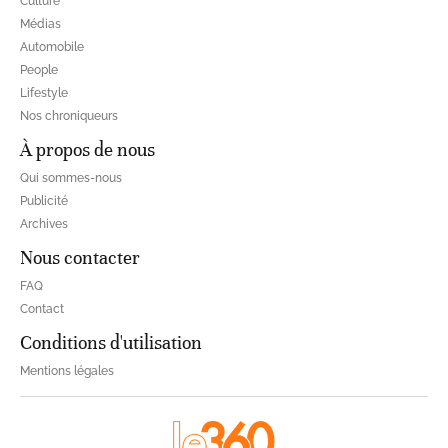
Culture
Médias
Automobile
People
Lifestyle
Nos chroniqueurs
À propos de nous
Qui sommes-nous
Publicité
Archives
Nous contacter
FAQ
Contact
Conditions d'utilisation
Mentions légales