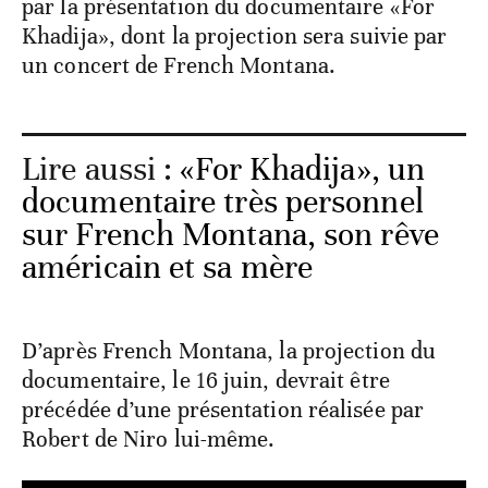
par la présentation du documentaire «For
Khadija», dont la projection sera suivie par
un concert de French Montana.
Lire aussi :
«For Khadija», un
documentaire très personnel
sur French Montana, son rêve
américain et sa mère
D’après French Montana, la projection du
documentaire, le 16 juin, devrait être
précédée d’une présentation réalisée par
Robert de Niro lui-même.