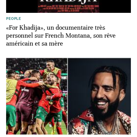
PEOPLE
«For Khadija», un documentaire très
personnel sur French Montana, son rêve
américain et sa mère