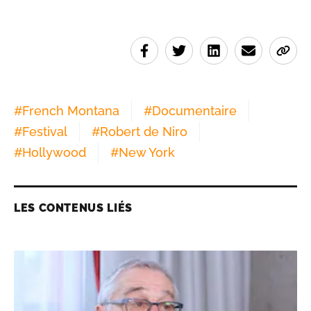
#
French Montana
#
Documentaire
#
Festival
#
Robert de Niro
#
Hollywood
#
New York
LES CONTENUS LIÉS