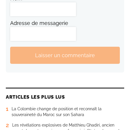
Adresse de messagerie
Laisser un commentaire
ARTICLES LES PLUS LUS
1
La Colombie change de position et reconnaît la
souveraineté du Maroc sur son Sahara
2
Les révélations explosives de Matthieu Ghadiri, ancien