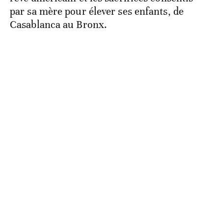
par sa mère pour élever ses enfants, de
Casablanca au Bronx.