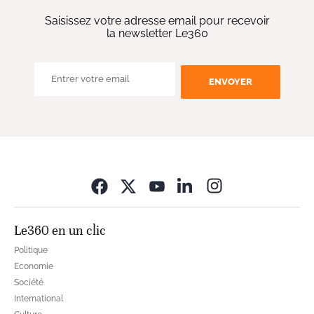
Saisissez votre adresse email pour recevoir
la newsletter Le360
ENVOYER
Opens in new wi
Le360 en un clic
Politique
Economie
Société
International