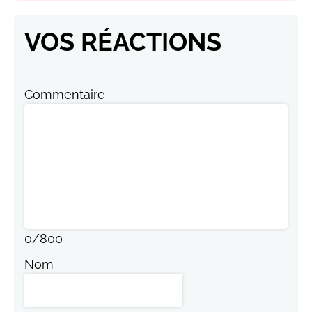
VOS RÉACTIONS
Commentaire
0
/
800
Nom