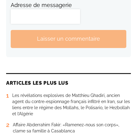
Adresse de messagerie
Laisser un commentaire
ARTICLES LES PLUS LUS
1
Les révélations explosives de Matthieu Ghadiri, ancien
agent du contre-espionnage français infiltré en Iran, sur les
liens entre le régime des Mollahs, le Polisario, le Hezbollah
et l’Algérie
2
Affaire Abderrahim Fakir: «Ramenez-nous son corps»,
clame sa famille à Casablanca