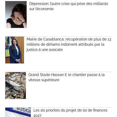
Dépression: l’autre crise qui pèse des milliards
sur l’économie
Mairie de Casablanca: récupération de plus de 13
millions de dirhams indûment attribués par la
justice à une avocate
Grand Stade Hassan II: le chantier passe à la
vitesse supérieure
Les six priorités du projet de loi de finances
2027