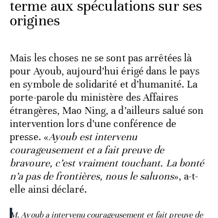
terme aux spéculations sur ses
origines
Mais les choses ne se sont pas arrêtées là
pour Ayoub, aujourd’hui érigé dans le pays
en symbole de solidarité et d’humanité. La
porte-parole du ministère des Affaires
étrangères, Mao Ning, a d’ailleurs salué son
intervention lors d’une conférence de
presse. «
Ayoub est intervenu
courageusement et a fait preuve de
bravoure, c’est vraiment touchant. La bonté
n’a pas de frontières, nous le saluons
», a-t-
elle ainsi déclaré.
M. Ayoub a intervenu courageusement et fait preuve de