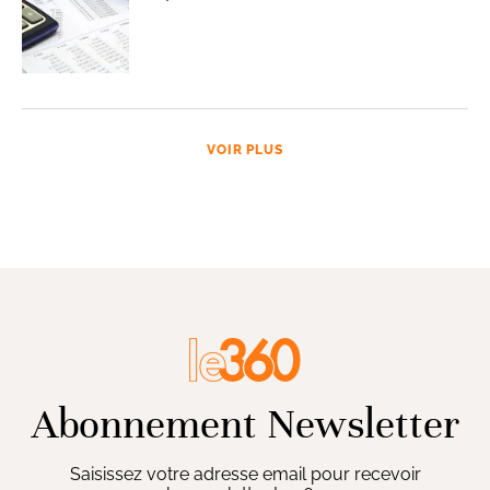
VOIR PLUS
Abonnement Newsletter
Saisissez votre adresse email pour recevoir