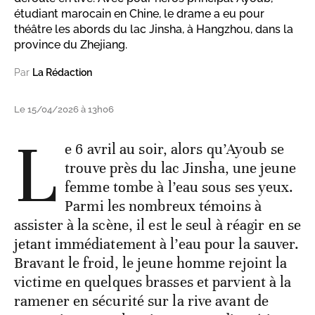
étudiant marocain en Chine, le drame a eu pour
théâtre les abords du lac Jinsha, à Hangzhou, dans la
province du Zhejiang.
Par
La Rédaction
Le 15/04/2026 à 13h06
L
e 6 avril au soir, alors qu’Ayoub se
trouve près du lac Jinsha, une jeune
femme tombe à l’eau sous ses yeux.
Parmi les nombreux témoins à
assister à la scène, il est le seul à réagir en se
jetant immédiatement à l’eau pour la sauver.
Bravant le froid, le jeune homme rejoint la
victime en quelques brasses et parvient à la
ramener en sécurité sur la rive avant de