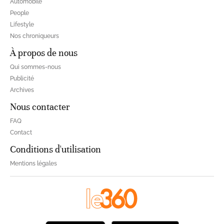
Automobile
People
Lifestyle
Nos chroniqueurs
À propos de nous
Qui sommes-nous
Publicité
Archives
Nous contacter
FAQ
Contact
Conditions d'utilisation
Mentions légales