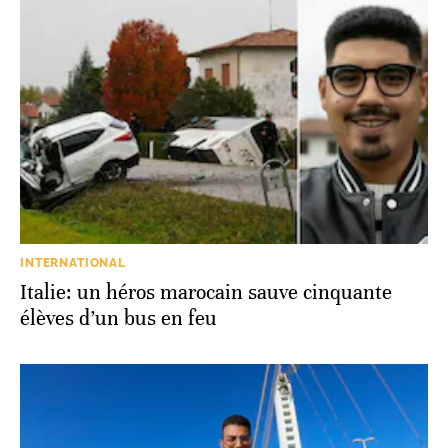
INTERNATIONAL
Italie: un héros marocain sauve cinquante
élèves d’un bus en feu