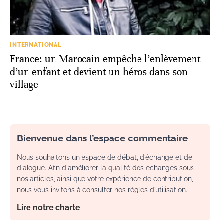
INTERNATIONAL
France: un Marocain empêche l’enlèvement
d’un enfant et devient un héros dans son
village
Bienvenue dans l’espace commentaire
Nous souhaitons un espace de débat, d’échange et de
dialogue. Afin d'améliorer la qualité des échanges sous
nos articles, ainsi que votre expérience de contribution,
nous vous invitons à consulter nos règles d’utilisation.
Lire notre charte