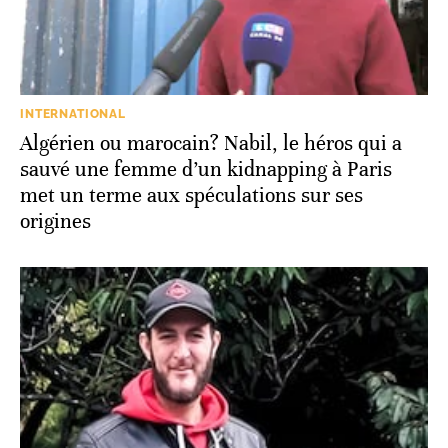
INTERNATIONAL
Algérien ou marocain? Nabil, le héros qui a
sauvé une femme d’un kidnapping à Paris
met un terme aux spéculations sur ses
origines