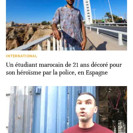
INTERNATIONAL
Un étudiant marocain de 21 ans décoré pour
son héroïsme par la police, en Espagne