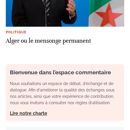
POLITIQUE
Alger ou le mensonge permanent
Bienvenue dans l’espace commentaire
Nous souhaitons un espace de débat, d’échange et de
dialogue. Afin d'améliorer la qualité des échanges sous
nos articles, ainsi que votre expérience de contribution,
nous vous invitons à consulter nos règles d’utilisation.
Lire notre charte