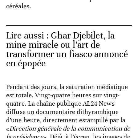
céréales.
Lire aussi :
Ghar Djebilet, la
mine miracle ou l’art de
transformer un fiasco annoncé
en épopée
Pendant des jours, la saturation médiatique
est totale. Vingt-quatre heures sur vingt-
quatre. La chaîne publique AL24 News
diffuse un documentaire dithyrambique
d’une heure, directement estampillé par la
«
Direction générale de la communication de
la présidence
». Déjà, à l’écran, les images de