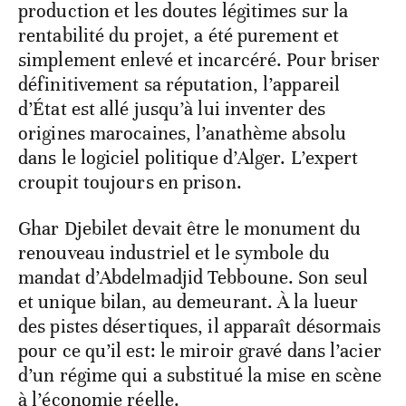
production et les doutes légitimes sur la
rentabilité du projet, a été purement et
simplement enlevé et incarcéré. Pour briser
définitivement sa réputation, l’appareil
d’État est allé jusqu’à lui inventer des
origines marocaines, l’anathème absolu
dans le logiciel politique d’Alger. L’expert
croupit toujours en prison.
Ghar Djebilet devait être le monument du
renouveau industriel et le symbole du
mandat d’Abdelmadjid Tebboune. Son seul
et unique bilan, au demeurant. À la lueur
des pistes désertiques, il apparaît désormais
pour ce qu’il est: le miroir gravé dans l’acier
d’un régime qui a substitué la mise en scène
à l’économie réelle.