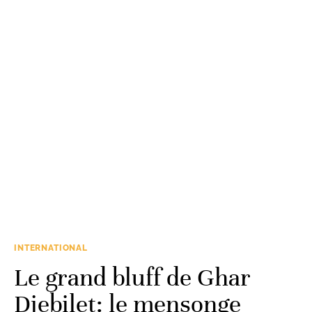
INTERNATIONAL
Le grand bluff de Ghar
Djebilet: le mensonge