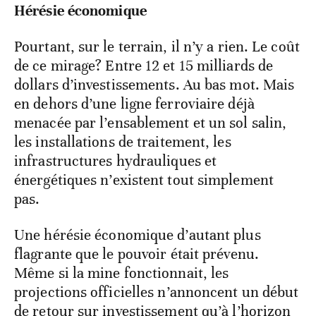
Hérésie économique
Pourtant, sur le terrain, il n’y a rien. Le coût
de ce mirage? Entre 12 et 15 milliards de
dollars d’investissements. Au bas mot. Mais
en dehors d’une ligne ferroviaire déjà
menacée par l’ensablement et un sol salin,
les installations de traitement, les
infrastructures hydrauliques et
énergétiques n’existent tout simplement
pas.
Une hérésie économique d’autant plus
flagrante que le pouvoir était prévenu.
Même si la mine fonctionnait, les
projections officielles n’annoncent un début
de retour sur investissement qu’à l’horizon