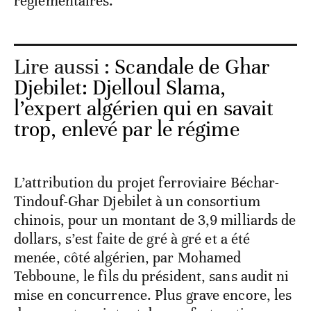
réglementaires.
Lire aussi :
Scandale de Ghar
Djebilet: Djelloul Slama,
l’expert algérien qui en savait
trop, enlevé par le régime
L’attribution du projet ferroviaire Béchar-
Tindouf-Ghar Djebilet à un consortium
chinois, pour un montant de 3,9 milliards de
dollars, s’est faite de gré à gré et a été
menée, côté algérien, par Mohamed
Tebboune, le fils du président, sans audit ni
mise en concurrence. Plus grave encore, les