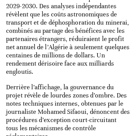
2029-2030. Des analyses indépendantes
révèlent que les coûts astronomiques de
transport et de déphosphoration du minerai,
combinés au partage des bénéfices avec les
partenaires étrangers, réduiraient le profit
net annuel de l’Algérie à seulement quelques
centaines de millions de dollars. Un
rendement dérisoire face aux milliards
engloutis.
Derrière l’affichage, la gouvernance du
projet révèle de lourdes zones d’ombre. Des
notes techniques internes, obtenues par le
journaliste Mohamed Sifaoui, dénoncent des
procédures d’exception court-circuitant
tous les mécanismes de contrôle