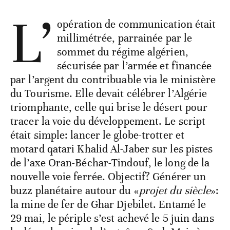
L’
opération de communication était
millimétrée, parrainée par le
sommet du régime algérien,
sécurisée par l’armée et financée
par l’argent du contribuable via le ministère
du Tourisme. Elle devait célébrer l’Algérie
triomphante, celle qui brise le désert pour
tracer la voie du développement. Le script
était simple: lancer le globe-trotter et
motard qatari Khalid Al-Jaber sur les pistes
de l’axe Oran-Béchar-Tindouf, le long de la
nouvelle voie ferrée. Objectif? Générer un
buzz planétaire autour du «
projet du siècle
»:
la mine de fer de Ghar Djebilet. Entamé le
29 mai, le périple s’est achevé le 5 juin dans