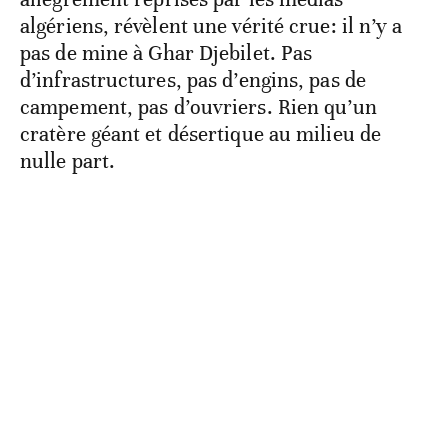
algériens, révèlent une vérité crue: il n’y a
pas de mine à Ghar Djebilet. Pas
d’infrastructures, pas d’engins, pas de
campement, pas d’ouvriers. Rien qu’un
cratère géant et désertique au milieu de
nulle part.