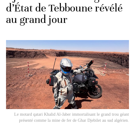
d’État de Tebboune révélé
au grand jour
Le motard qatari Khalid Al-Jaber immortalisant le grand trou géant
présenté comme la mine de fer de Ghar Djebilet au sud algérien.