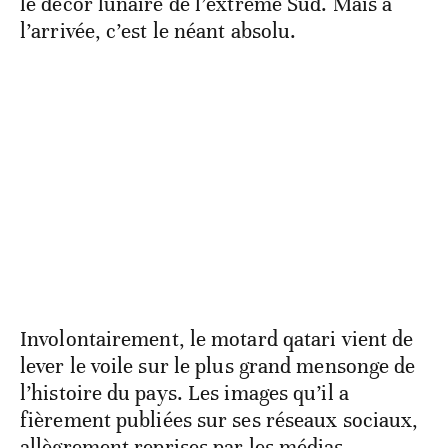
le décor lunaire de l’extrême Sud. Mais à
l’arrivée, c’est le néant absolu.
Involontairement, le motard qatari vient de
lever le voile sur le plus grand mensonge de
l’histoire du pays. Les images qu’il a
fièrement publiées sur ses réseaux sociaux,
allègrement reprises par les médias