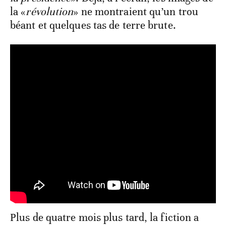
la «
révolution
» ne montraient qu’un trou
béant et quelques tas de terre brute.
Plus de quatre mois plus tard, la fiction a