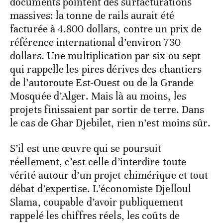
documents pointent des surfacturations
massives: la tonne de rails aurait été
facturée à 4.800 dollars, contre un prix de
référence international d’environ 730
dollars. Une multiplication par six ou sept
qui rappelle les pires dérives des chantiers
de l’autoroute Est-Ouest ou de la Grande
Mosquée d’Alger. Mais là au moins, les
projets finissaient par sortir de terre. Dans
le cas de Ghar Djebilet, rien n’est moins sûr.
S’il est une œuvre qui se poursuit
réellement, c’est celle d’interdire toute
vérité autour d’un projet chimérique et tout
débat d’expertise. L’économiste Djelloul
Slama, coupable d’avoir publiquement
rappelé les chiffres réels, les coûts de