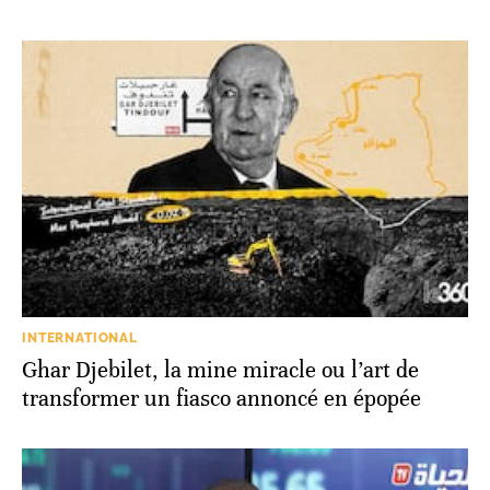
INTERNATIONAL
Ghar Djebilet, la mine miracle ou l’art de
transformer un fiasco annoncé en épopée