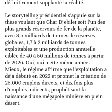
définitivement supplanté la réalité.
Le storytelling présidentiel s’appuie sur la
thèse voulant que Ghar Djebilet soit l’un des
plus grands réservoirs de fer de la planète,
avec 3,5 milliards de tonnes de réserves
globales, 1,7 à 2 milliards de tonnes
exploitables et une production annuelle
ciblée de 40 à 50 millions de tonnes à partir
de 2026. Oui, oui, cette même année.
Mieux, le régime affirme que l’exploitation a
déjà débuté en 2022 et promet la création de
25.000 emplois directs, et dix fois plus
d’emplois indirects, prophétisant la
naissance d’une mégapole minière en plein
désert.