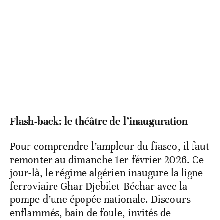
Flash-back: le théâtre de l’inauguration
Pour comprendre l’ampleur du fiasco, il faut
remonter au dimanche 1er février 2026. Ce
jour-là, le régime algérien inaugure la ligne
ferroviaire Ghar Djebilet-Béchar avec la
pompe d’une épopée nationale. Discours
enflammés, bain de foule, invités de