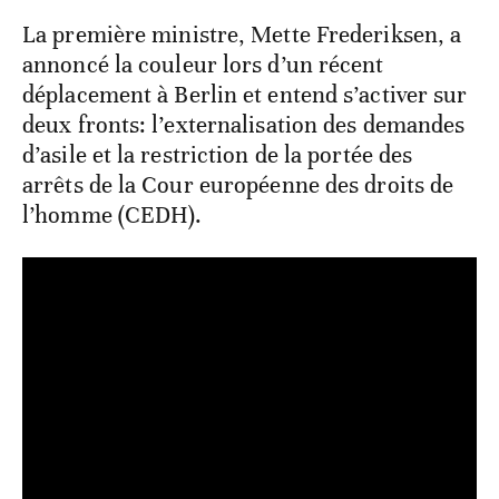
La première ministre, Mette Frederiksen, a
annoncé la couleur lors d’un récent
déplacement à Berlin et entend s’activer sur
deux fronts: l’externalisation des demandes
d’asile et la restriction de la portée des
arrêts de la Cour européenne des droits de
l’homme (CEDH).