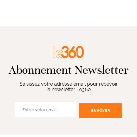
Abonnement Newsletter
Saisissez votre adresse email pour recevoir
la newsletter Le360
ENVOYER