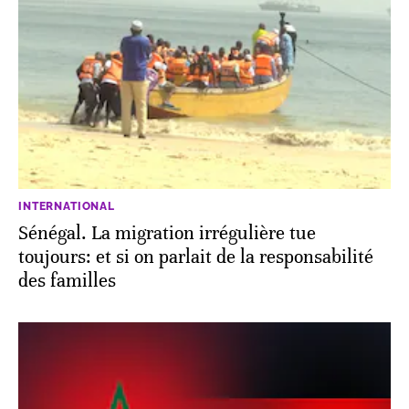
INTERNATIONAL
Sénégal. La migration irrégulière tue
toujours: et si on parlait de la responsabilité
des familles