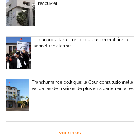
recouvrer
Tribunaux à l’arrêt: un procureur général tire la
sonnette d’alarme
Transhumance politique: la Cour constitutionnelle
valide les démissions de plusieurs parlementaires
VOIR PLUS