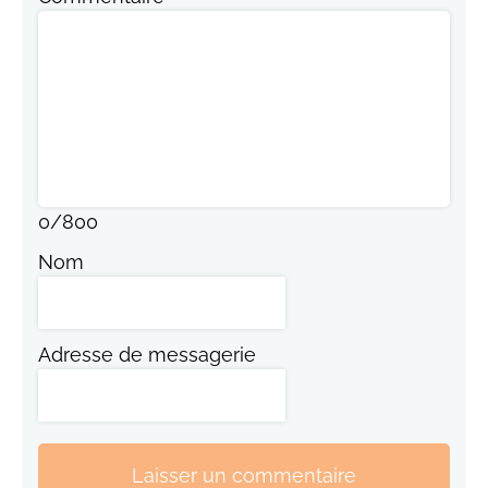
0
/
800
Nom
Adresse de messagerie
Laisser un commentaire