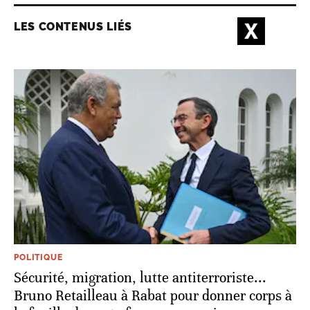
LES CONTENUS LIÉS
POLITIQUE
Sécurité, migration, lutte antiterroriste...
Bruno Retailleau à Rabat pour donner corps à