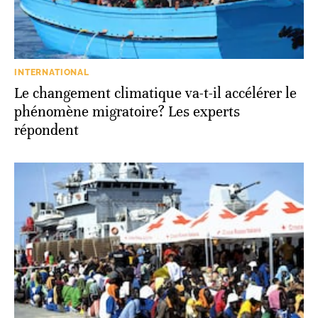
INTERNATIONAL
Le changement climatique va-t-il accélérer le
phénomène migratoire? Les experts
répondent