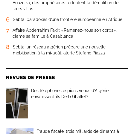
Bouznika, des propriétaires redoutent la démolition de
leurs villas
6
Sebta, paradoxes d’une frontière européenne en Afrique
7
Affaire Abderrahim Fakir: «Ramenez-nous son corps»,
clame sa famille à Casablanca
8
Sebta: un réseau algérien prépare une nouvelle
mobilisation à la mi-août, alerte Stefano Piazza
REVUES DE PRESSE
Des téléphones espions venus d’Algérie
envahissent-ils Derb Ghallef?
Fraude fiscale: trois milliards de dirhams à