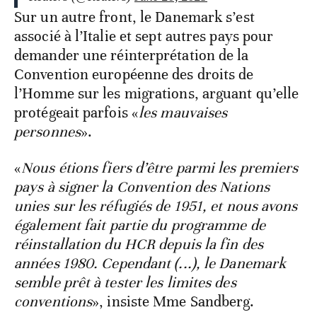
Sur un autre front, le Danemark s’est
associé à l’Italie et sept autres pays pour
demander une réinterprétation de la
Convention européenne des droits de
l’Homme sur les migrations, arguant qu’elle
protégeait parfois «
les mauvaises
personnes
».
«
Nous étions fiers d’être parmi les premiers
pays à signer la Convention des Nations
unies sur les réfugiés de 1951, et nous avons
également fait partie du programme de
réinstallation du HCR depuis la fin des
années 1980. Cependant (...), le Danemark
semble prêt à tester les limites des
conventions
», insiste Mme Sandberg.