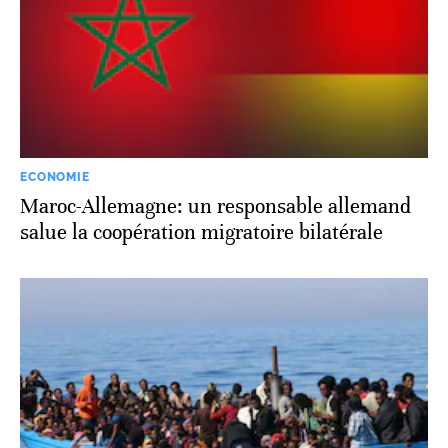
ECONOMIE
Maroc-Allemagne: un responsable allemand
salue la coopération migratoire bilatérale