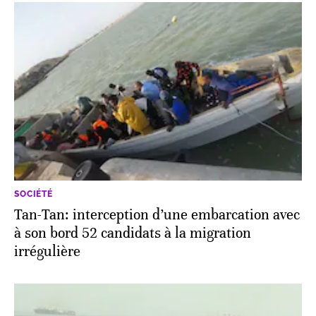
SOCIÉTÉ
Tan-Tan: interception d’une embarcation avec
à son bord 52 candidats à la migration
irrégulière