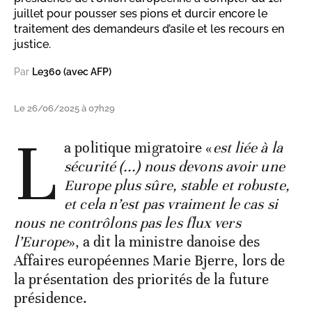
juillet pour pousser ses pions et durcir encore le
traitement des demandeurs d’asile et les recours en
justice.
Par
Le360 (avec AFP)
Le 26/06/2025 à 07h29
L
a politique migratoire «
est liée à la
sécurité (...) nous devons avoir une
Europe plus sûre, stable et robuste,
et cela n’est pas vraiment le cas si
nous ne contrôlons pas les flux vers
l’Europe
», a dit la ministre danoise des
Affaires européennes Marie Bjerre, lors de
la présentation des priorités de la future
présidence.