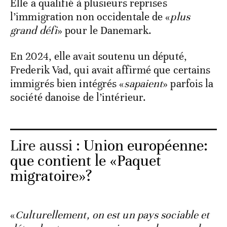
Elle a qualifié à plusieurs reprises
l’immigration non occidentale de «
plus
grand défi
» pour le Danemark.
En 2024, elle avait soutenu un député,
Frederik Vad, qui avait affirmé que certains
immigrés bien intégrés «
sapaient
» parfois la
société danoise de l’intérieur.
Lire aussi :
Union européenne:
que contient le «Paquet
migratoire»?
«
Culturellement, on est un pays sociable et