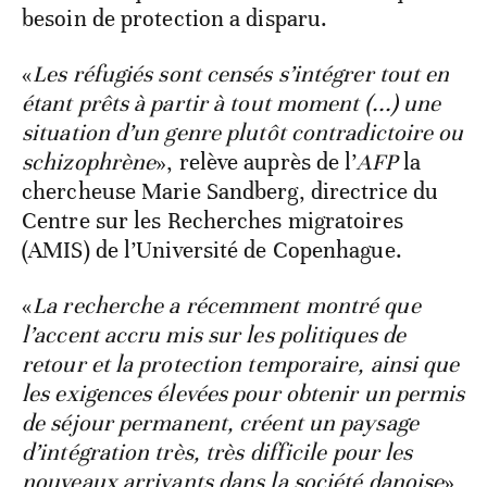
besoin de protection a disparu.
«
Les réfugiés sont censés s’intégrer tout en
étant prêts à partir à tout moment (...) une
situation d’un genre plutôt contradictoire ou
schizophrène
», relève auprès de l’
AFP
la
chercheuse Marie Sandberg, directrice du
Centre sur les Recherches migratoires
(AMIS) de l’Université de Copenhague.
«
La recherche a récemment montré que
l’accent accru mis sur les politiques de
retour et la protection temporaire, ainsi que
les exigences élevées pour obtenir un permis
de séjour permanent, créent un paysage
d’intégration très, très difficile pour les
nouveaux arrivants dans la société danoise
»,