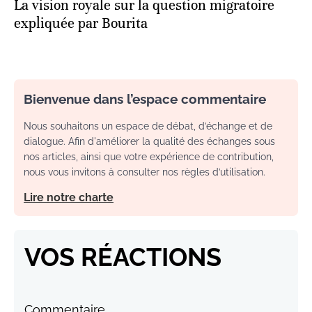
La vision royale sur la question migratoire
expliquée par Bourita
Bienvenue dans l’espace commentaire
Nous souhaitons un espace de débat, d’échange et de
dialogue. Afin d'améliorer la qualité des échanges sous
nos articles, ainsi que votre expérience de contribution,
nous vous invitons à consulter nos règles d’utilisation.
Lire notre charte
VOS RÉACTIONS
Commentaire