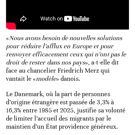
«
Nous avons besoin de nouvelles solutions
pour réduire l’afflux en Europe et pour
renvoyer efficacement ceux qui n’ont pas le
droit de rester dans nos pays
», a-t-elle dit
face au chancelier Friedrich Merz qui
vantait le «
modèle
» danois.
Le Danemark, où la part de personnes
d’origine étrangère est passée de 3,3% à
16,3% entre 1985 et 2025, justifie sa volonté
de limiter l’accueil des migrants par le
maintien d’un État providence généreux.