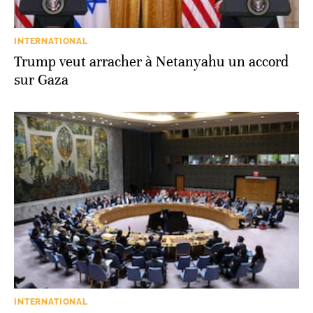
INTERNATIONAL
Trump veut arracher à Netanyahu un accord
sur Gaza
INTERNATIONAL