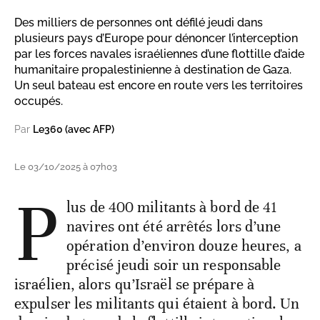
Des milliers de personnes ont défilé jeudi dans
plusieurs pays d’Europe pour dénoncer l’interception
par les forces navales israéliennes d’une flottille d’aide
humanitaire propalestinienne à destination de Gaza.
Un seul bateau est encore en route vers les territoires
occupés.
Par
Le360 (avec AFP)
Le 03/10/2025 à 07h03
P
lus de 400 militants à bord de 41
navires ont été arrêtés lors d’une
opération d’environ douze heures, a
précisé jeudi soir un responsable
israélien, alors qu’Israël se prépare à
expulser les militants qui étaient à bord. Un