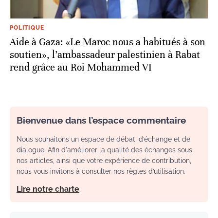
POLITIQUE
Aide à Gaza: «Le Maroc nous a habitués à son
soutien», l’ambassadeur palestinien à Rabat
rend grâce au Roi Mohammed VI
Bienvenue dans l’espace commentaire
Nous souhaitons un espace de débat, d’échange et de
dialogue. Afin d'améliorer la qualité des échanges sous
nos articles, ainsi que votre expérience de contribution,
nous vous invitons à consulter nos règles d’utilisation.
Lire notre charte