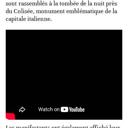
sont rassemblés à la tombée de la nuit près
du Colisée, monument emblématique de la
capitale italienne.
Les manifestants ont également affiché leur