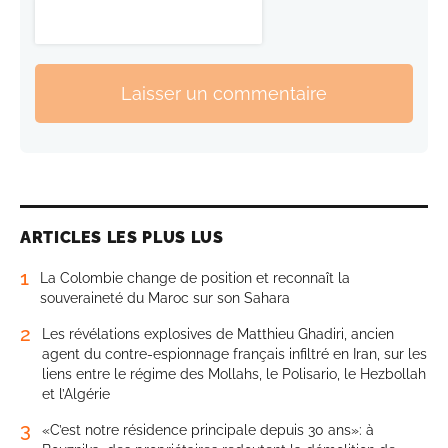
Laisser un commentaire
ARTICLES LES PLUS LUS
1
La Colombie change de position et reconnaît la
souveraineté du Maroc sur son Sahara
2
Les révélations explosives de Matthieu Ghadiri, ancien
agent du contre-espionnage français infiltré en Iran, sur les
liens entre le régime des Mollahs, le Polisario, le Hezbollah
et l’Algérie
3
«C’est notre résidence principale depuis 30 ans»: à