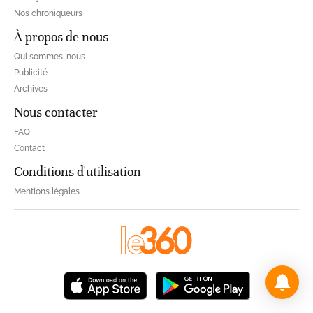
Nos chroniqueurs
À propos de nous
Qui sommes-nous
Publicité
Archives
Nous contacter
FAQ
Contact
Conditions d'utilisation
Mentions légales