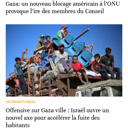
Gaza: un nouveau blocage américain à l’ONU
provoque l’ire des membres du Conseil
INTERNATIONAL
Offensive sur Gaza-ville : Israël ouvre un
nouvel axe pour accélérer la fuite des
habitants