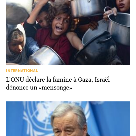
INTERNATIONAL
L’ONU déclare la famine à Gaza, Israël
dénonce un «mensonge»