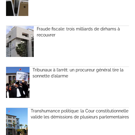
Fraude fiscale: trois milliards de dirhams à
recouvrer
Tribunaux à l’arrêt: un procureur général tire la
sonnette d’alarme
Transhumance politique: la Cour constitutionnelle
valide les démissions de plusieurs parlementaires