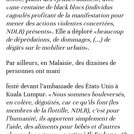
«
une centaine de black blocs (individus
cagoulés profitant de la manifestation pour
mener des actions violentes concertées,
NDLR) présents
». Elle a déploré «
beaucoup
de déprédations, de dommages, (...) de
dégâts sur le mobilier urbain
».
Par ailleurs, en Malaisie, des dizaines de
personnes ont mani
festé devant l’ambassade des États-Unis à
Kuala Lumpur. «
Nous sommes bouleversés,
en colère, dégoûtés, car ce qu’ils font (les
membres de la flottille, NDLR), c’est pour
l’humanité, ils apportent simplement de
l’aide, des aliments pour bébés et d’autres