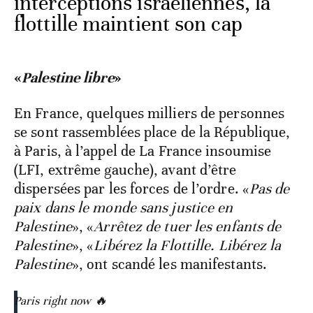
interceptions israéliennes, la
flottille maintient son cap
«
Palestine libre
»
En France, quelques milliers de personnes
se sont rassemblées place de la République,
à Paris, à l’appel de La France insoumise
(LFI, extrême gauche), avant d’être
dispersées par les forces de l’ordre. «
Pas de
paix dans le monde sans justice en
Palestine
», «
Arrêtez de tuer les enfants de
Palestine
», «
Libérez la Flottille. Libérez la
Palestine
», ont scandé les manifestants.
Paris right now 🔥