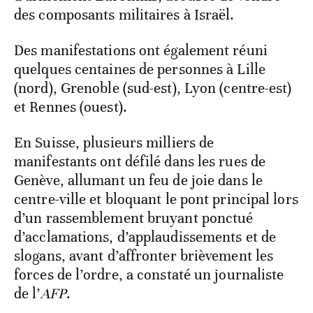
des composants militaires à Israël.
Des manifestations ont également réuni
quelques centaines de personnes à Lille
(nord), Grenoble (sud-est), Lyon (centre-est)
et Rennes (ouest).
En Suisse, plusieurs milliers de
manifestants ont défilé dans les rues de
Genève, allumant un feu de joie dans le
centre-ville et bloquant le pont principal lors
d’un rassemblement bruyant ponctué
d’acclamations, d’applaudissements et de
slogans, avant d’affronter brièvement les
forces de l’ordre, a constaté un journaliste
de l’
AFP
.