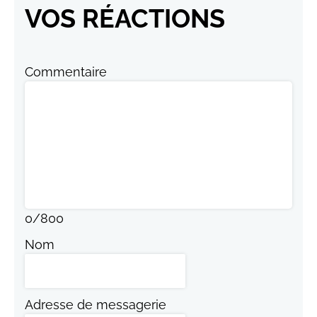
VOS RÉACTIONS
Commentaire
0
/
800
Nom
Adresse de messagerie