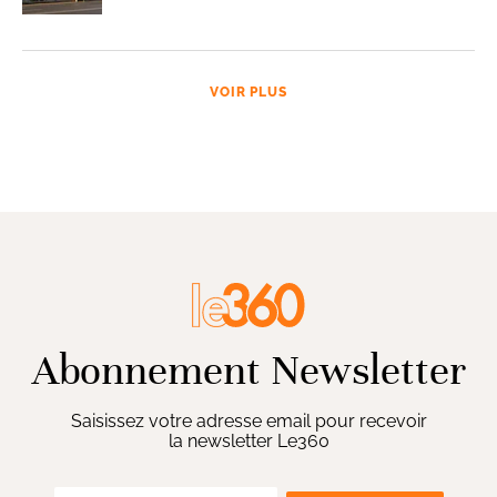
VOIR PLUS
Abonnement Newsletter
Saisissez votre adresse email pour recevoir
la newsletter Le360