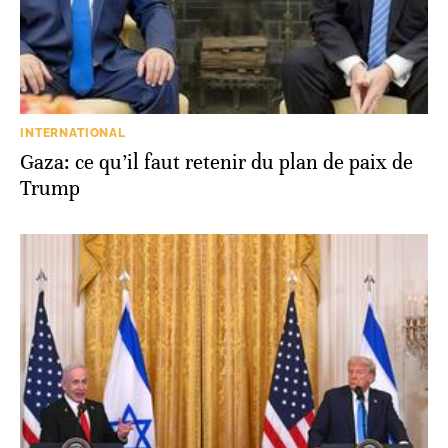
INTERNATIONAL
Gaza: ce qu’il faut retenir du plan de paix de
Trump