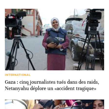
INTERNATIONAL
Gaza : cinq journalistes tués dans des raids,
Netanyahu déplore un «accident tragique»