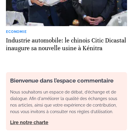
ECONOMIE
Industrie automobile: le chinois Citic Dicastal
inaugure sa nouvelle usine à Kénitra
Bienvenue dans l’espace commentaire
Nous souhaitons un espace de débat, d’échange et de
dialogue. Afin d'améliorer la qualité des échanges sous
nos articles, ainsi que votre expérience de contribution,
nous vous invitons à consulter nos règles d’utilisation.
Lire notre charte