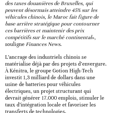
des taxes douanières de Bruxelles, qui
peuvent désormais atteindre 45% sur les
véhicules chinois, le Maroc fait figure de
base arrière stratégique pour contourner
ces barrières et maintenir des prix
compétitifs sur le marché continental
»,
souligne
Finances News
.
L’ancrage des industriels chinois se
matérialise déjà par des projets d’envergure.
À Kénitra, le groupe Gotion High-Tech
investit 1,3 milliard de dollars dans une
usine de batteries pour véhicules
électriques, un projet structurant qui
devrait générer 17.000 emplois, stimuler le
taux d’intégration locale et favoriser les
transferts de technologies.