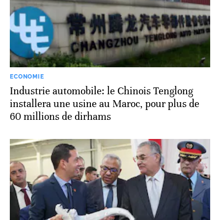
ECONOMIE
Industrie automobile: le Chinois Tenglong
installera une usine au Maroc, pour plus de
60 millions de dirhams