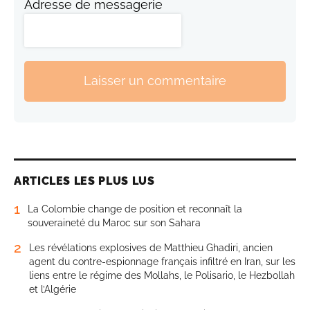
Adresse de messagerie
Laisser un commentaire
ARTICLES LES PLUS LUS
1
La Colombie change de position et reconnaît la
souveraineté du Maroc sur son Sahara
2
Les révélations explosives de Matthieu Ghadiri, ancien
agent du contre-espionnage français infiltré en Iran, sur les
liens entre le régime des Mollahs, le Polisario, le Hezbollah
et l’Algérie