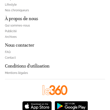
Lifestyle
Nos chroniqueurs
À propos de nous
Qui sommes-nous
Publicité
Archives
Nous contacter
FAQ
Contact
Conditions d'utilisation
Mentions légales