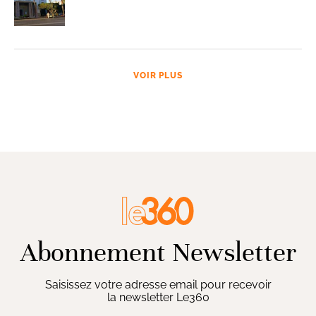
VOIR PLUS
Abonnement Newsletter
Saisissez votre adresse email pour recevoir
la newsletter Le360