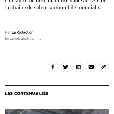
son statut de hub incontournable au sein de
la chaîne de valeur automobile mondiale.
Par
La Rédaction
Le 14/06/2026 à 19h50
LES CONTENUS LIÉS