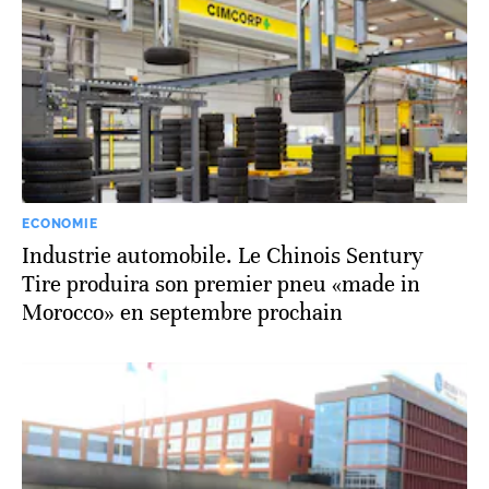
ECONOMIE
Industrie automobile. Le Chinois Sentury
Tire produira son premier pneu «made in
Morocco» en septembre prochain