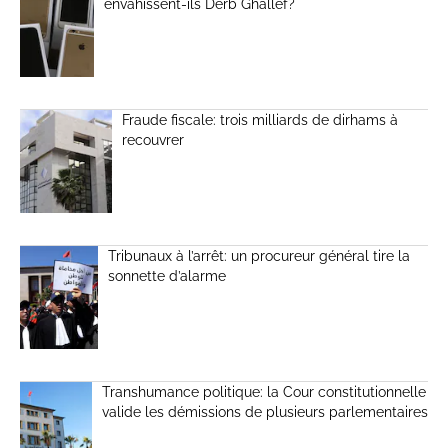
envahissent-ils Derb Ghallef?
Fraude fiscale: trois milliards de dirhams à
recouvrer
Tribunaux à l’arrêt: un procureur général tire la
sonnette d’alarme
Transhumance politique: la Cour constitutionnelle
valide les démissions de plusieurs parlementaires