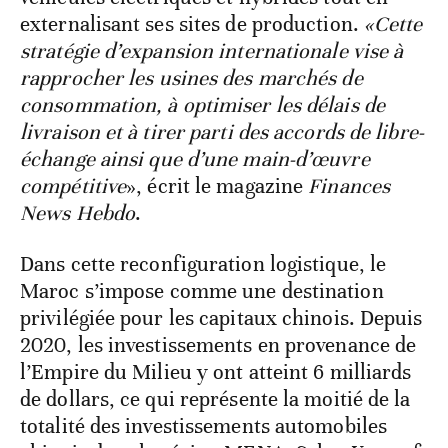
externalisant ses sites de production.
«Cette
stratégie d’expansion internationale vise à
rapprocher les usines des marchés de
consommation, à optimiser les délais de
livraison et à tirer parti des accords de libre-
échange ainsi que d’une main-d’œuvre
compétitive
», écrit le magazine
Finances
News Hebdo
.
Dans cette reconfiguration logistique, le
Maroc s’impose comme une destination
privilégiée pour les capitaux chinois. Depuis
2020, les investissements en provenance de
l’Empire du Milieu y ont atteint 6 milliards
de dollars, ce qui représente la moitié de la
totalité des investissements automobiles