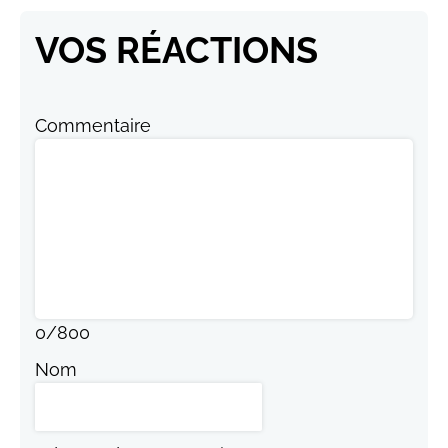
VOS RÉACTIONS
Commentaire
0
/
800
Nom