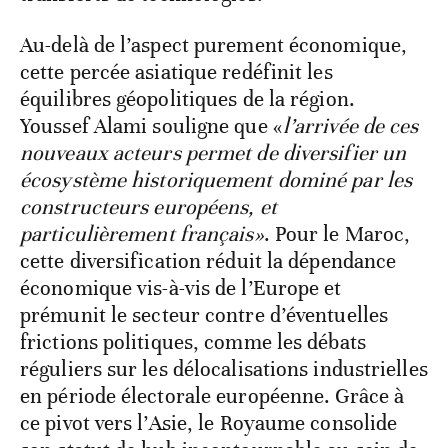
Au-delà de l’aspect purement économique,
cette percée asiatique redéfinit les
équilibres géopolitiques de la région.
Youssef Alami souligne que «
l’arrivée de ces
nouveaux acteurs permet de diversifier un
écosystème historiquement dominé par les
constructeurs européens, et
particulièrement français»
. Pour le Maroc,
cette diversification réduit la dépendance
économique vis-à-vis de l’Europe et
prémunit le secteur contre d’éventuelles
frictions politiques, comme les débats
réguliers sur les délocalisations industrielles
en période électorale européenne. Grâce à
ce pivot vers l’Asie, le Royaume consolide