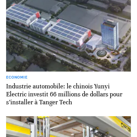
ECONOMIE
Industrie automobile: le chinois Yunyi
Electric investit 66 millions de dollars pour
s’installer à Tanger Tech