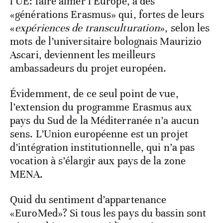
l’UE: faire aimer l’Europe, à des
«générations Erasmus» qui, fortes de leurs
«
expériences de transculturation
», selon les
mots de l’universitaire bolognais Maurizio
Ascari, deviennent les meilleurs
ambassadeurs du projet européen.
Évidemment, de ce seul point de vue,
l’extension du programme Erasmus aux
pays du Sud de la Méditerranée n’a aucun
sens. L’Union européenne est un projet
d’intégration institutionnelle, qui n’a pas
vocation à s’élargir aux pays de la zone
MENA.
Quid du sentiment d’appartenance
«EuroMed»? Si tous les pays du bassin sont