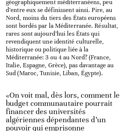
géographiquement méditerranéens, peu
d’entre eux se définissent ainsi. Pire, au
Nord, moins du tiers des États européens
sont bordés par la Méditerranée. Résultat,
rares sont aujourd’hui les États qui
revendiquent une identité culturelle,
historique ou politique liée à la
Méditerranée: 3 ou 4 au Nord? (France,
Italie, Espagne, Grèce), pas davantage au
Sud (Maroc, Tunisie, Liban, Égypte).
«On voit mal, dès lors, comment le
budget communautaire pourrait
financer des universités
algériennes dépendantes d’un
pouvoir qui emprisonne