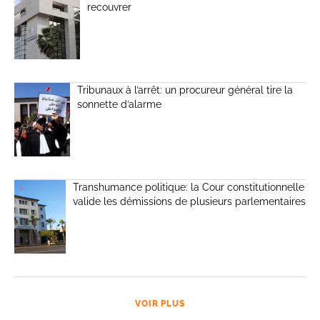
recouvrer
Tribunaux à l’arrêt: un procureur général tire la
sonnette d’alarme
Transhumance politique: la Cour constitutionnelle
valide les démissions de plusieurs parlementaires
VOIR PLUS