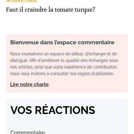
INTERNATIONAL
Faut-il craindre la tomate turque?
Bienvenue dans l’espace commentaire
Nous souhaitons un espace de débat, d’échange et de
dialogue. Afin d'améliorer la qualité des échanges sous
nos articles, ainsi que votre expérience de contribution,
nous vous invitons à consulter nos règles d’utilisation.
Lire notre charte
VOS RÉACTIONS
Commentaire