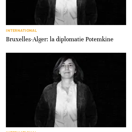
INTERNATIONAL
Bruxelles-Alger: la diplomatie Potemkine