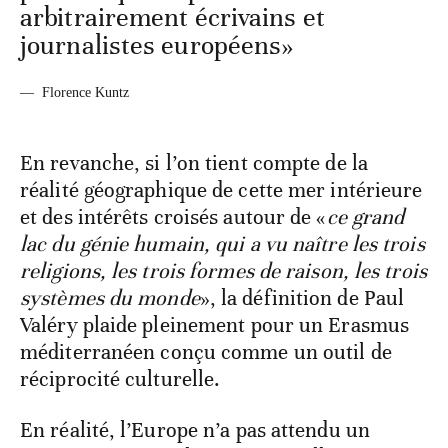
arbitrairement écrivains et
journalistes européens»
—
Florence Kuntz
En revanche, si l’on tient compte de la
réalité géographique de cette mer intérieure
et des intérêts croisés autour de «
ce grand
lac du génie humain, qui a vu naître les trois
religions, les trois formes de raison, les trois
systèmes du monde
», la définition de Paul
Valéry plaide pleinement pour un Erasmus
méditerranéen conçu comme un outil de
réciprocité culturelle.
En réalité, l’Europe n’a pas attendu un