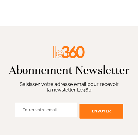
Abonnement Newsletter
Saisissez votre adresse email pour recevoir
la newsletter Le360
ENVOYER