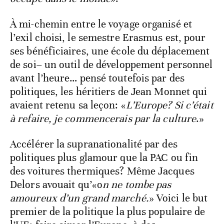
À mi-chemin entre le voyage organisé et
l’exil choisi, le semestre Erasmus est, pour
ses bénéficiaires, une école du déplacement
de soi– un outil de développement personnel
avant l’heure… pensé toutefois par des
politiques, les héritiers de Jean Monnet qui
avaient retenu sa leçon: «
L’Europe? Si c’était
à refaire, je commencerais par la culture
.»
Accélérer la supranationalité par des
politiques plus glamour que la PAC ou fin
des voitures thermiques? Même Jacques
Delors avouait qu’«o
n ne tombe pas
amoureux d’un grand marché.
» Voici le but
premier de la politique la plus populaire de