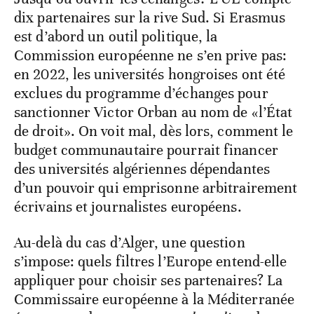
dix partenaires sur la rive Sud. Si Erasmus
est d’abord un outil politique, la
Commission européenne ne s’en prive pas:
en 2022, les universités hongroises ont été
exclues du programme d’échanges pour
sanctionner Victor Orban au nom de «l’État
de droit». On voit mal, dès lors, comment le
budget communautaire pourrait financer
des universités algériennes dépendantes
d’un pouvoir qui emprisonne arbitrairement
écrivains et journalistes européens.
Au-delà du cas d’Alger, une question
s’impose: quels filtres l’Europe entend-elle
appliquer pour choisir ses partenaires? La
Commissaire européenne à la Méditerranée