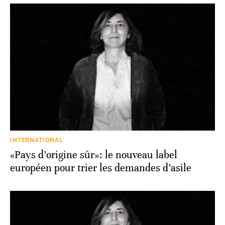
INTERNATIONAL
«Pays d’origine sûr»: le nouveau label
européen pour trier les demandes d’asile