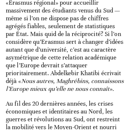
«Erasmus régional» pour accueillir
massivement des étudiants venus du Sud —
même si l’on ne dispose pas de chiffres
agrégés fiables, seulement de statistiques
par État. Mais quid de la réciprocité? Si l’on
considère qu’Erasmus sert à changer d’idées
autant que d’université, c’est au caractère
asymétrique de cette relation académique
que l’Europe devrait s’attaquer
prioritairement. Abdelkebir Khatibi écrivait
déjà «
Nous autres, Maghrébins, connaissons
l’Europe mieux qu’elle ne nous connaît».
Au fil des 20 dernières années, les crises
économiques et identitaires au Nord, les
guerres et révolutions au Sud, ont restreint
la mobilité vers le Moyen-Orient et nourri