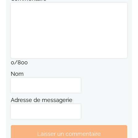
0
/
800
Nom
Adresse de messagerie
Laisser un commentaire