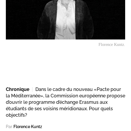
Florence Kuntz.
Chronique
Dans le cadre du nouveau «Pacte pour
la Méditerranée», la Commission européenne propose
d’ouvrir le programme d’échange Erasmus aux
étudiants de ses voisins méridionaux. Pour quels
objectifs?
Par
Florence Kuntz