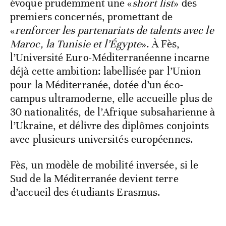
évoque prudemment une «
short list
» des
premiers concernés, promettant de
«
renforcer les partenariats de talents avec le
Maroc, la Tunisie et l’Égypte
». À Fès,
l’Université Euro-Méditerranéenne incarne
déjà cette ambition: labellisée par l’Union
pour la Méditerranée, dotée d’un éco-
campus ultramoderne, elle accueille plus de
30 nationalités, de l’Afrique subsaharienne à
l’Ukraine, et délivre des diplômes conjoints
avec plusieurs universités européennes.
Fès, un modèle de mobilité inversée, si le
Sud de la Méditerranée devient terre
d’accueil des étudiants Erasmus.